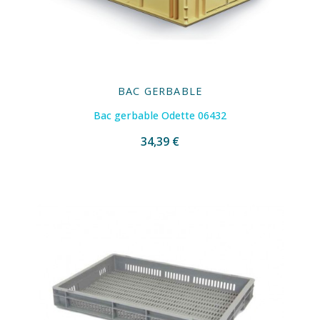
BAC GERBABLE
Bac gerbable Odette 06432
34,39 €