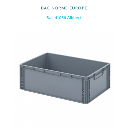
BAC NORME EUROPE
Bac 41036 Allibert