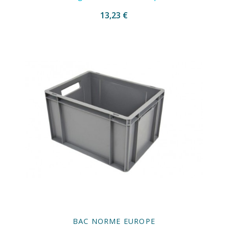
13,23 €
BAC NORME EUROPE