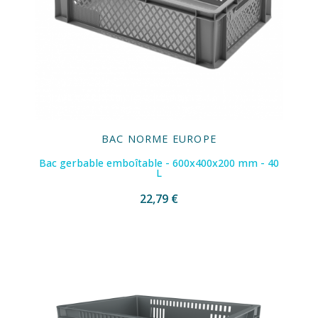
BAC NORME EUROPE
Bac gerbable emboîtable - 600x400x200 mm - 40
L
22,79 €