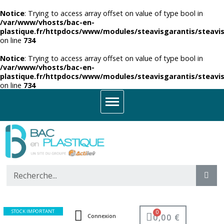
Notice
: Trying to access array offset on value of type bool in
/var/www/vhosts/bac-en-
plastique.fr/httpdocs/www/modules/steavisgarantis/steavis
on line
734
Notice
: Trying to access array offset on value of type bool in
/var/www/vhosts/bac-en-
plastique.fr/httpdocs/www/modules/steavisgarantis/steavis
on line
734
STOCK IMPORTANT
0,00 €
Connexion