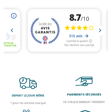
PAIEMENTS SÉCURISÉS
DEPART LE JOUR MÊME
CB CHEQUE MANDAT VIREMENT
* pour les articles marqué