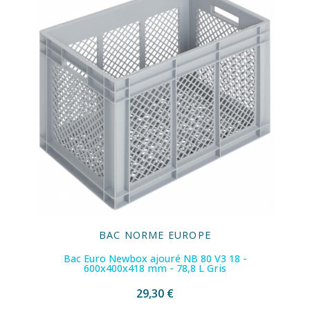
BAC NORME EUROPE
Bac Euro Newbox ajouré NB 80 V3 18 -
600x400x418 mm - 78,8 L Gris
29,30 €