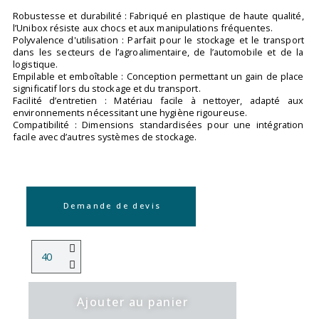
Robustesse et durabilité : Fabriqué en plastique de haute qualité,
l’Unibox résiste aux chocs et aux manipulations fréquentes.
Polyvalence d'utilisation : Parfait pour le stockage et le transport
dans les secteurs de l’agroalimentaire, de l’automobile et de la
logistique.
Empilable et emboîtable : Conception permettant un gain de place
significatif lors du stockage et du transport.
Facilité d’entretien : Matériau facile à nettoyer, adapté aux
environnements nécessitant une hygiène rigoureuse.
Compatibilité : Dimensions standardisées pour une intégration
facile avec d’autres systèmes de stockage.
Demande de devis
Ajouter au panier