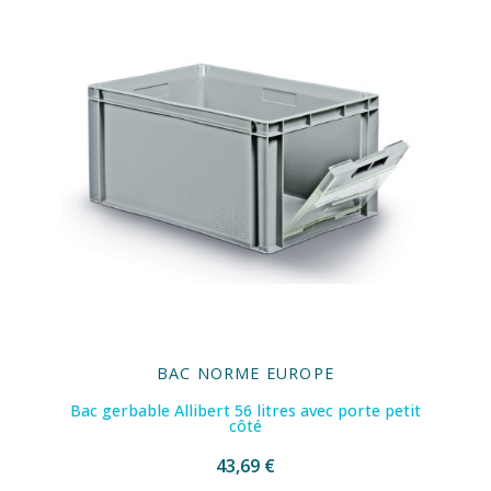
BAC NORME EUROPE
Bac gerbable Allibert 56 litres avec porte petit
côté
43,69 €