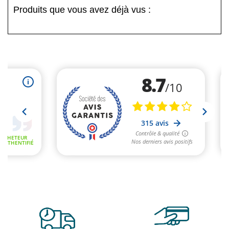
Produits que vous avez déjà vus :