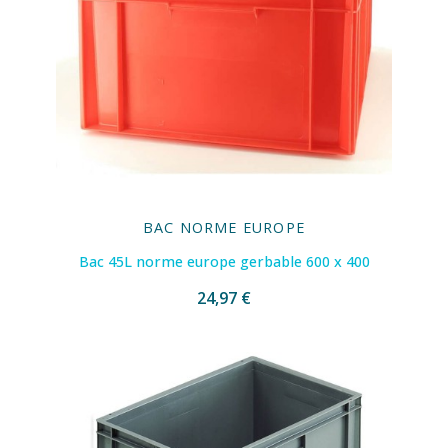
BAC NORME EUROPE
Bac 45L norme europe gerbable 600 x 400
24,97 €