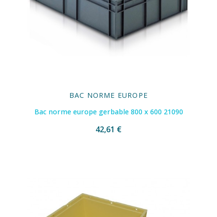
BAC NORME EUROPE
Bac norme europe gerbable 800 x 600 21090
42,61 €