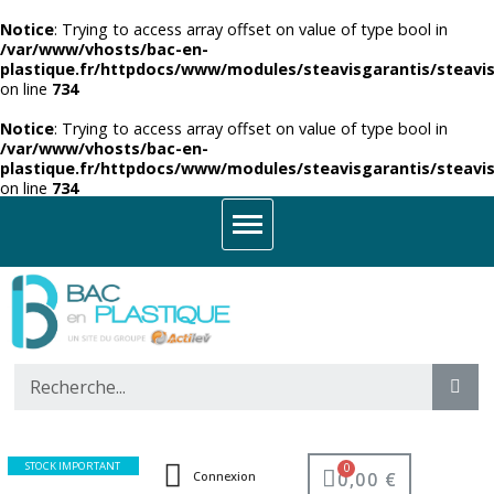
Notice
: Trying to access array offset on value of type bool in
/var/www/vhosts/bac-en-
plastique.fr/httpdocs/www/modules/steavisgarantis/steavis
on line
734
Notice
: Trying to access array offset on value of type bool in
/var/www/vhosts/bac-en-
plastique.fr/httpdocs/www/modules/steavisgarantis/steavis
on line
734
STOCK IMPORTANT
0,00 €
Connexion