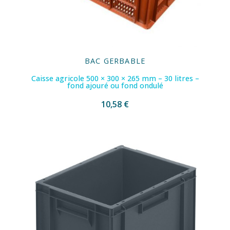
BAC GERBABLE
Caisse agricole 500 × 300 × 265 mm – 30 litres –
fond ajouré ou fond ondulé
10,58 €