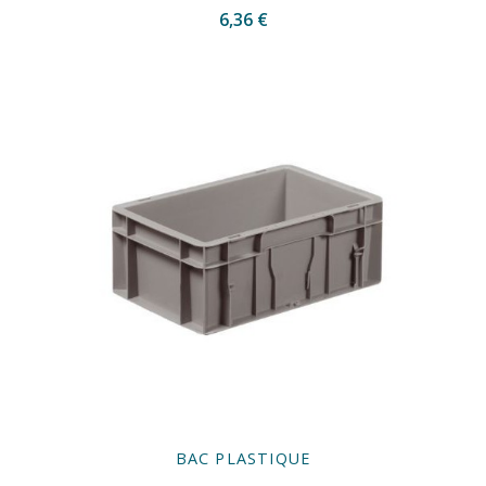
6,36 €
BAC PLASTIQUE