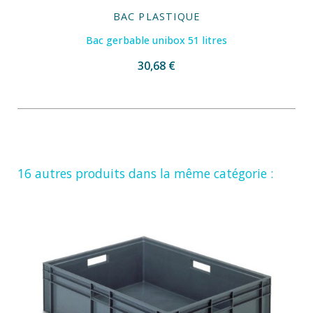
BAC PLASTIQUE
Bac gerbable unibox 51 litres
30,68 €
16 autres produits dans la même catégorie :