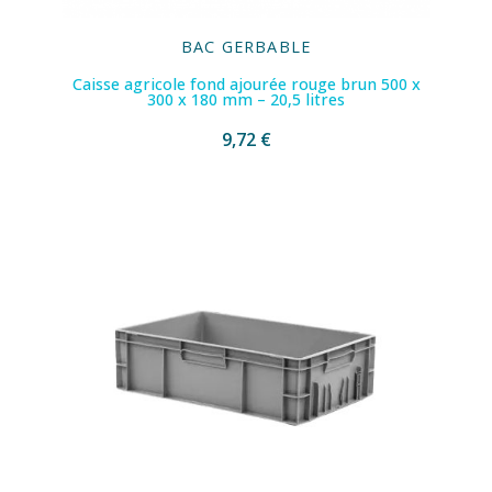
BAC GERBABLE
Caisse agricole fond ajourée rouge brun 500 x
300 x 180 mm – 20,5 litres
9,72 €