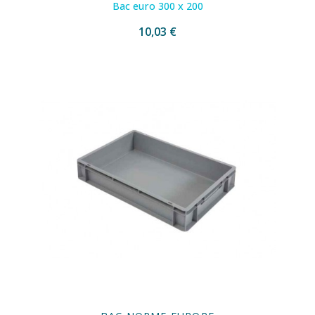
Bac euro 300 x 200
10,03 €