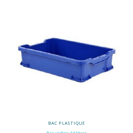
BAC PLASTIQUE