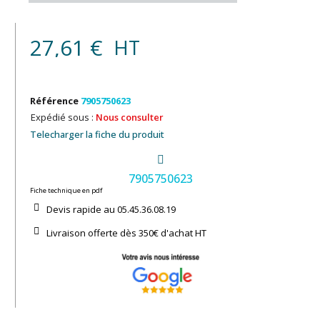
27,61 €
HT
Référence
7905750623
Expédié sous :
Nous consulter
Telecharger la fiche du produit
7905750623
Fiche technique en pdf
Devis rapide au 05.45.36.08.19​
Livraison offerte dès 350€ d'achat​ HT