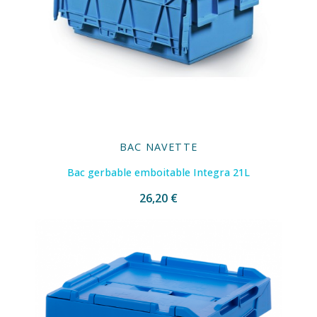
BAC NAVETTE
Bac gerbable emboitable Integra 21L
26,20 €