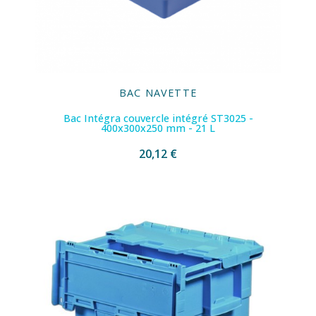
BAC NAVETTE
Bac Intégra couvercle intégré ST3025 -
400x300x250 mm - 21 L
20,12 €