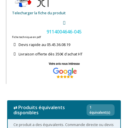
Telecharger la fiche du produit
9114004646-045
Fiche technique en pdf
Devis rapide au 05.45.36.08.19​
Livraison offerte dès 350€ d'achat​ HT
⇄ Produits équivalents
1
disponibles
équivalent(s)
Ce produit a des équivalents. Commande directe ou devis