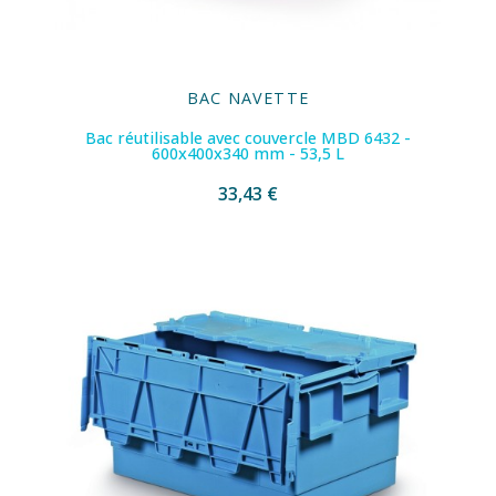
BAC NAVETTE
Bac réutilisable avec couvercle MBD 6432 -
600x400x340 mm - 53,5 L
33,43 €