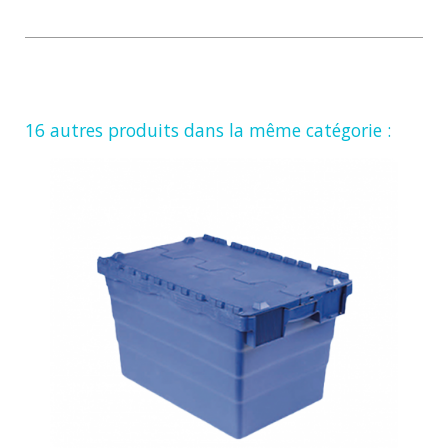
16 autres produits dans la même catégorie :