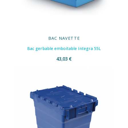
BAC NAVETTE
Bac gerbable emboitable Integra 55L
43,03 €