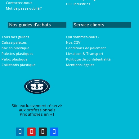
Contactez-nous
HLC Industries
Mot de passe oublié ?
Nos guides d'achats
Service clients
Tous nos guides
Qui sommes-nous ?
Caisse palettes
Nos CGV
bac en plastique
Conditions de paiement
Palettes plastiques
Livraison & Transport
Palox plastique
Politique de confidentialité
Caillebotis plastique
Mentions légales
Site exclusivement réservé
aux professionnels
Prix affichés en HT