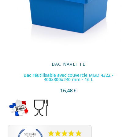
BAC NAVETTE
Bac réutilisable avec couvercle MBD 4322 -
400x300x240 mm - 16 L
16,48 €