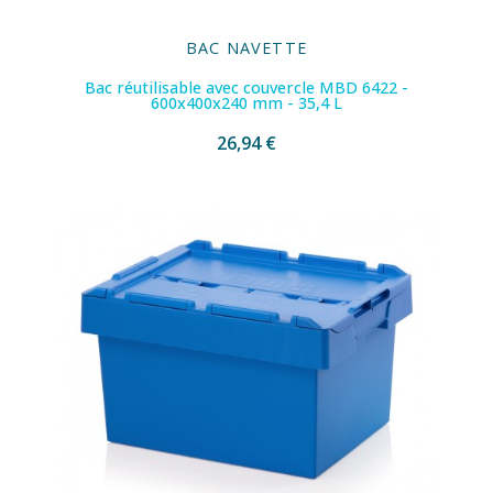
BAC NAVETTE
Bac réutilisable avec couvercle MBD 6422 -
600x400x240 mm - 35,4 L
26,94 €