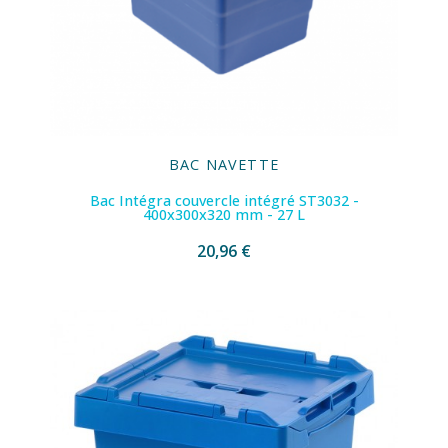
BAC NAVETTE
Bac Intégra couvercle intégré ST3032 -
400x300x320 mm - 27 L
20,96 €