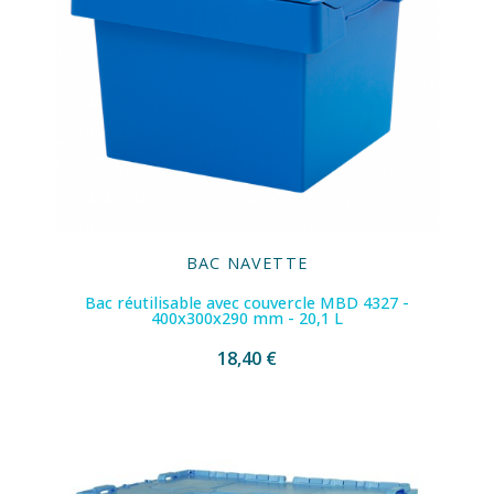
BAC NAVETTE
Bac réutilisable avec couvercle MBD 4327 -
400x300x290 mm - 20,1 L
18,40 €