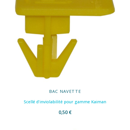
BAC NAVETTE
Scellé d'inviolabilité pour gamme Kaiman
0,50 €