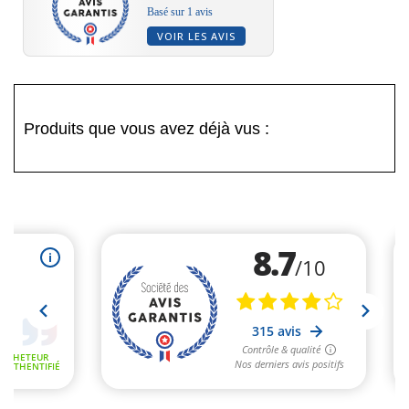
Basé sur 1 avis
VOIR LES AVIS
Produits que vous avez déjà vus :