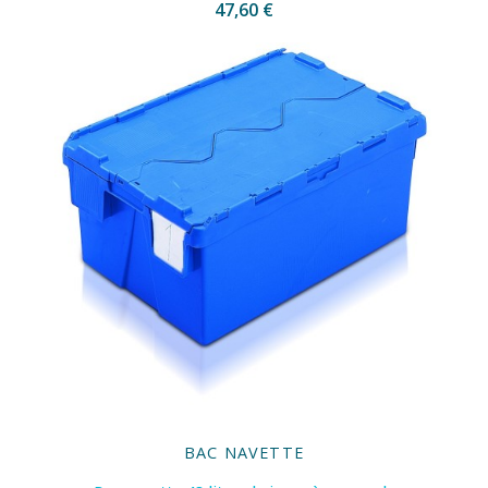
47,60 €
BAC NAVETTE