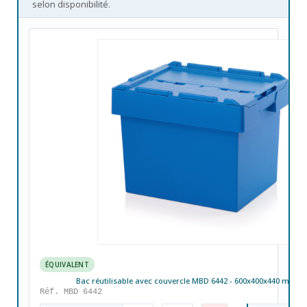
selon disponibilité.
ÉQUIVALENT
Bac réutilisable avec couvercle MBD 6442 - 600x400x440 mm - 7
Réf. MBD 6442