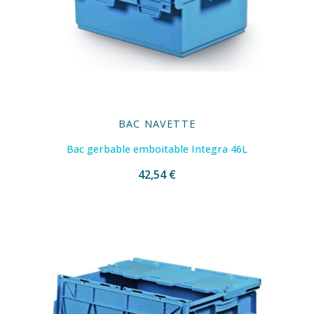
BAC NAVETTE
Bac gerbable emboitable Integra 46L
42,54 €