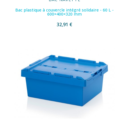
Bac plastique à couvercle intégré solidaire - 60 L -
600×400×320 mm
32,91 €