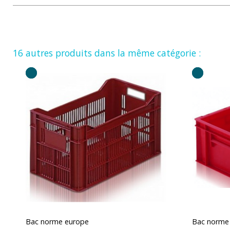
16 autres produits dans la même catégorie :
Bac norme europe
Bac norme