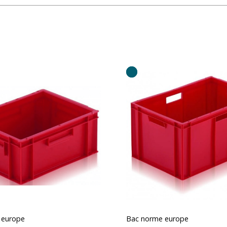
 europe
Bac norme europe