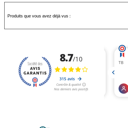
Produits que vous avez déjà vus :