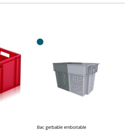
Bac gerbable emboitable