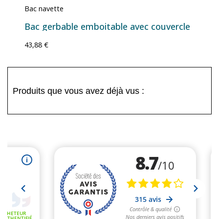
Bac navette
Bac gerbable emboitable avec couvercle
43,88 €
Produits que vous avez déjà vus :