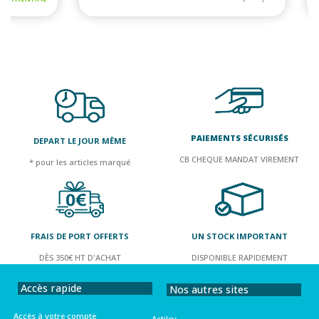
PAIEMENTS SÉCURISÉS
DEPART LE JOUR MÊME
CB CHEQUE MANDAT VIREMENT
* pour les articles marqué
FRAIS DE PORT OFFERTS
UN STOCK IMPORTANT
DÈS 350€ HT D'ACHAT
DISPONIBLE RAPIDEMENT
Accès rapide
Nos autres sites
Accès à votre compte
Actilev