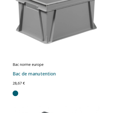
Bac norme europe
Bac de manutention
28,67 €