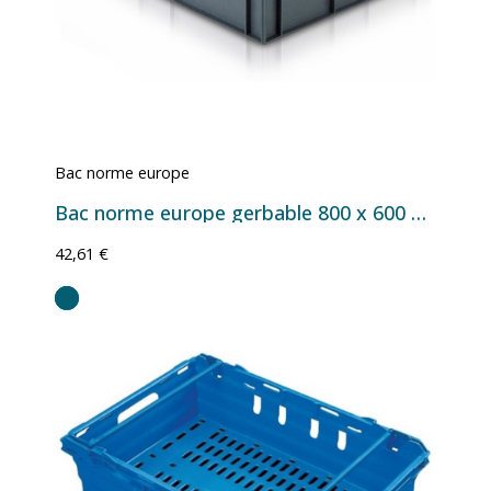
Bac norme europe
Bac norme europe gerbable 800 x 600 21090
42,61 €