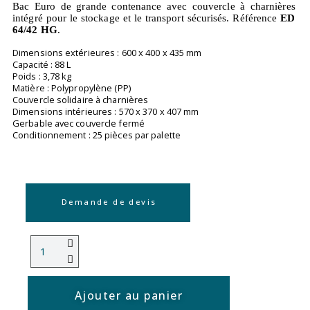
Bac Euro de grande contenance avec couvercle à charnières
intégré pour le stockage et le transport sécurisés. Référence
ED
64/42 HG
.
Dimensions extérieures : 600 x 400 x 435 mm
Capacité : 88 L
Poids : 3,78 kg
Matière : Polypropylène (PP)
Couvercle solidaire à charnières
Dimensions intérieures : 570 x 370 x 407 mm
Gerbable avec couvercle fermé
Conditionnement : 25 pièces par palette
Demande de devis
Ajouter au panier