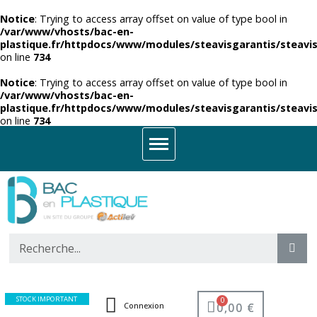
Notice
: Trying to access array offset on value of type bool in
/var/www/vhosts/bac-en-
plastique.fr/httpdocs/www/modules/steavisgarantis/steavis
on line
734
Notice
: Trying to access array offset on value of type bool in
/var/www/vhosts/bac-en-
plastique.fr/httpdocs/www/modules/steavisgarantis/steavis
on line
734
STOCK IMPORTANT
0,00 €
Connexion