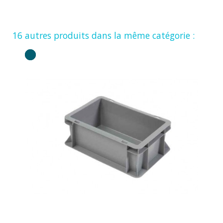
16 autres produits dans la même catégorie :