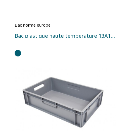
Bac norme europe
Bac plastique haute temperature 13A18AB