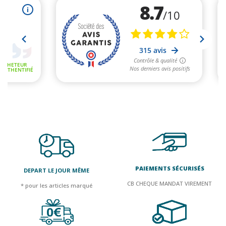
PAIEMENTS SÉCURISÉS
DEPART LE JOUR MÊME
CB CHEQUE MANDAT VIREMENT
* pour les articles marqué