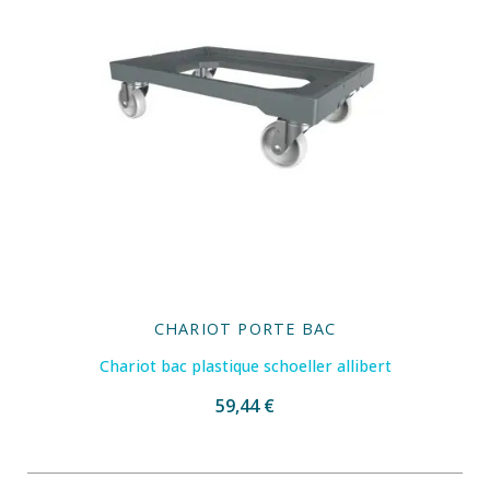
CHARIOT PORTE BAC
Chariot bac plastique schoeller allibert
59,44 €