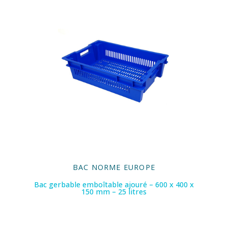
BAC NORME EUROPE
Bac gerbable emboîtable ajouré – 600 x 400 x
150 mm – 25 litres