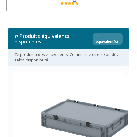
⇄ Produits équivalents
1
disponibles
équivalent(s)
Ce produit a des équivalents. Commande directe ou devis
selon disponibilité.