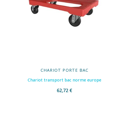
CHARIOT PORTE BAC
Chariot transport bac norme europe
62,72 €