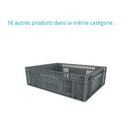
16 autres produits dans la même catégorie :