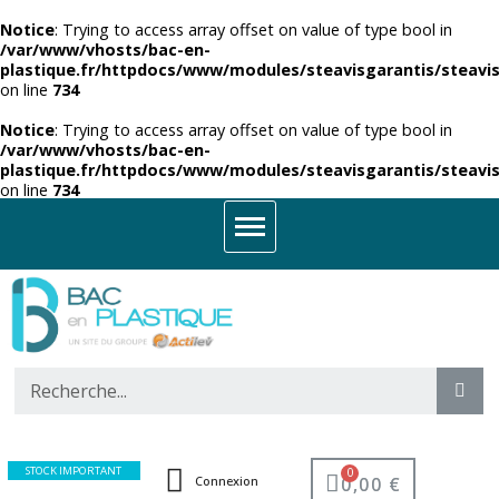
Notice
: Trying to access array offset on value of type bool in
/var/www/vhosts/bac-en-
plastique.fr/httpdocs/www/modules/steavisgarantis/steavis
on line
734
Notice
: Trying to access array offset on value of type bool in
/var/www/vhosts/bac-en-
plastique.fr/httpdocs/www/modules/steavisgarantis/steavis
on line
734
STOCK IMPORTANT
0,00 €
Connexion