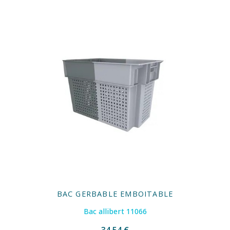
BAC GERBABLE EMBOITABLE
Bac allibert 11066