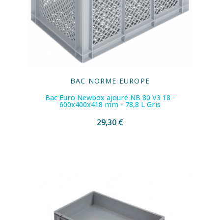
BAC NORME EUROPE
Bac Euro Newbox ajouré NB 80 V3 18 -
600x400x418 mm - 78,8 L Gris
29,30 €