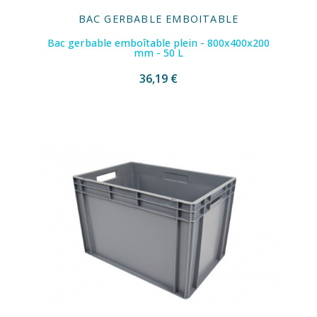
BAC GERBABLE EMBOITABLE
Bac gerbable emboîtable plein - 800x400x200
mm - 50 L
36,19 €