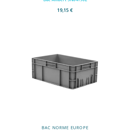
19,15 €
BAC NORME EUROPE