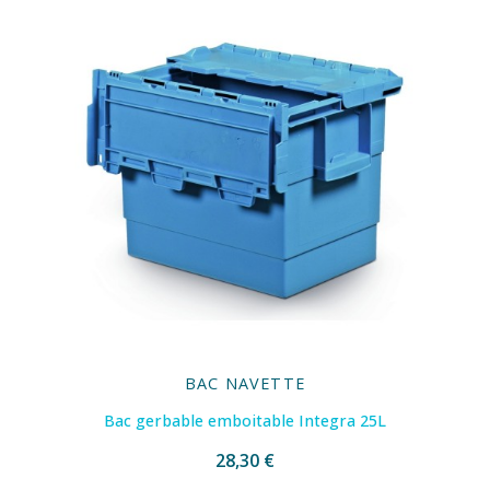
BAC NAVETTE
Bac gerbable emboitable Integra 25L
28,30 €