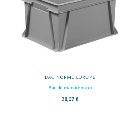
BAC NORME EUROPE
Bac de manutention
28,67 €