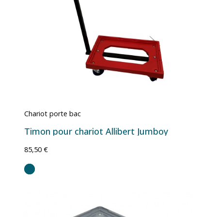
Chariot porte bac
Timon pour chariot Allibert Jumboy
85,50 €