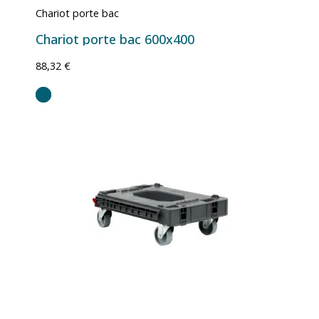
Chariot porte bac
Chariot porte bac 600x400
88,32 €