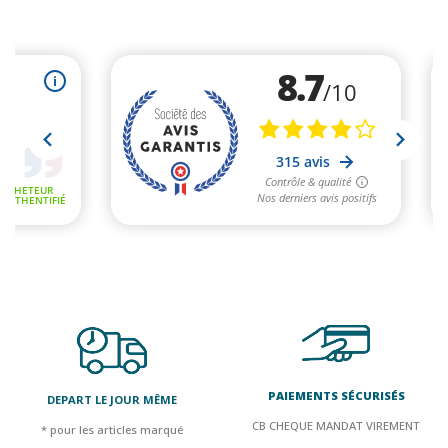
PAIEMENTS SÉCURISÉS
DEPART LE JOUR MÊME
CB CHEQUE MANDAT VIREMENT
* pour les articles marqué