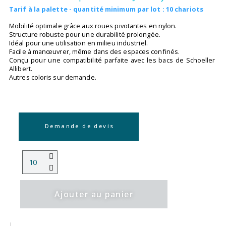
Tarif à la palette - quantité minimum par lot : 10 chariots
Mobilité optimale grâce aux roues pivotantes en nylon.
Structure robuste pour une durabilité prolongée.
Idéal pour une utilisation en milieu industriel.
Facile à manœuvrer, même dans des espaces confinés.
Conçu pour une compatibilité parfaite avec les bacs de Schoeller
Allibert.
Autres coloris sur demande.
Demande de devis
Ajouter au panier