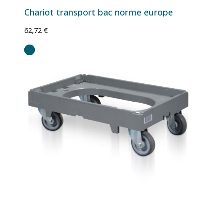
Chariot transport bac norme europe
62,72 €