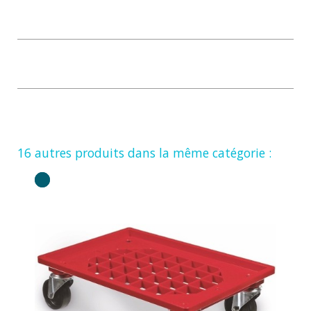
16 autres produits dans la même catégorie :