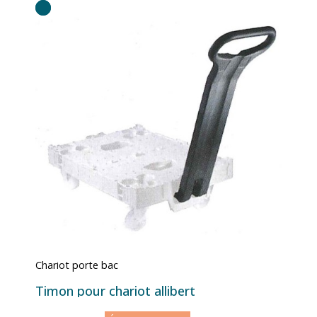
Chariot porte bac
Timon pour chariot allibert