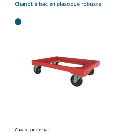
Chariot à bac en plastique robuste
Chariot porte bac