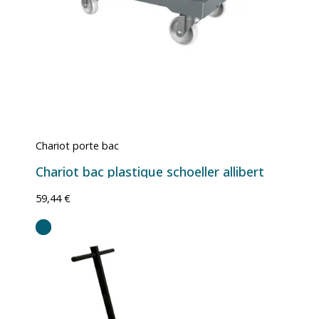
Chariot porte bac
Chariot bac plastique schoeller allibert
59,44 €