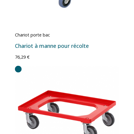
Chariot porte bac
Chariot à manne pour récolte
76,29 €