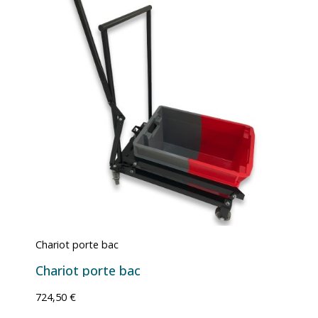
Chariot porte bac
Chariot porte bac
724,50 €