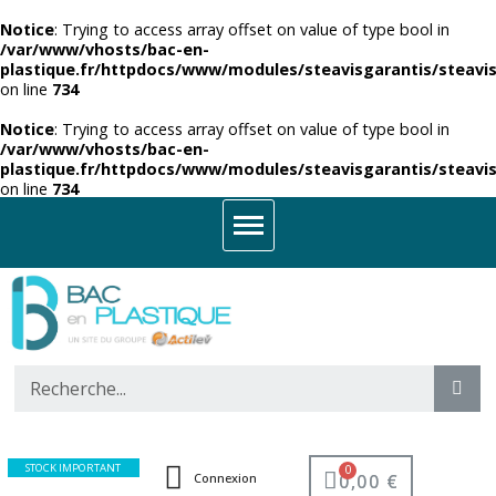
Notice
: Trying to access array offset on value of type bool in
/var/www/vhosts/bac-en-
plastique.fr/httpdocs/www/modules/steavisgarantis/steavis
on line
734
Notice
: Trying to access array offset on value of type bool in
/var/www/vhosts/bac-en-
plastique.fr/httpdocs/www/modules/steavisgarantis/steavis
on line
734
STOCK IMPORTANT
0,00 €
Connexion