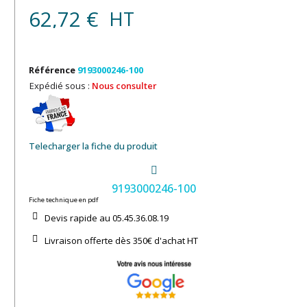
62,72 €
HT
Référence
9193000246-100
Expédié sous :
Nous consulter
Telecharger la fiche du produit
9193000246-100
Fiche technique en pdf
Devis rapide au 05.45.36.08.19​
Livraison offerte dès 350€ d'achat​ HT