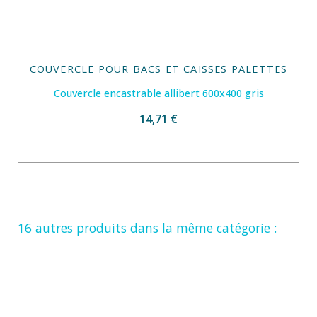
COUVERCLE POUR BACS ET CAISSES PALETTES
Couvercle encastrable allibert 600x400 gris
14,71 €
16 autres produits dans la même catégorie :