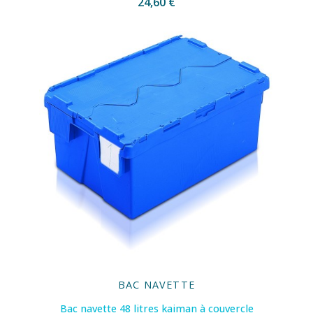
24,60 €
BAC NAVETTE
Bac navette 48 litres kaiman à couvercle