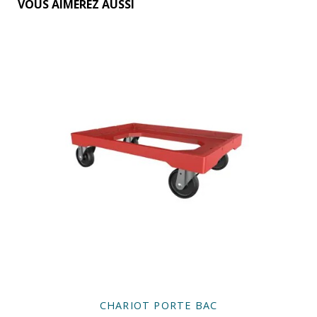
VOUS AIMEREZ AUSSI
CHARIOT PORTE BAC