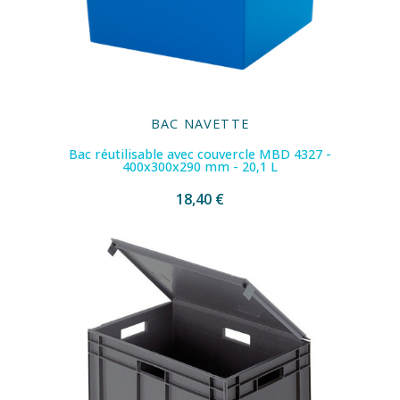
BAC NAVETTE
Bac réutilisable avec couvercle MBD 4327 -
400x300x290 mm - 20,1 L
18,40 €