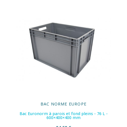
BAC NORME EUROPE
Bac Euronorm à parois et fond pleins - 76 L -
600×400×400 mm