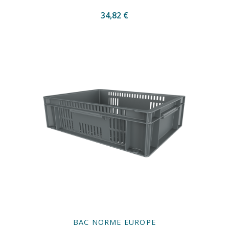
34,82 €
BAC NORME EUROPE