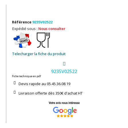
Référence
9235V02522
Expédié sous :
Nous consulter
Telecharger la fiche du produit
9235V02522
Fiche technique en pdf
Devis rapide au 05.45.36.08.19​
Livraison offerte dès 350€ d'achat​ HT