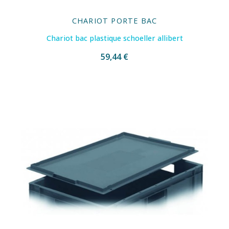
CHARIOT PORTE BAC
Chariot bac plastique schoeller allibert
59,44 €