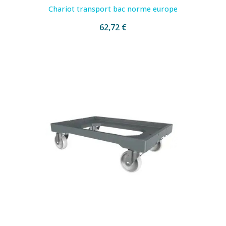
Chariot transport bac norme europe
62,72 €