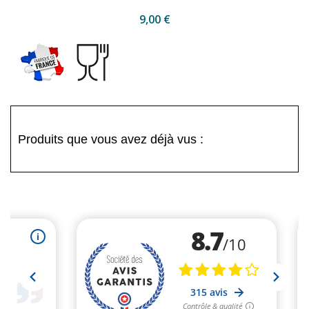
9,00 €
Produits que vous avez déjà vus :