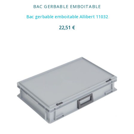
BAC GERBABLE EMBOITABLE
Bac gerbable emboitable Allibert 11032
22,51 €