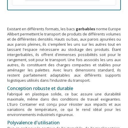
Existant en différents formats, les bacs
gerbables
norme Europe
Allibert permettent le transport de produits de différents volumes
et de différentes densités. Hauts ou bas, aux parois ajourées ou
aux parois pleines, ils s'empilent les uns sur les autres tout en
laissant l'espace nécessaire au stockage des produits. Étant
intergerbables, ils offrent d'immenses possibilités soit pour le
rangement, soit pour le transport. Une fois associés les uns aux
autres, ils constituent des charges compactes et stables pour
aménager les palettes. Avec leurs dimensions standard, ils
restent parfaitement adaptables aux différents supports
logistiques utilisés dans l'industrie du transport.
Conception robuste et durable
Fabriqué en plastique solide, ce bac assure une durabilité
maximale, même dans des conditions de travail exigeantes.
L'Euro Container est conçu pour résister aux impacts et aux
variations de température, ce qui le rend idéal pour les
environnements industriels rigoureux.
Polyvalence d'utilisation