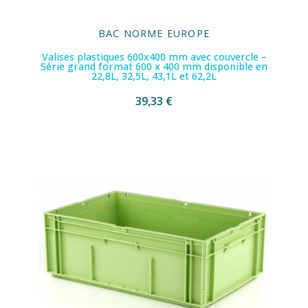
BAC NORME EUROPE
Valises plastiques 600x400 mm avec couvercle –
Série grand format 600 x 400 mm disponible en
22,8L, 32,5L, 43,1L et 62,2L
39,33 €