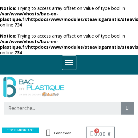
Notice
: Trying to access array offset on value of type bool in
/var/www/vhosts/bac-en-
plastique.fr/httpdocs/www/modules/steavisgarantis/steavis
on line
734
Notice
: Trying to access array offset on value of type bool in
/var/www/vhosts/bac-en-
plastique.fr/httpdocs/www/modules/steavisgarantis/steavis
on line
734
STOCK IMPORTANT
0,00 €
Connexion