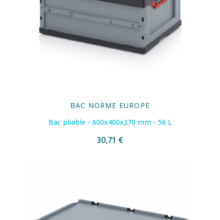
BAC NORME EUROPE
Bac pliable - 600x400x270 mm - 56 L
30,71 €