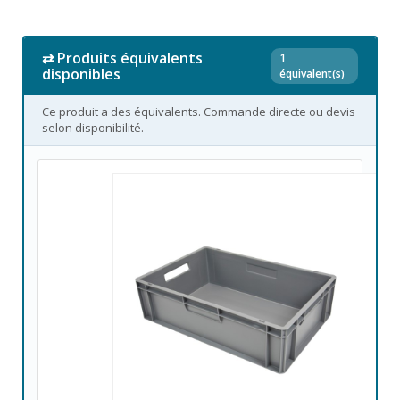
⇄ Produits équivalents
1
disponibles
équivalent(s)
Ce produit a des équivalents. Commande directe ou devis
selon disponibilité.