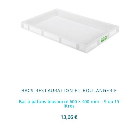
BACS RESTAURATION ET BOULANGERIE
Bac à pâtons biosourcé 600 × 400 mm – 9 ou 15
litres
13,66 €