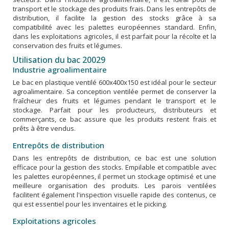
transport et le stockage des produits frais. Dans les entrepôts de
distribution, il facilite la gestion des stocks grâce à sa
compatibilité avec les palettes européennes standard. Enfin,
dans les exploitations agricoles, il est parfait pour la récolte et la
conservation des fruits et légumes.
Utilisation du bac 20029
Industrie agroalimentaire
Le bac en plastique ventilé 600x400x150 est idéal pour le secteur
agroalimentaire. Sa conception ventilée permet de conserver la
fraîcheur des fruits et légumes pendant le transport et le
stockage. Parfait pour les producteurs, distributeurs et
commerçants, ce bac assure que les produits restent frais et
prêts à être vendus.
Entrepôts de distribution
Dans les entrepôts de distribution, ce bac est une solution
efficace pour la gestion des stocks. Empilable et compatible avec
les palettes européennes, il permet un stockage optimisé et une
meilleure organisation des produits. Les parois ventilées
facilitent également l'inspection visuelle rapide des contenus, ce
qui est essentiel pour les inventaires et le picking.
Exploitations agricoles