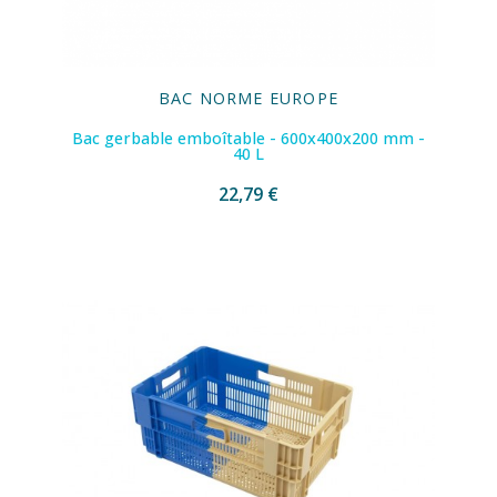
BAC NORME EUROPE
Bac gerbable emboîtable - 600x400x200 mm -
40 L
22,79 €