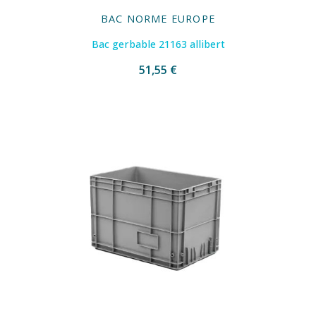
BAC NORME EUROPE
Bac gerbable 21163 allibert
51,55 €