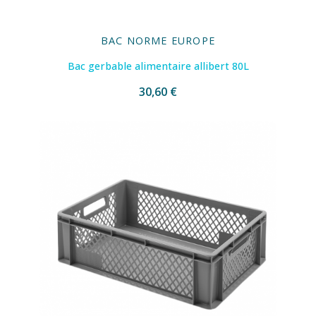
BAC NORME EUROPE
Bac gerbable alimentaire allibert 80L
30,60 €