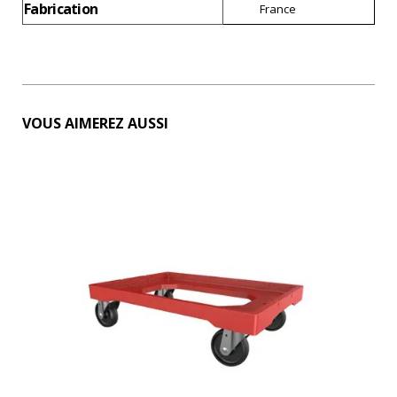
Fabrication
France
VOUS AIMEREZ AUSSI