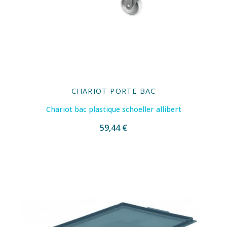
CHARIOT PORTE BAC
Chariot bac plastique schoeller allibert
59,44 €