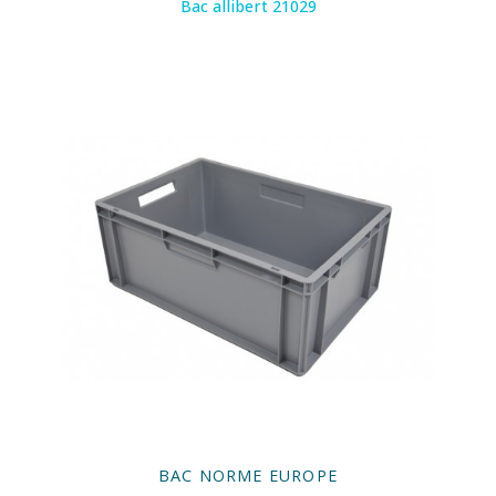
Bac allibert 21029
BAC NORME EUROPE