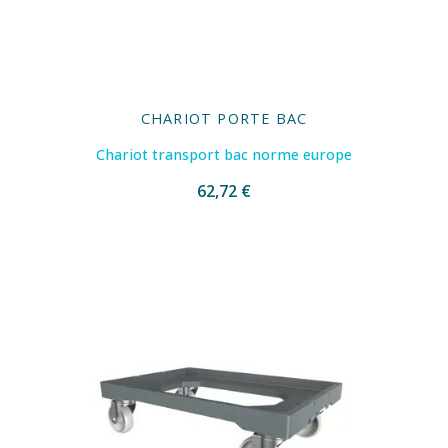
CHARIOT PORTE BAC
Chariot transport bac norme europe
62,72 €