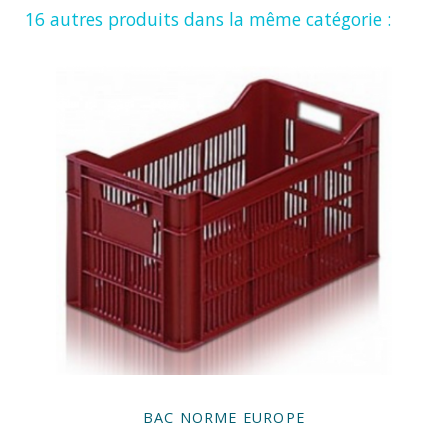
16 autres produits dans la même catégorie :
BAC NORME EUROPE