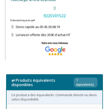
9225V01522
Fiche technique en pdf
Devis rapide au 05.45.36.08.19​
Livraison offerte dès 350€ d'achat​ HT
⇄ Produits équivalents
1
disponibles
équivalent(s)
Ce produit a des équivalents. Commande directe ou devis
selon disponibilité.