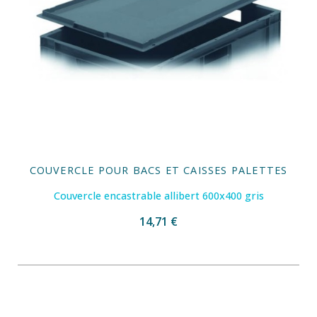
COUVERCLE POUR BACS ET CAISSES PALETTES
Couvercle encastrable allibert 600x400 gris
14,71 €