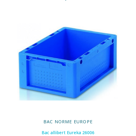
BAC NORME EUROPE
Bac allibert Eureka 26006