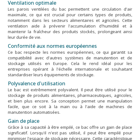
Ventilation optimale
Les parois ventilées du bac permettent une circulation d'air
maximale, ce qui est crucial pour certains types de produits,
notamment dans les secteurs alimentaires et agricoles. Cette
ventilation aide à prévenir l'accumulation d'humidité et à
maintenir la fraîcheur des produits stockés, prolongeant ainsi
leur durée de vie.
Conformité aux normes européennes
Ce bac respecte les normes européennes, ce qui garantit sa
compatibilité avec d'autres systèmes de manutention et de
stockage utilisés en Europe. Cela le rend idéal pour les
entreprises opérant à l'échelle internationale et souhaitant
standardiser leurs équipements de stockage.
Polyvalence d'utilisation
Le bac est extrêmement polyvalent. Il peut être utilisé pour le
stockage de produits alimentaires, pharmaceutiques, agricoles,
et bien plus encore. Sa conception permet une manipulation
facile, que ce soit à la main ou à l'aide de machines de
manutention automatisées.
Gain de place
Grâce à sa capacité à être empilé, ce bac offre un gain de place
significatif. Lorsqu'il n'est pas utilisé, il peut être empilé pour
minimiser l'espace de stockage nécessaire. Cette caractéristique