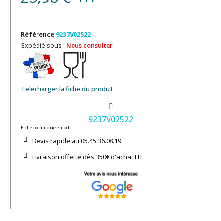
Référence
9237V02522
Expédié sous :
Nous consulter
Telecharger la fiche du produit
9237V02522
Fiche technique en pdf
Devis rapide au 05.45.36.08.19​
Livraison offerte dès 350€ d'achat​ HT