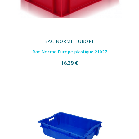
BAC NORME EUROPE
Bac Norme Europe plastique 21027
16,39 €