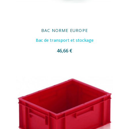
BAC NORME EUROPE
Bac de transport et stockage
46,66 €