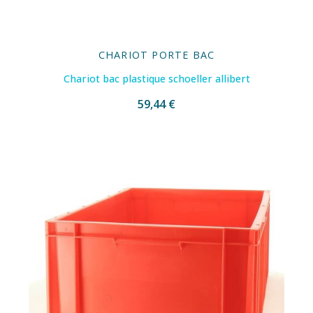
CHARIOT PORTE BAC
Chariot bac plastique schoeller allibert
59,44 €