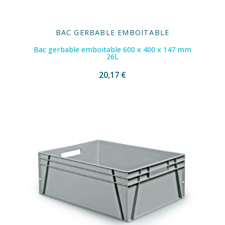
BAC GERBABLE EMBOITABLE
Bac gerbable emboitable 600 x 400 x 147 mm
26L
20,17 €