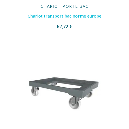
CHARIOT PORTE BAC
Chariot transport bac norme europe
62,72 €