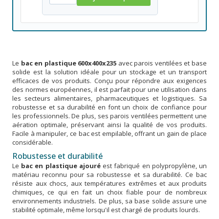
Le
bac en plastique 600x400x235
avec parois ventilées et base
solide est la solution idéale pour un stockage et un transport
efficaces de vos produits. Conçu pour répondre aux exigences
des normes européennes, il est parfait pour une utilisation dans
les secteurs alimentaires, pharmaceutiques et logistiques. Sa
robustesse et sa durabilité en font un choix de confiance pour
les professionnels. De plus, ses parois ventilées permettent une
aération optimale, préservant ainsi la qualité de vos produits.
Facile à manipuler, ce bac est empilable, offrant un gain de place
considérable.
Robustesse et durabilité
Le
bac en plastique ajouré
est fabriqué en polypropylène, un
matériau reconnu pour sa robustesse et sa durabilité. Ce bac
résiste aux chocs, aux températures extrêmes et aux produits
chimiques, ce qui en fait un choix fiable pour de nombreux
environnements industriels. De plus, sa base solide assure une
stabilité optimale, même lorsqu'il est chargé de produits lourds.