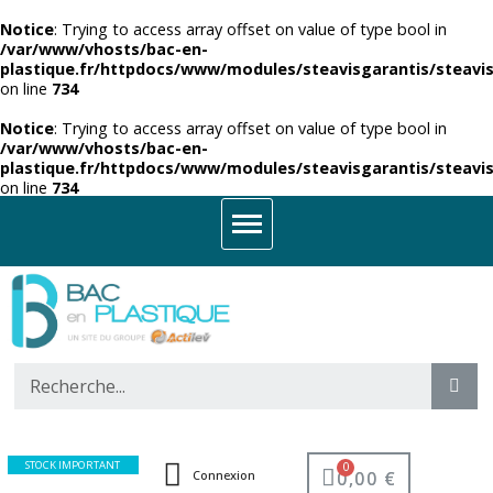
Notice
: Trying to access array offset on value of type bool in
/var/www/vhosts/bac-en-
plastique.fr/httpdocs/www/modules/steavisgarantis/steavis
on line
734
Notice
: Trying to access array offset on value of type bool in
/var/www/vhosts/bac-en-
plastique.fr/httpdocs/www/modules/steavisgarantis/steavis
on line
734
STOCK IMPORTANT
0,00 €
Connexion