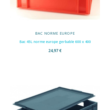
BAC NORME EUROPE
Bac 45L norme europe gerbable 600 x 400
24,97 €