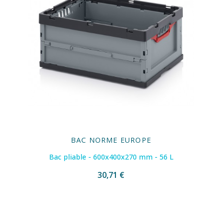
BAC NORME EUROPE
Bac pliable - 600x400x270 mm - 56 L
30,71 €