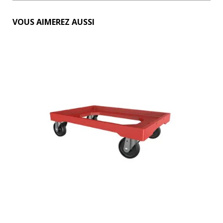
VOUS AIMEREZ AUSSI