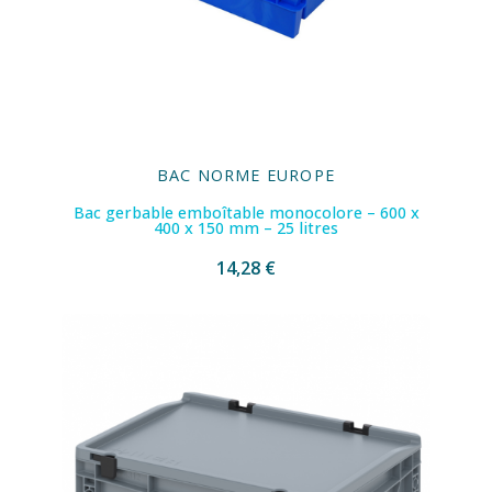
BAC NORME EUROPE
Bac gerbable emboîtable monocolore – 600 x
400 x 150 mm – 25 litres
14,28 €