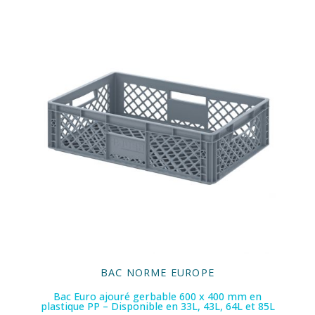
BAC NORME EUROPE
Bac Euro ajouré gerbable 600 x 400 mm en
plastique PP – Disponible en 33L, 43L, 64L et 85L