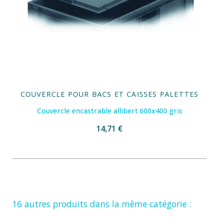
COUVERCLE POUR BACS ET CAISSES PALETTES
Couvercle encastrable allibert 600x400 gris
14,71 €
16 autres produits dans la même catégorie :