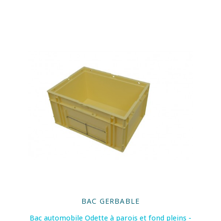
BAC GERBABLE
Bac automobile Odette à parois et fond pleins -