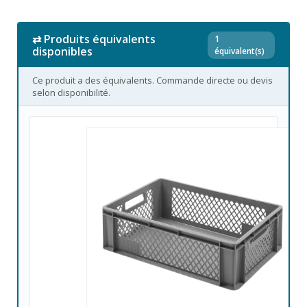
⇄ Produits équivalents
1
disponibles
équivalent(s)
Ce produit a des équivalents. Commande directe ou devis
selon disponibilité.