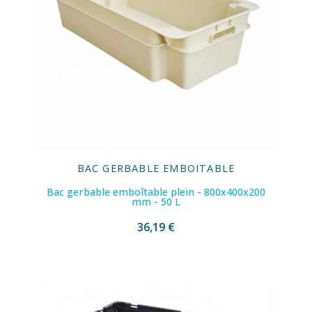
BAC GERBABLE EMBOITABLE
Bac gerbable emboîtable plein - 800x400x200
mm - 50 L
36,19 €