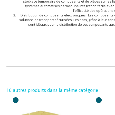
stockage temporaire de composants et de pièces sur les lig
systèmes automatisés permet une intégration facile avec l
l'efficacité des opérations
Distribution de composants électroniques : Les composants é
solutions de transport sécurisées. Les bacs, grâce à leur con
sont idéaux pour la distribution de ces composants aux
16 autres produits dans la même catégorie :