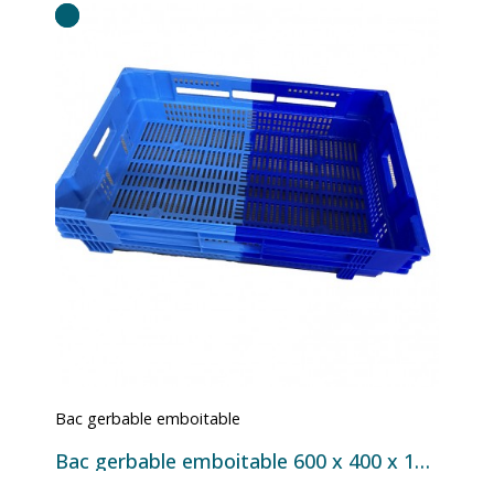
Bac gerbable emboitable
Bac gerbable emboitable 600 x 400 x 147 mm 26L