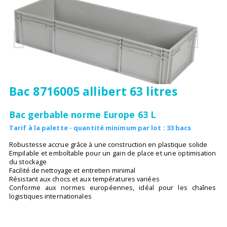
Bac 8716005 allibert 63 litres
Bac gerbable norme Europe 63 L
Tarif à la palette - quantité minimum par lot : 33 bacs
Robustesse accrue grâce à une construction en plastique solide
Empilable et emboîtable pour un gain de place et une optimisation
du stockage
Facilité de nettoyage et entretien minimal
Résistant aux chocs et aux températures variées
Conforme aux normes européennes, idéal pour les chaînes
logistiques internationales