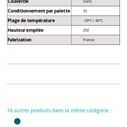
Couvercle
Sans
Conditionnement par palette
33
Plage de température
-10°C / 40°C
Hauteur empilée
202
Fabrication
France
16 autres produits dans la même catégorie :