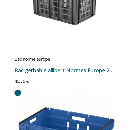
Bac norme europe
Bac gerbable allibert Normes Europe 20086
40,35 €