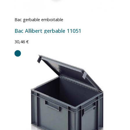
Bac gerbable emboitable
Bac Allibert gerbable 11051
30,46 €