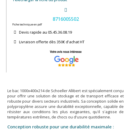
8716005502
Fiche technique en pdf
Devis rapide au 05.45.36.08.19​
Livraison offerte dès 350€ d'achat​ HT
Le bac 1000x400x214 de Schoeller Allibert est spécialement conçu
pour offrir une solution de stockage et de transport efficace et
robuste pour divers secteurs industriels. Sa conception solide en
polypropylène assure une durabilité exceptionnelle, capable de
résister aux conditions les plus exigeantes, qu'il s'agisse de
températures extrêmes, de chocs ou d'usure quotidienne.
Conception robuste pour une durabilité maximale :