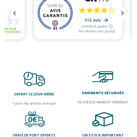
PAIEMENTS SÉCURISÉS
DEPART LE JOUR MÊME
CB CHEQUE MANDAT VIREMENT
* pour les articles marqué
FRAIS DE PORT OFFERTS
UN STOCK IMPORTANT