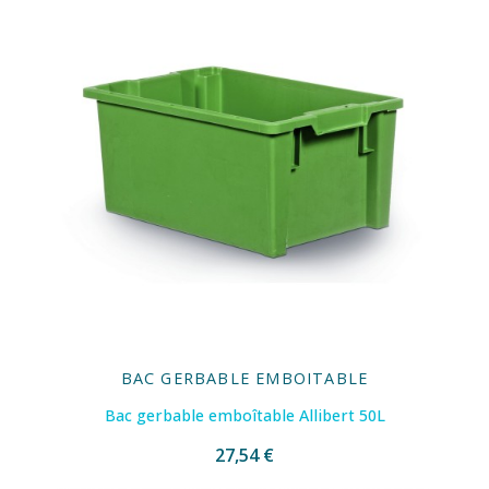
BAC GERBABLE EMBOITABLE
Bac gerbable emboîtable Allibert 50L
27,54 €