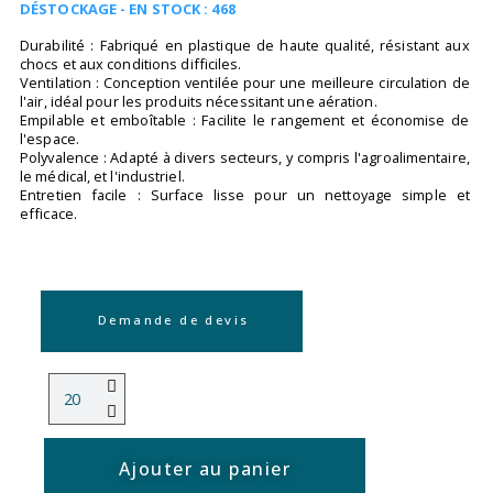
DÉSTOCKAGE - EN STOCK : 468
Durabilité : Fabriqué en plastique de haute qualité, résistant aux
chocs et aux conditions difficiles.
Ventilation : Conception ventilée pour une meilleure circulation de
l'air, idéal pour les produits nécessitant une aération.
Empilable et emboîtable : Facilite le rangement et économise de
l'espace.
Polyvalence : Adapté à divers secteurs, y compris l'agroalimentaire,
le médical, et l'industriel.
Entretien facile : Surface lisse pour un nettoyage simple et
efficace.
Demande de devis
Ajouter au panier