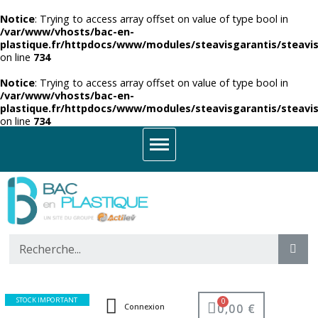
Notice
: Trying to access array offset on value of type bool in
/var/www/vhosts/bac-en-
plastique.fr/httpdocs/www/modules/steavisgarantis/steavis
on line
734
Notice
: Trying to access array offset on value of type bool in
/var/www/vhosts/bac-en-
plastique.fr/httpdocs/www/modules/steavisgarantis/steavis
on line
734
STOCK IMPORTANT
0,00 €
Connexion