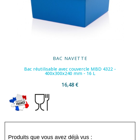
BAC NAVETTE
Bac réutilisable avec couvercle MBD 4322 -
400x300x240 mm - 16 L
16,48 €
Produits que vous avez déjà vus :