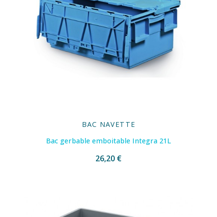
BAC NAVETTE
Bac gerbable emboitable Integra 21L
26,20 €