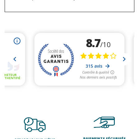
PAIEMENTS SÉCURISÉS