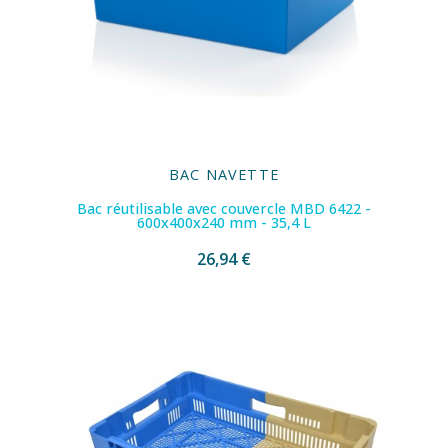
BAC NAVETTE
Bac réutilisable avec couvercle MBD 6422 -
600x400x240 mm - 35,4 L
26,94 €