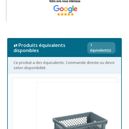
⇄ Produits équivalents
1
disponibles
équivalent(s)
Ce produit a des équivalents. Commande directe ou devis
selon disponibilité.