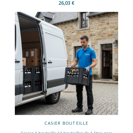
26,03 €
CASIER BOUTEILLE