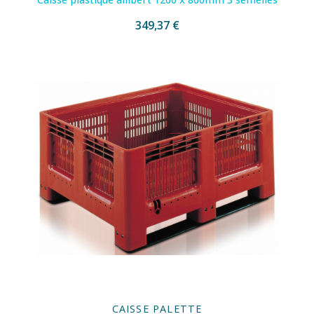
349,37 €
CAISSE PALETTE