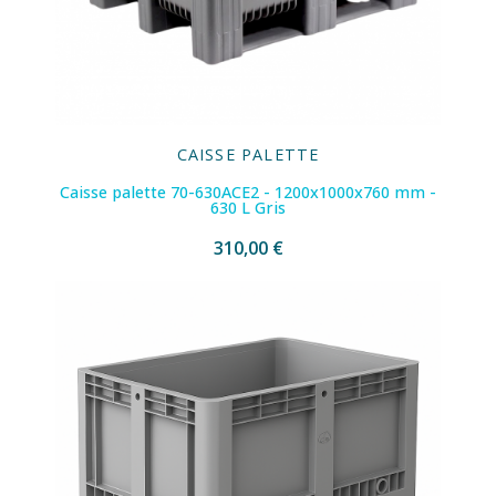
CAISSE PALETTE
Caisse palette 70-630ACE2 - 1200x1000x760 mm -
630 L Gris
310,00 €