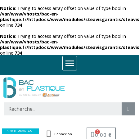
Notice
: Trying to access array offset on value of type bool in
/var/www/vhosts/bac-en-
plastique.fr/httpdocs/www/modules/steavisgarantis/steavis
on line
734
Notice
: Trying to access array offset on value of type bool in
/var/www/vhosts/bac-en-
plastique.fr/httpdocs/www/modules/steavisgarantis/steavis
on line
734
STOCK IMPORTANT
0,00 €
Connexion