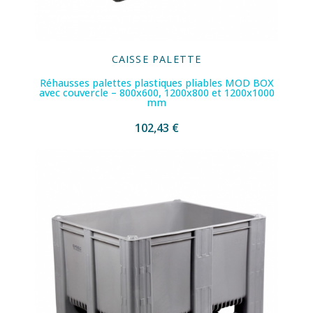
CAISSE PALETTE
Réhausses palettes plastiques pliables MOD BOX
avec couvercle – 800x600, 1200x800 et 1200x1000
mm
102,43 €