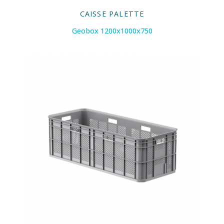
CAISSE PALETTE
Geobox 1200x1000x750