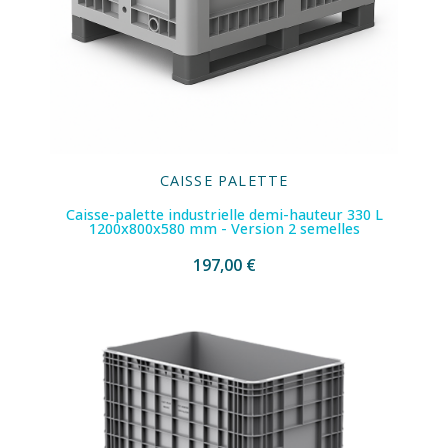
CAISSE PALETTE
Caisse-palette industrielle demi-hauteur 330 L
1200x800x580 mm - Version 2 semelles
197,00 €