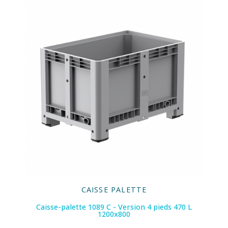
CAISSE PALETTE
Caisse-palette 1089 C - Version 4 pieds 470 L
1200x800