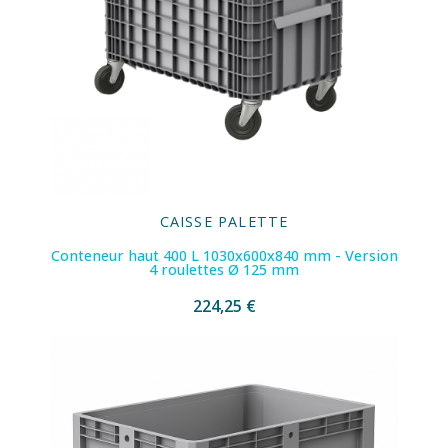
CAISSE PALETTE
Conteneur haut 400 L 1030x600x840 mm - Version
4 roulettes Ø 125 mm
224,25 €