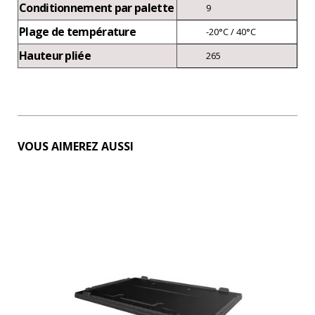
Conditionnement par palette
9
Plage de température
-20°C / 40°C
Hauteur pliée
265
VOUS AIMEREZ AUSSI