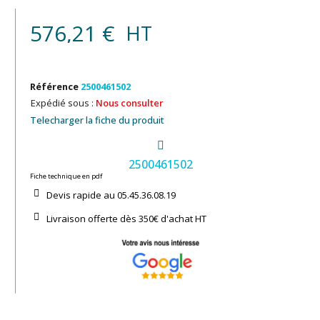
576,21 €
HT
Référence
2500461502
Expédié sous :
Nous consulter
Telecharger la fiche du produit
2500461502
Fiche technique en pdf
Devis rapide au 05.45.36.08.19​
Livraison offerte dès 350€ d'achat​ HT