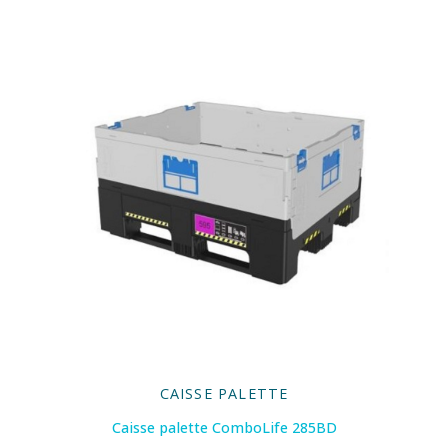
CAISSE PALETTE
Caisse palette ComboLife 285BD