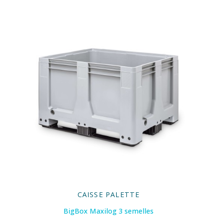
CAISSE PALETTE
BigBox Maxilog 3 semelles