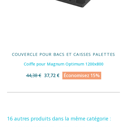
COUVERCLE POUR BACS ET CAISSES PALETTES
Coiffe pour Magnum Optimum 1200x800
44,38 €
37,72 €
Économisez 15%
16 autres produits dans la même catégorie :