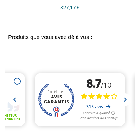
327,17 €
Produits que vous avez déjà vus :