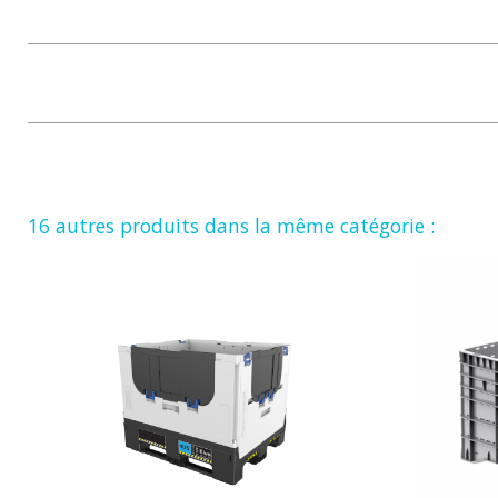
16 autres produits dans la même catégorie :