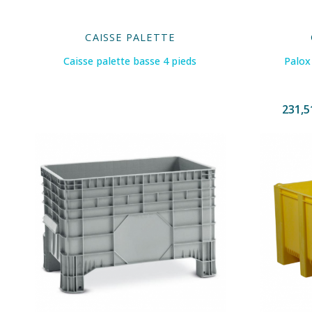
CAISSE PALETTE
Caisse palette basse 4 pieds
Palox
231,5