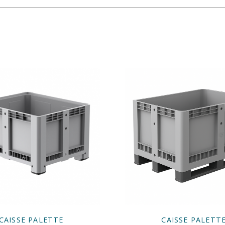
CAISSE PALETTE
CAISSE PALETT