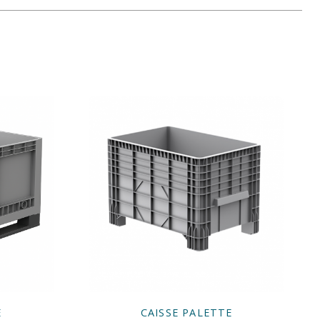
E
CAISSE PALETTE