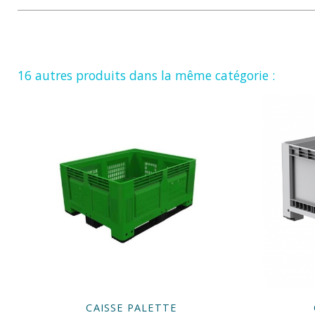
16 autres produits dans la même catégorie :
CAISSE PALETTE