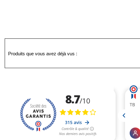
Produits que vous avez déjà vus :