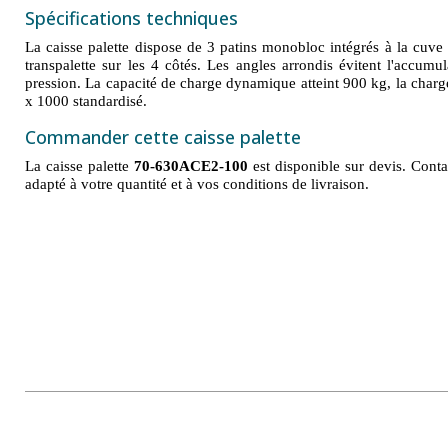
Spécifications techniques
La caisse palette dispose de 3 patins monobloc intégrés à la cuve 
transpalette sur les 4 côtés. Les angles arrondis évitent l'accumul
pression. La capacité de charge dynamique atteint 900 kg, la char
x 1000 standardisé.
Commander cette caisse palette
La caisse palette
70-630ACE2-100
est disponible sur devis. Conta
adapté à votre quantité et à vos conditions de livraison.