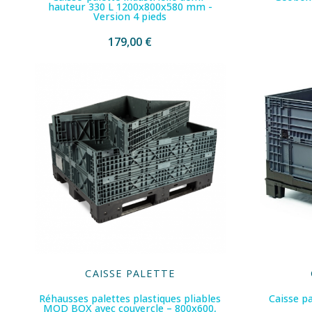
hauteur 330 L 1200x800x580 mm -
Version 4 pieds
179,00 €
CAISSE PALETTE
Réhausses palettes plastiques pliables
Caisse pa
MOD BOX avec couvercle – 800x600,