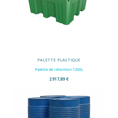
PALETTE PLASTIQUE
Palette de rétention 1200L
2 917,89 €