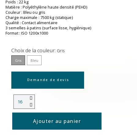
Poids : 22 kg
Matière : Polyéthylène haute densité (PEHD)
Couleur : Bleu ou gris
Charge maximale : 7500 kg (statique)
Qualité : Contact alimentaire
3 semelles à patins (surface lisse, hygiénique)
Format : ISO 1200x1000
Choix de la couleur
Gris
Gris
Bleu
Demande de devis
Ajouter au panier