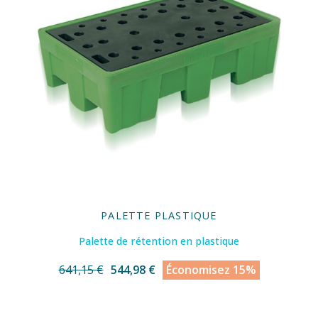
PALETTE PLASTIQUE
Palette de rétention en plastique
641,15 €
544,98 €
Économisez 15%