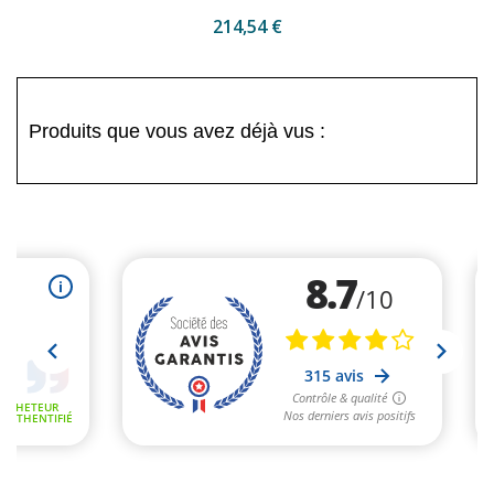
214,54 €
Produits que vous avez déjà vus :