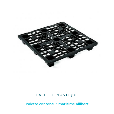
PALETTE PLASTIQUE
Palette conteneur maritime allibert