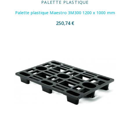
PALETTE PLASTIQUE
Palette plastique Maestro 3M300 1200 x 1000 mm
250,74 €