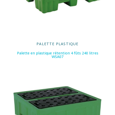
PALETTE PLASTIQUE
Palette en plastique rétention 4 fûts 240 litres
WSA07