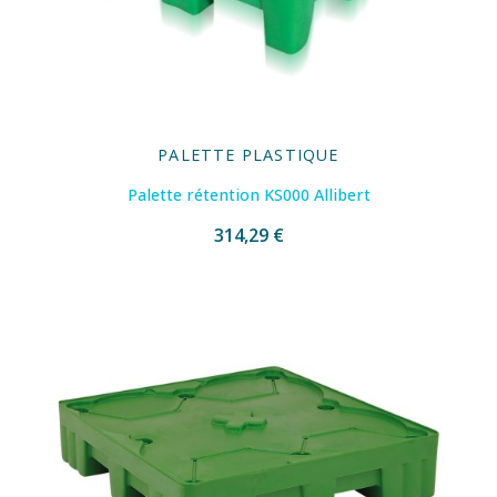
PALETTE PLASTIQUE
Palette rétention KS000 Allibert
314,29 €