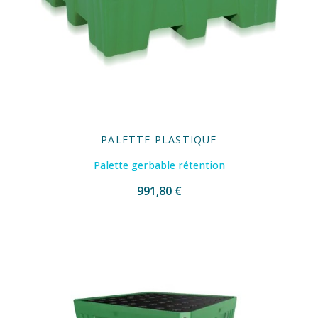
PALETTE PLASTIQUE
Palette gerbable rétention
991,80 €