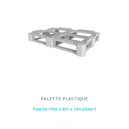
PALETTE PLASTIQUE
Palette 1050 x 801 x 164 allibert