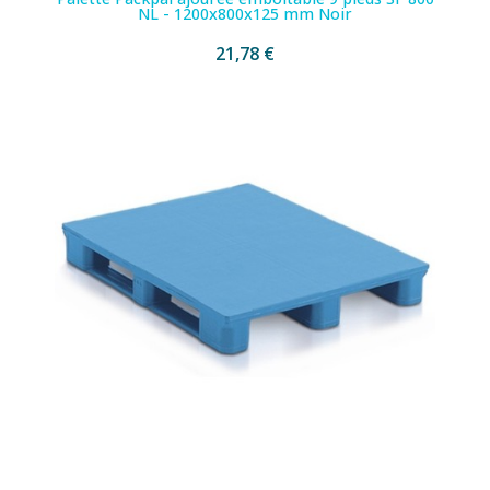
NL - 1200x800x125 mm Noir
21,78 €