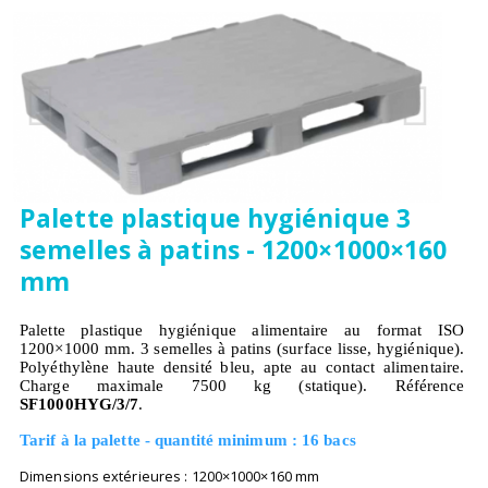
Palette plastique hygiénique 3
semelles à patins - 1200×1000×160
mm
Palette plastique hygiénique alimentaire au format ISO
1200×1000 mm. 3 semelles à patins (surface lisse, hygiénique).
Polyéthylène haute densité bleu, apte au contact alimentaire.
Charge maximale 7500 kg (statique). Référence
SF1000HYG/3/7
.
Tarif à la palette - quantité minimum : 16 bacs
Dimensions extérieures : 1200×1000×160 mm