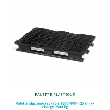
PALETTE PLASTIQUE
Palette plastique rackable 1200×800×125 mm -
charge 2500 kg