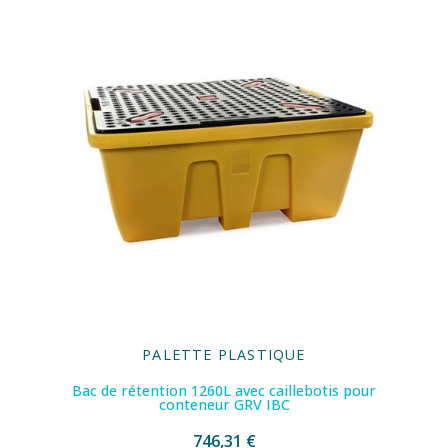
PALETTE PLASTIQUE
Bac de rétention 1260L avec caillebotis pour
conteneur GRV IBC
746,31 €