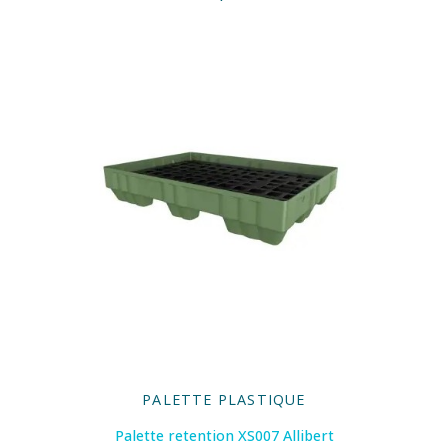
PALETTE PLASTIQUE
Palette retention XS007 Allibert