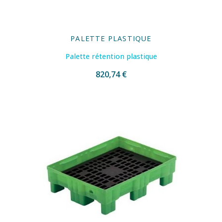
PALETTE PLASTIQUE
Palette rétention plastique
820,74 €