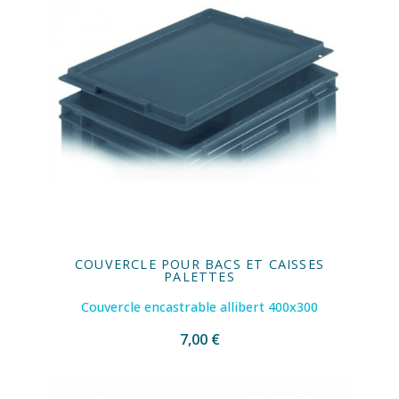
COUVERCLE POUR BACS ET CAISSES
PALETTES
Couvercle encastrable allibert 400x300
7,00 €