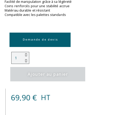
Facilité de manipulation grâce à sa légèreté
Coins renforcés pour une stabilité accrue
Matériau durable et résistant
Compatible avec les palettes standards
Demande de devis
Ajouter au panier
69,90 €
HT