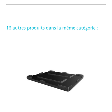
16 autres produits dans la même catégorie :