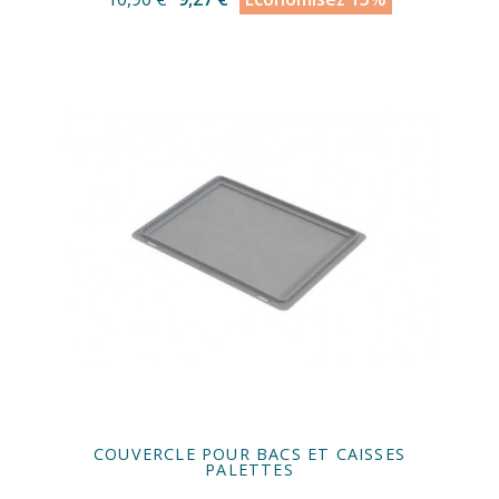
COUVERCLE POUR BACS ET CAISSES
PALETTES