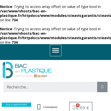
Notice
: Trying to access array offset on value of type bool in
/var/www/vhosts/bac-en-
plastique.fr/httpdocs/www/modules/steavisgarantis/steavis
on line
734
Notice
: Trying to access array offset on value of type bool in
/var/www/vhosts/bac-en-
plastique.fr/httpdocs/www/modules/steavisgarantis/steavis
on line
734
STOCK IMPORTANT
0,00 €
Connexion