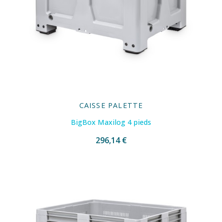
CAISSE PALETTE
BigBox Maxilog 4 pieds
296,14 €