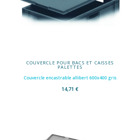
COUVERCLE POUR BACS ET CAISSES
PALETTES
Couvercle encastrable allibert 600x400 gris
14,71 €