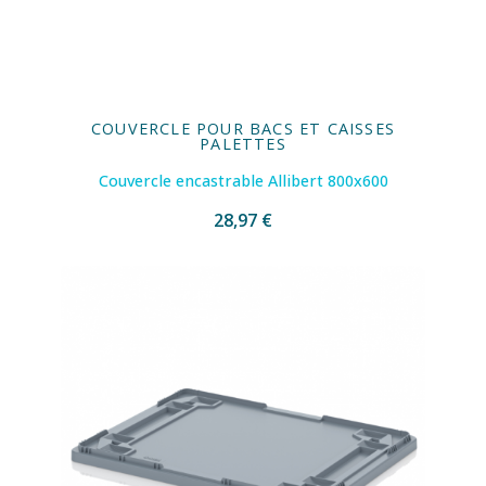
COUVERCLE POUR BACS ET CAISSES
PALETTES
Couvercle encastrable Allibert 800x600
28,97 €