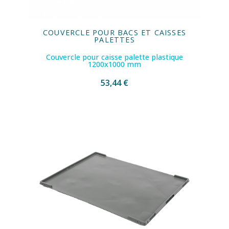
COUVERCLE POUR BACS ET CAISSES
PALETTES
Couvercle pour caisse palette plastique
1200x1000 mm
53,44 €