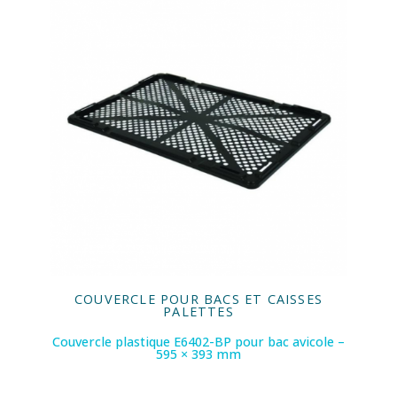
COUVERCLE POUR BACS ET CAISSES
PALETTES
Couvercle plastique E6402-BP pour bac avicole –
595 × 393 mm