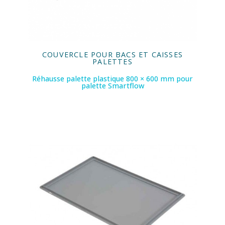
COUVERCLE POUR BACS ET CAISSES
PALETTES
Réhausse palette plastique 800 × 600 mm pour
palette Smartflow