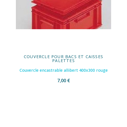
COUVERCLE POUR BACS ET CAISSES
PALETTES
Couvercle encastrable allibert 400x300 rouge
7,00 €