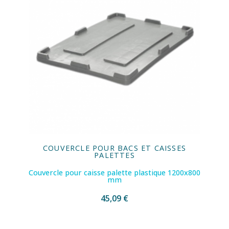
COUVERCLE POUR BACS ET CAISSES
PALETTES
Couvercle pour caisse palette plastique 1200x800
mm
45,09 €