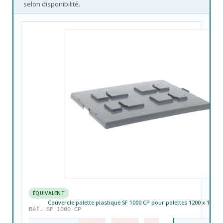
selon disponibilité.
ÉQUIVALENT
Couvercle palette plastique SF 1000 CP pour palettes 1200 x 1000
Réf. SF 1000 CP