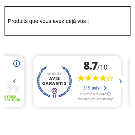
Produits que vous avez déjà vus :