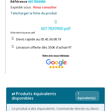
Référence
6017830900
Expédié sous :
Nous consulter
Telecharger la fiche du produit
6017830900.pdf
fiche technique en pdf
Devis rapide au 05.45.36.08.19​
Livraison offerte dès 350€ d'achat​ HT
⇄ Produits équivalents
1
disponibles
équivalent(s)
Ce produit a des équivalents. Commande directe ou devis