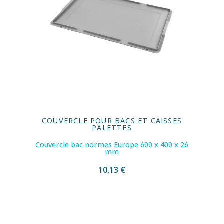
COUVERCLE POUR BACS ET CAISSES
PALETTES
Couvercle bac normes Europe 600 x 400 x 26
mm
10,13 €