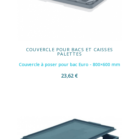
COUVERCLE POUR BACS ET CAISSES
PALETTES
Couvercle à poser pour bac Euro - 800×600 mm
23,62 €