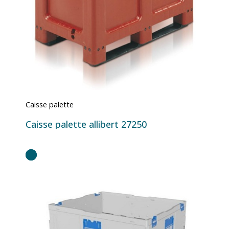
Caisse palette
Caisse palette allibert 27250