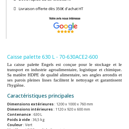
Livraison offerte dès 350€ d'achat​ HT
Caisse palette 630 L - 70-630ACE2-600
La caisse palette Engels est conçue pour le stockage et le
transport en industrie agroalimentaire, logistique et chimique.
Sa matière HDPE de qualité alimentaire, ses angles arrondis et
ses parois pleines lisses facilitent le nettoyage et garantissent
l'hygiène.
Caractéristiques principales
Dimensions extérieures
: 1200 x 1000 x 760 mm
Dimensions intérieures
: 1120 x 920 x 600 mm
Contenance
: 630 L
Poids à vide
: 36,5 kg
Couleur
: Vert