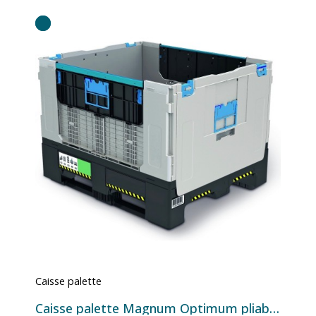
Caisse palette
Caisse palette Magnum Optimum pliable 734L