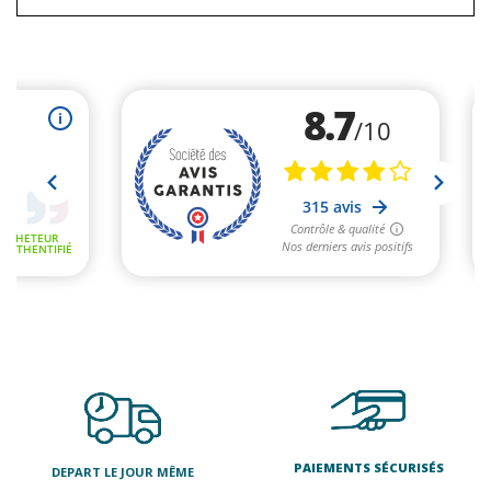
PAIEMENTS SÉCURISÉS
DEPART LE JOUR MÊME