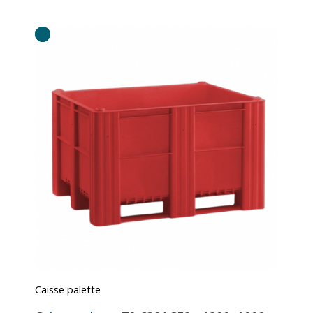
Caisse palette