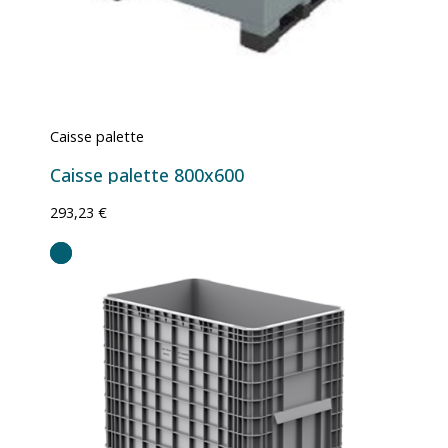
Caisse palette
Caisse palette 800x600
293,23 €