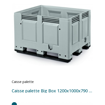
Caisse palette
Caisse palette Big Box 1200x1000x790 mm