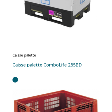
Caisse palette
Caisse palette ComboLife 285BD