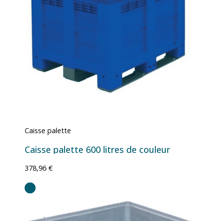
Caisse palette
Caisse palette 600 litres de couleur
378,96 €