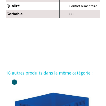
Qualité
Contact alimentaire
Gerbable
Oui
16 autres produits dans la même catégorie :