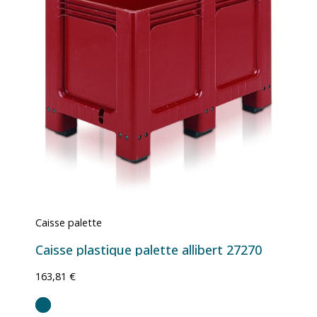
Caisse palette
Caisse plastique palette allibert 27270
163,81 €