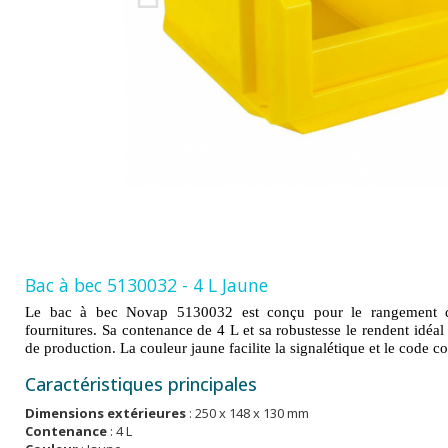
Bac à bec 5130032 - 4 L Jaune
Le bac à bec Novap 5130032 est conçu pour le rangement d
fournitures. Sa contenance de 4 L et sa robustesse le rendent idéal 
de production. La couleur jaune facilite la signalétique et le code co
Caractéristiques principales
Dimensions extérieures
: 250 x 148 x 130 mm
Contenance
: 4 L