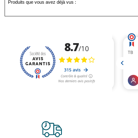
Produits que vous avez déjà vus :