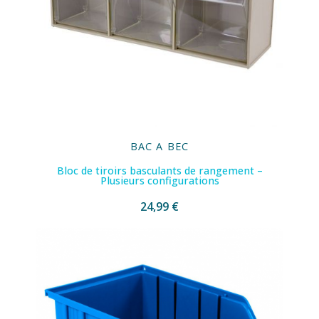
BAC A BEC
Bloc de tiroirs basculants de rangement –
Plusieurs configurations
24,99 €