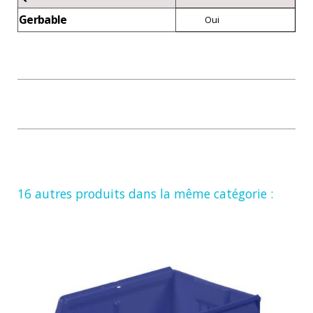
Gerbable
Oui
16 autres produits dans la même catégorie :