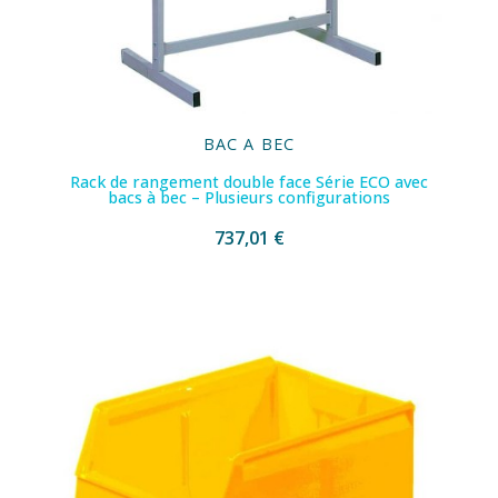
BAC A BEC
Rack de rangement double face Série ECO avec
bacs à bec – Plusieurs configurations
737,01 €