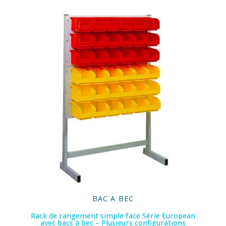
BAC A BEC
Rack de rangement simple face Série European
avec bacs à bec – Plusieurs configurations