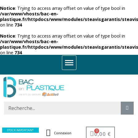
Notice
: Trying to access array offset on value of type bool in
/var/www/vhosts/bac-en-
plastique.fr/httpdocs/www/modules/steavisgarantis/steavis
on line
734
Notice
: Trying to access array offset on value of type bool in
/var/www/vhosts/bac-en-
plastique.fr/httpdocs/www/modules/steavisgarantis/steavis
on line
734
STOCK IMPORTANT
0,00 €
Connexion