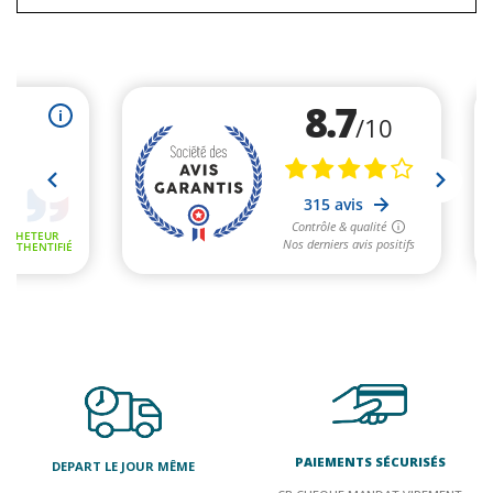
PAIEMENTS SÉCURISÉS
DEPART LE JOUR MÊME