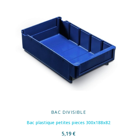
BAC DIVISIBLE
Bac plastique petites pieces 300x188x82
5,19 €