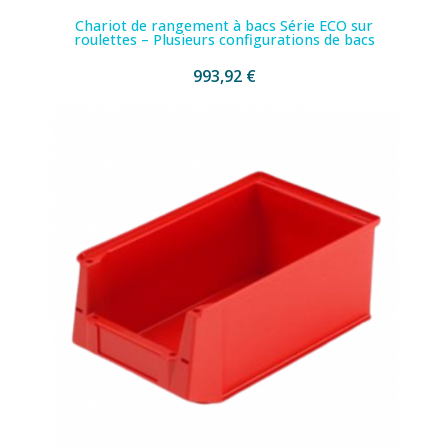
Chariot de rangement à bacs Série ECO sur
roulettes – Plusieurs configurations de bacs
993,92 €