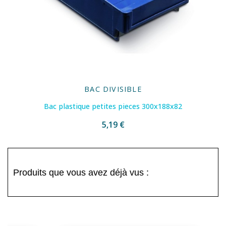
BAC DIVISIBLE
Bac plastique petites pieces 300x188x82
5,19 €
Produits que vous avez déjà vus :