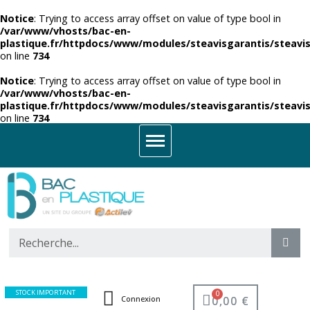
Notice
: Trying to access array offset on value of type bool in
/var/www/vhosts/bac-en-
plastique.fr/httpdocs/www/modules/steavisgarantis/steavis
on line
734
Notice
: Trying to access array offset on value of type bool in
/var/www/vhosts/bac-en-
plastique.fr/httpdocs/www/modules/steavisgarantis/steavis
on line
734
STOCK IMPORTANT
0,00 €
Connexion