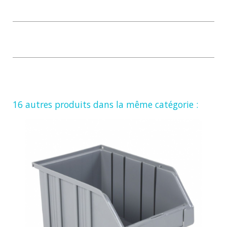
16 autres produits dans la même catégorie :