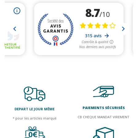
PAIEMENTS SÉCURISÉS
DEPART LE JOUR MÊME
CB CHEQUE MANDAT VIREMENT
* pour les articles marqué