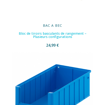
BAC A BEC
Bloc de tiroirs basculants de rangement –
Plusieurs configurations
24,99 €