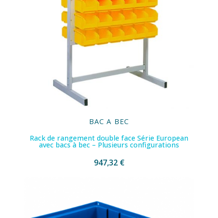
BAC A BEC
Rack de rangement double face Série European
avec bacs à bec – Plusieurs configurations
947,32 €