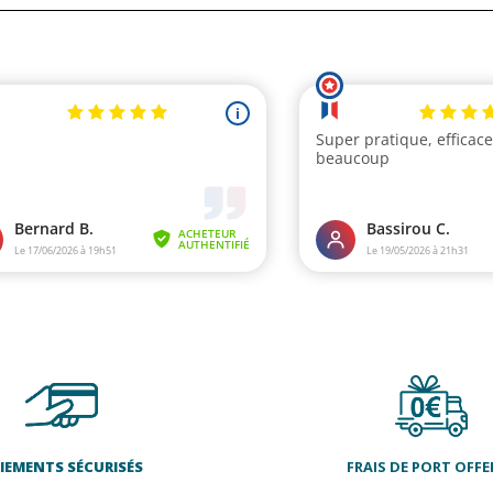
IEMENTS SÉCURISÉS
FRAIS DE PORT OFFE