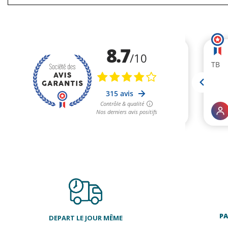
PA
DEPART LE JOUR MÊME