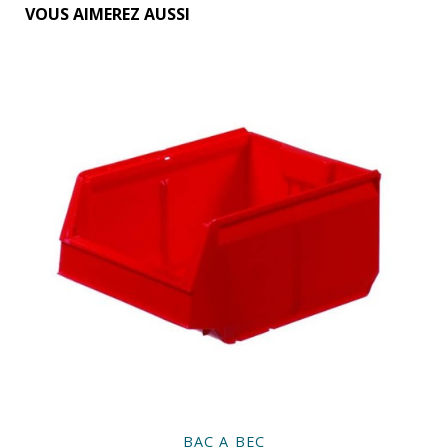
VOUS AIMEREZ AUSSI
BAC A BEC