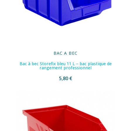
BAC A BEC
Bac à bec Storefix bleu 11 L – bac plastique de
rangement professionnel
5,80 €