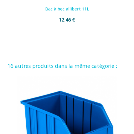
Bac à bec allibert 11L
12,46 €
16 autres produits dans la même catégorie :