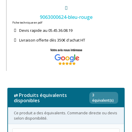
9063000624-bleu-rouge
Fiche technique en pdf
Devis rapide au 05.45.36.08.19​
Livraison offerte dès 350€ d'achat​ HT
⇄ Produits équivalents
3
disponibles
équivalent(s)
Ce produit a des équivalents. Commande directe ou devis
selon disponibilité.