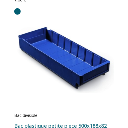
Bac divisible
Bac plastique petite piece 500x188x82