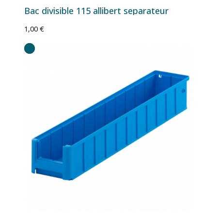
Bac divisible 115 allibert separateur
1,00 €