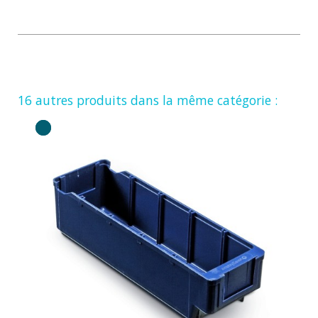
16 autres produits dans la même catégorie :