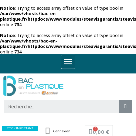
Notice
: Trying to access array offset on value of type bool in
/var/www/vhosts/bac-en-
plastique.fr/httpdocs/www/modules/steavisgarantis/steavis
on line
734
Notice
: Trying to access array offset on value of type bool in
/var/www/vhosts/bac-en-
plastique.fr/httpdocs/www/modules/steavisgarantis/steavis
on line
734
STOCK IMPORTANT
0,00 €
Connexion