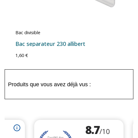
Bac divisible
Bac separateur 230 allibert
1,60 €
Produits que vous avez déjà vus :