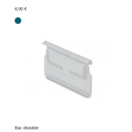
6,90 €
Bac divisible