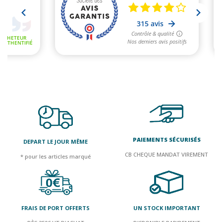
PAIEMENTS SÉCURISÉS
DEPART LE JOUR MÊME
CB CHEQUE MANDAT VIREMENT
* pour les articles marqué
FRAIS DE PORT OFFERTS
UN STOCK IMPORTANT