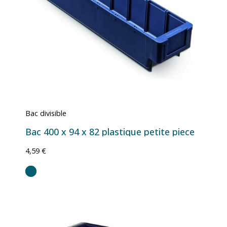
Bac divisible
Bac 400 x 94 x 82 plastique petite piece
4,59 €