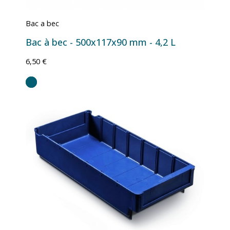
Bac a bec
Bac à bec - 500x117x90 mm - 4,2 L
6,50 €