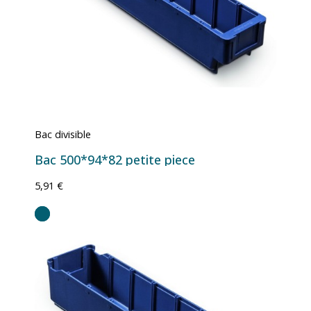
Bac divisible
Bac 500*94*82 petite piece
5,91 €