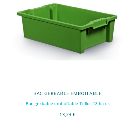
BAC GERBABLE EMBOITABLE
Bac gerbable emboîtable Tellus 18 litres
13,23 €