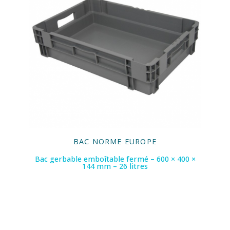
BAC NORME EUROPE
Bac gerbable emboîtable fermé – 600 × 400 ×
144 mm – 26 litres