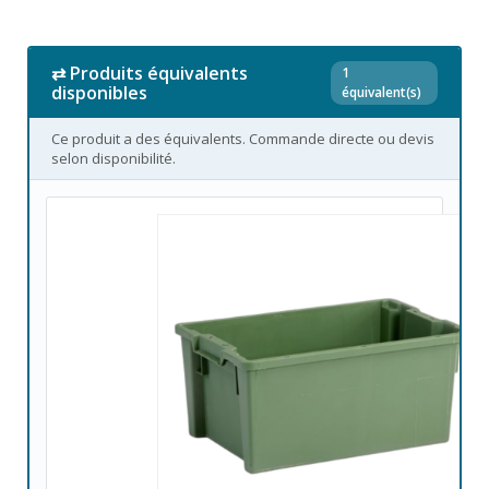
⇄ Produits équivalents
1
disponibles
équivalent(s)
Ce produit a des équivalents. Commande directe ou devis
selon disponibilité.