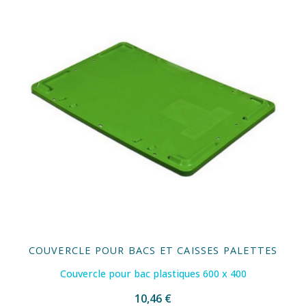
COUVERCLE POUR BACS ET CAISSES PALETTES
Couvercle pour bac plastiques 600 x 400
10,46 €