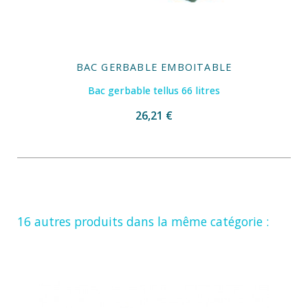
BAC GERBABLE EMBOITABLE
Bac gerbable tellus 66 litres
26,21 €
16 autres produits dans la même catégorie :