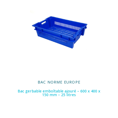
BAC NORME EUROPE
Bac gerbable emboîtable ajouré – 600 x 400 x
150 mm – 25 litres