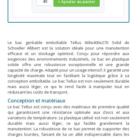
+ Ajouter au panier
Le bac gerbable emboîtable Tellus 600x400x270 Solid de
Schoeller Allibert est la solution idéale pour une manutention
efficace et un stockage optimisé. Conçu pour répondre aux
exigences des environnements industriels, ce bac en plastique
solide offre une robustesse exceptionnelle et une grande
capacité de charge. Adapté pour un usage intensif, il garantit une
longévité maximale tout en facilitant la logistique grâce à sa
conception emboîtable. Le bac Tellus est non seulement durable
mais aussi léger, ce qui le rend facile à manipuler tout en
réduisant les coûts de transport.
Conception et matériaux
Le bac Tellus est conçu avec des matériaux de première qualité
qui garantissent une résistance optimale aux chocs et aux
variations de température. Le plastique utilisé est non seulement
durable mais aussi léger, ce qui facilite grandement la
manutention. La robustesse de ce bac permet de supporter des
charges lourdes, faisant de lui un allié indispensable dans les