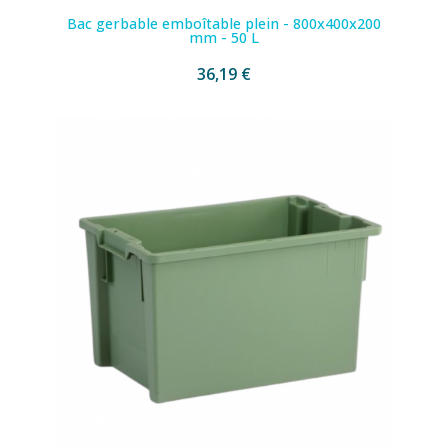
Bac gerbable emboîtable plein - 800x400x200
mm - 50 L
36,19 €