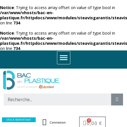
Notice
: Trying to access array offset on value of type bool in
/var/www/vhosts/bac-en-
plastique.fr/httpdocs/www/modules/steavisgarantis/steavis
on line
734
Notice
: Trying to access array offset on value of type bool in
/var/www/vhosts/bac-en-
plastique.fr/httpdocs/www/modules/steavisgarantis/steavis
on line
734
STOCK IMPORTANT
0,00 €
Connexion