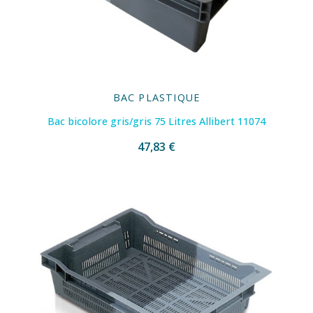
BAC PLASTIQUE
Bac bicolore gris/gris 75 Litres Allibert 11074
47,83 €