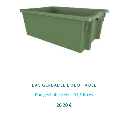
BAC GERBABLE EMBOITABLE
Bac gerbable tellus 33,5 litres
20,20 €