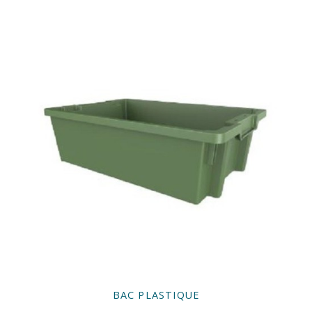
BAC PLASTIQUE