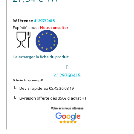
Référence
4129760415
Expédié sous :
Nous consulter
Telecharger la fiche du produit
4129760415
Fiche technique en pdf
Devis rapide au 05.45.36.08.19​
Livraison offerte dès 350€ d'achat​ HT