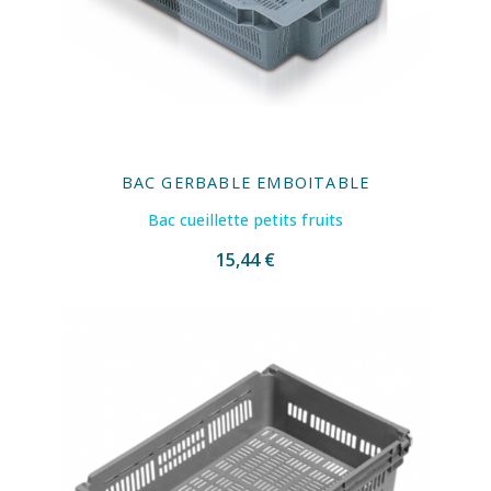
BAC GERBABLE EMBOITABLE
Bac cueillette petits fruits
15,44 €