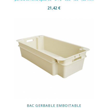
21,42 €
BAC GERBABLE EMBOITABLE