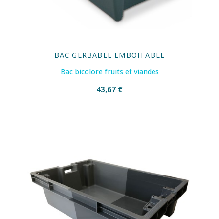
BAC GERBABLE EMBOITABLE
Bac bicolore fruits et viandes
43,67 €