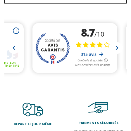
PAIEMENTS SÉCURISÉS
DEPART LE JOUR MÊME