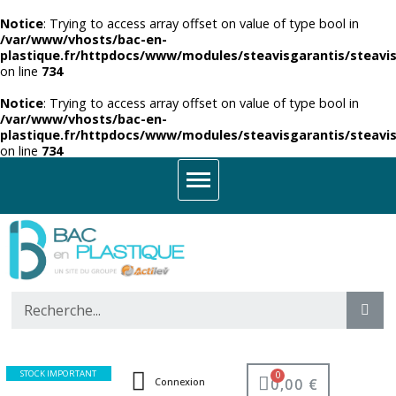
Notice
: Trying to access array offset on value of type bool in
/var/www/vhosts/bac-en-
plastique.fr/httpdocs/www/modules/steavisgarantis/steavis
on line
734
Notice
: Trying to access array offset on value of type bool in
/var/www/vhosts/bac-en-
plastique.fr/httpdocs/www/modules/steavisgarantis/steavis
on line
734
STOCK IMPORTANT
0,00 €
Connexion