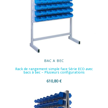
BAC A BEC
Rack de rangement simple face Série ECO avec
bacs à bec – Plusieurs configurations
610,80 €