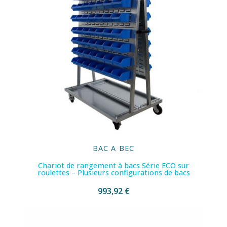
BAC A BEC
Chariot de rangement à bacs Série ECO sur
roulettes – Plusieurs configurations de bacs
993,92 €