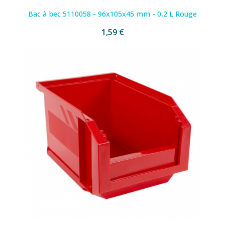
Bac à bec 5110058 - 96x105x45 mm - 0,2 L Rouge
1,59 €