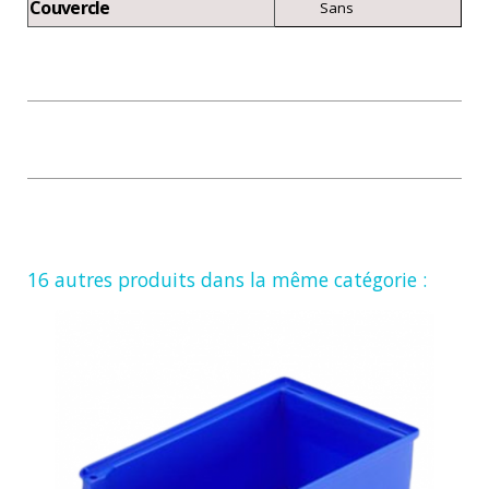
Couvercle
Sans
16 autres produits dans la même catégorie :