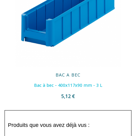
BAC A BEC
Bac à bec - 400x117x90 mm - 3 L
5,12 €
Produits que vous avez déjà vus :