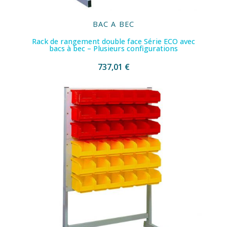
BAC A BEC
Rack de rangement double face Série ECO avec
bacs à bec – Plusieurs configurations
737,01 €