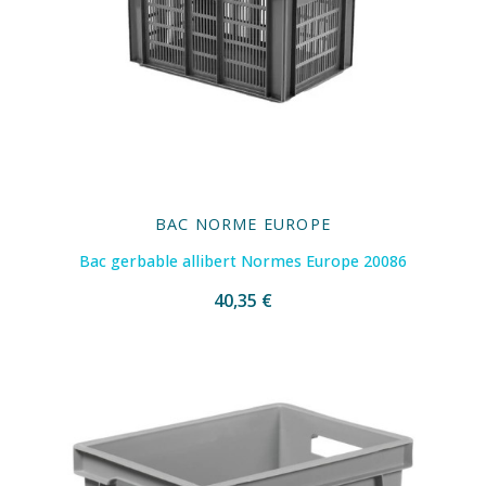
BAC NORME EUROPE
Bac gerbable allibert Normes Europe 20086
40,35 €