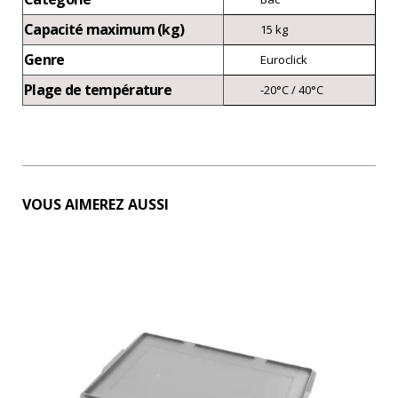
Capacité maximum (kg)
15 kg
Genre
Euroclick
Plage de température
-20°C / 40°C
VOUS AIMEREZ AUSSI