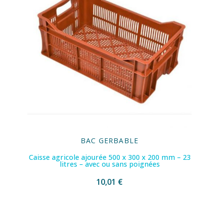
BAC GERBABLE
Caisse agricole ajourée 500 x 300 x 200 mm – 23
litres – avec ou sans poignées
10,01 €