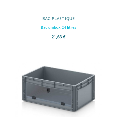
BAC PLASTIQUE
Bac unibox 24 litres
21,63 €