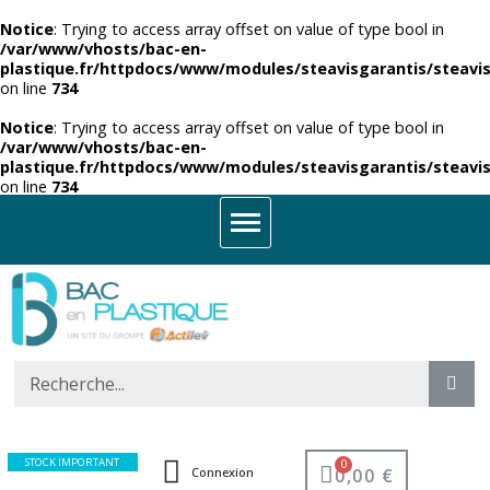
Notice
: Trying to access array offset on value of type bool in
/var/www/vhosts/bac-en-
plastique.fr/httpdocs/www/modules/steavisgarantis/steavis
on line
734
Notice
: Trying to access array offset on value of type bool in
/var/www/vhosts/bac-en-
plastique.fr/httpdocs/www/modules/steavisgarantis/steavis
on line
734
STOCK IMPORTANT
0,00 €
Connexion