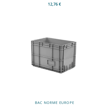
12,76 €
BAC NORME EUROPE