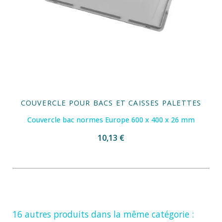
COUVERCLE POUR BACS ET CAISSES PALETTES
Couvercle bac normes Europe 600 x 400 x 26 mm
10,13 €
16 autres produits dans la même catégorie :