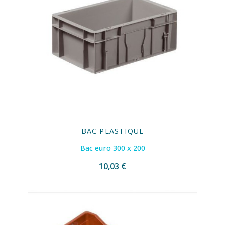
BAC PLASTIQUE
Bac euro 300 x 200
10,03 €