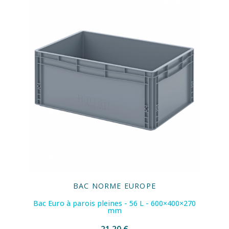
BAC NORME EUROPE
Bac Euro à parois pleines - 56 L - 600×400×270
mm