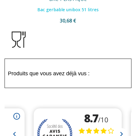
Bac gerbable unibox 51 litres
30,68 €
Produits que vous avez déjà vus :