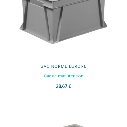
BAC NORME EUROPE
Bac de manutention
28,67 €