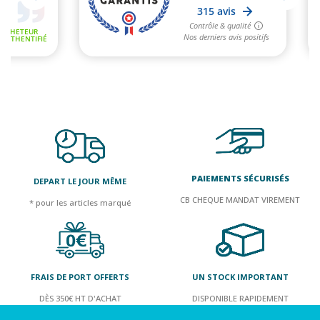
PAIEMENTS SÉCURISÉS
DEPART LE JOUR MÊME
CB CHEQUE MANDAT VIREMENT
* pour les articles marqué
FRAIS DE PORT OFFERTS
UN STOCK IMPORTANT
DÈS 350€ HT D'ACHAT
DISPONIBLE RAPIDEMENT