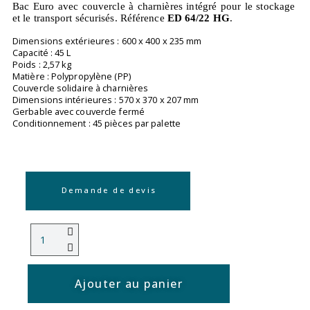
Bac Euro avec couvercle à charnières intégré pour le stockage
et le transport sécurisés. Référence
ED 64/22 HG
.
Dimensions extérieures : 600 x 400 x 235 mm
Capacité : 45 L
Poids : 2,57 kg
Matière : Polypropylène (PP)
Couvercle solidaire à charnières
Dimensions intérieures : 570 x 370 x 207 mm
Gerbable avec couvercle fermé
Conditionnement : 45 pièces par palette
Demande de devis
Ajouter au panier