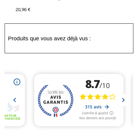
20,96 €
Produits que vous avez déjà vus :