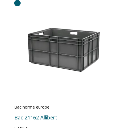
Bac norme europe
Bac 21162 Allibert