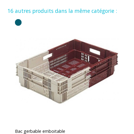
16 autres produits dans la même catégorie :
Bac gerbable emboitable