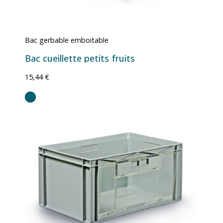
Bac gerbable emboitable
Bac cueillette petits fruits
15,44 €