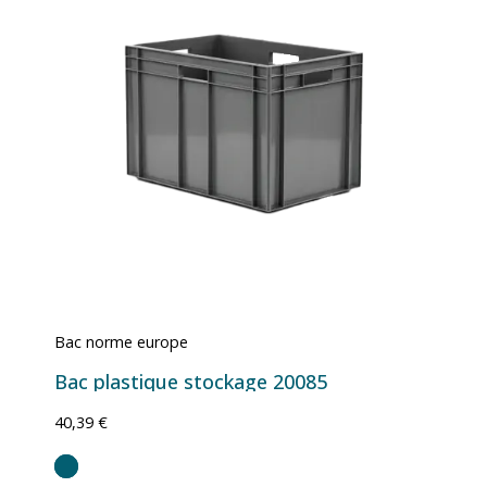
Bac norme europe
Bac plastique stockage 20085
40,39 €