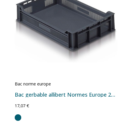
Bac norme europe
Bac gerbable allibert Normes Europe 20019
17,07 €