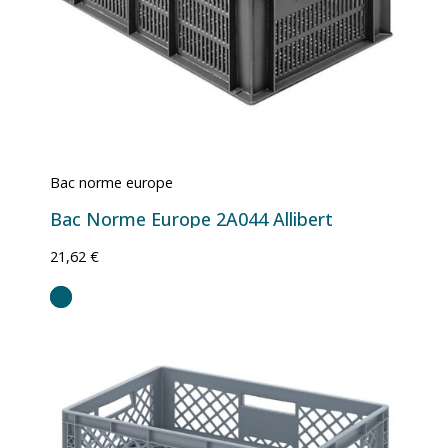
Bac norme europe
Bac Norme Europe 2A044 Allibert
21,62 €