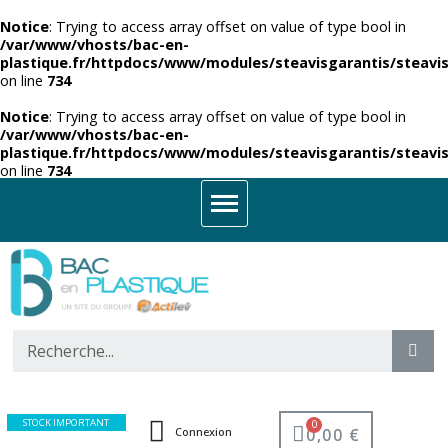
Notice
: Trying to access array offset on value of type bool in
/var/www/vhosts/bac-en-
plastique.fr/httpdocs/www/modules/steavisgarantis/steavis
on line
734
Notice
: Trying to access array offset on value of type bool in
/var/www/vhosts/bac-en-
plastique.fr/httpdocs/www/modules/steavisgarantis/steavis
on line
734
STOCK IMPORTANT
0,00 €
Connexion