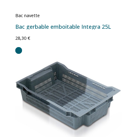
Bac navette
Bac gerbable emboitable Integra 25L
28,30 €