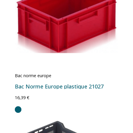
Bac norme europe
Bac Norme Europe plastique 21027
16,39 €