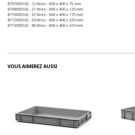
8707005502 - 12 litres - 600 x 400 x 75 mm
8708005502 - 21 litres - 600 x 400 x 120 mm
8710005502 - 32 litres - 600 x 400 x 175 mm
8712005502 - 59 litres - 600 x 400 x 320 mm
8713005502 - 80 litres - 600 x 400 x 410 mm
VOUS AIMEREZ AUSSI