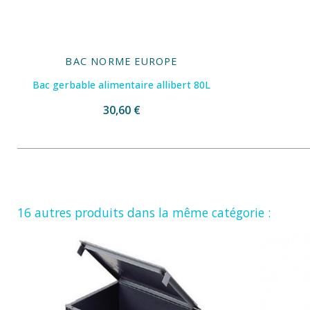
BAC NORME EUROPE
Bac gerbable alimentaire allibert 80L
30,60 €
16 autres produits dans la même catégorie :