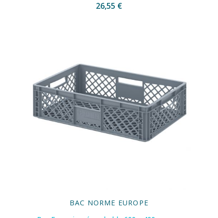
26,55 €
BAC NORME EUROPE