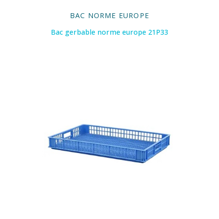
BAC NORME EUROPE
Bac gerbable norme europe 21P33