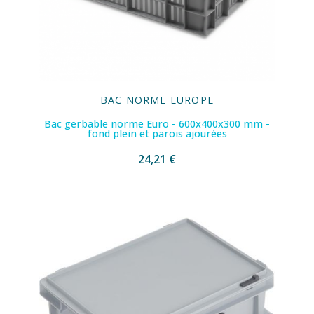
BAC NORME EUROPE
Bac gerbable norme Euro - 600x400x300 mm -
fond plein et parois ajourées
24,21 €