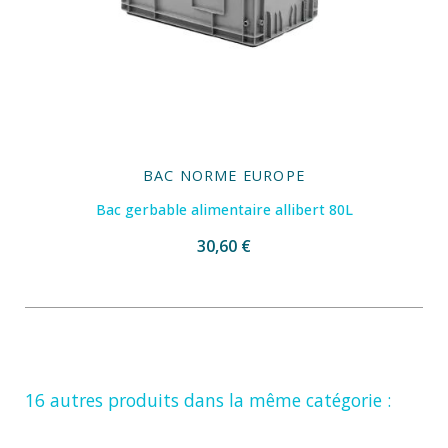
BAC NORME EUROPE
Bac gerbable alimentaire allibert 80L
30,60 €
16 autres produits dans la même catégorie :