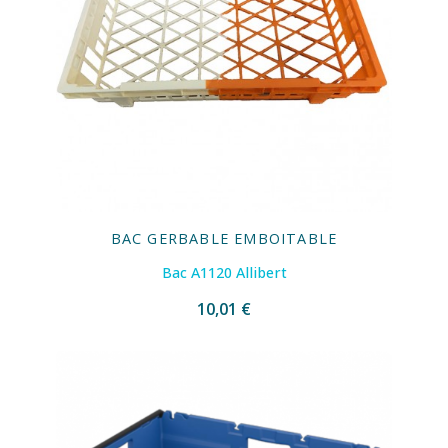
BAC GERBABLE EMBOITABLE
Bac A1120 Allibert
10,01 €