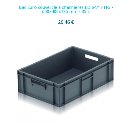
Bac Euro couvercle à charnières ED 64/17 HG -
600x400x185 mm - 35 L
29,46 €