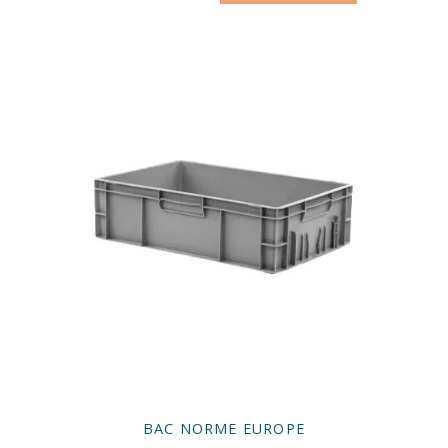
BAC NORME EUROPE