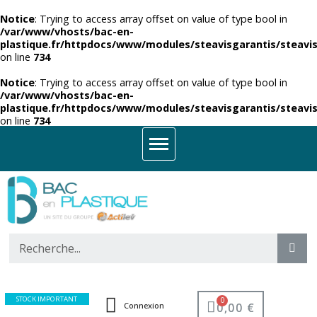
Notice
: Trying to access array offset on value of type bool in
/var/www/vhosts/bac-en-
plastique.fr/httpdocs/www/modules/steavisgarantis/steavis
on line
734
Notice
: Trying to access array offset on value of type bool in
/var/www/vhosts/bac-en-
plastique.fr/httpdocs/www/modules/steavisgarantis/steavis
on line
734
STOCK IMPORTANT
0,00 €
Connexion