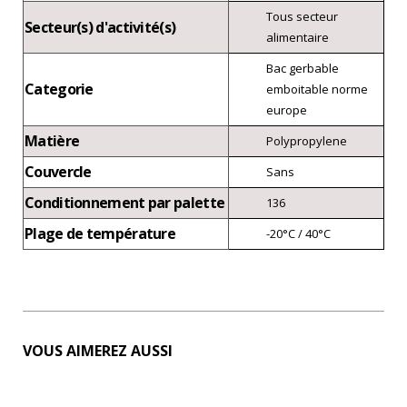
Tous secteur
Secteur(s) d'activité(s)
alimentaire
Bac gerbable
Categorie
emboitable norme
europe
Matière
Polypropylene
Couvercle
Sans
Conditionnement par palette
136
Plage de température
-20°C / 40°C
VOUS AIMEREZ AUSSI