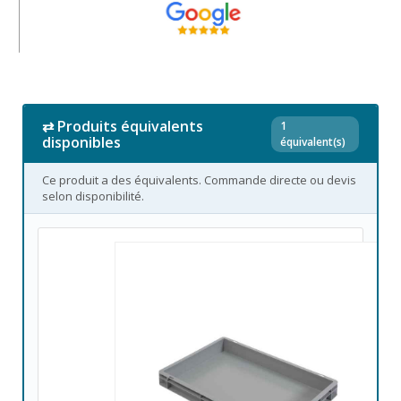
⇄ Produits équivalents
1
disponibles
équivalent(s)
Ce produit a des équivalents. Commande directe ou devis
selon disponibilité.