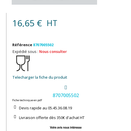
16,65 €
HT
Référence
8707005502
Expédié sous :
Nous consulter
Telecharger la fiche du produit
8707005502
Fiche technique en pdf
Devis rapide au 05.45.36.08.19​
Livraison offerte dès 350€ d'achat​ HT