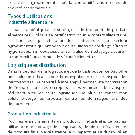
le secteur agroalimentaire, où la conformité aux normes de
sécurité est primordiale.
Types d'utilisations :
Industrie alimentaire
Le bac est idéal pour le stockage et le transport de produits
alimentaires. Grâce à sa certification pour le contact alimentaire,
ce bac est parfait pour les entreprises du secteur
agroalimentaire qui ont besoin de solutions de stockage sûres et
hygiéniques. Sa robustesse et sa facilité de nettoyage assurent
la conformité aux normes de sécurité alimentaire.
Logistique et distribution
Dans le secteur de la logistique et de la distribution, ce bac offre
une solution efficace pour la manipulation et le transport des
marchandises. Sa capacité à être empilé permet une optimisation
de l’espace dans les entrepôts et les véhicules de transport,
réduisant ainsi les coûts logistiques. De plus, sa construction
solide protège les produits contre les dommages lors des
déplacements.
Production industrielle
Pour les environnements de production industrielle, ce bac est
utilisé pour le stockage de composants, de pièces détachées et
de produits finis. Sa résistance aux impacts et sa durabilité en