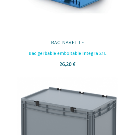
BAC NAVETTE
Bac gerbable emboitable Integra 21L
26,20 €