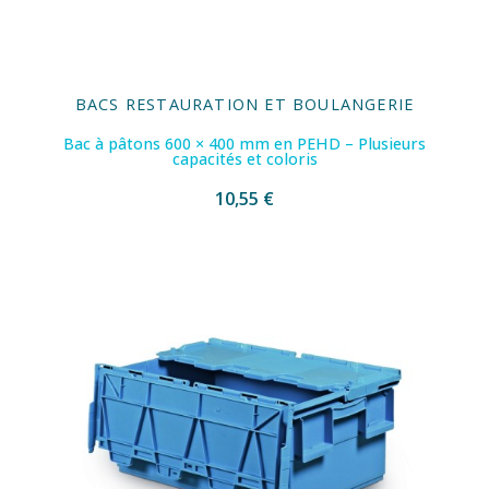
BACS RESTAURATION ET BOULANGERIE
Bac à pâtons 600 × 400 mm en PEHD – Plusieurs
capacités et coloris
10,55 €