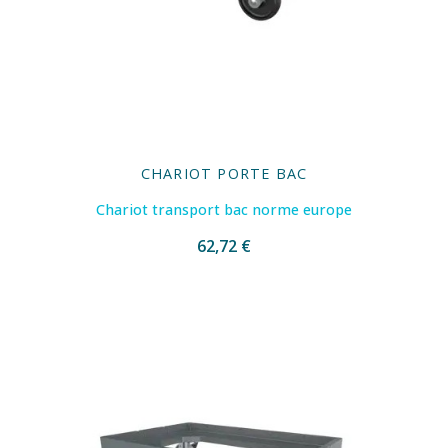
CHARIOT PORTE BAC
Chariot transport bac norme europe
62,72 €