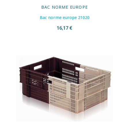
BAC NORME EUROPE
Bac norme europe 21020
16,17 €