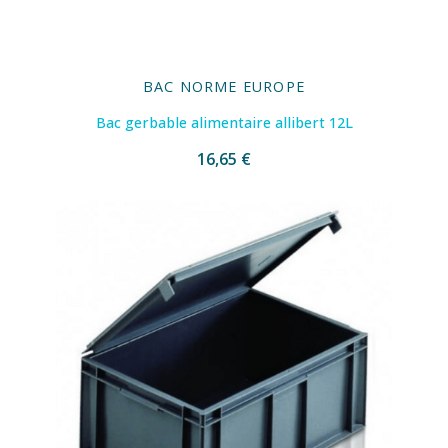
BAC NORME EUROPE
Bac gerbable alimentaire allibert 12L
16,65 €