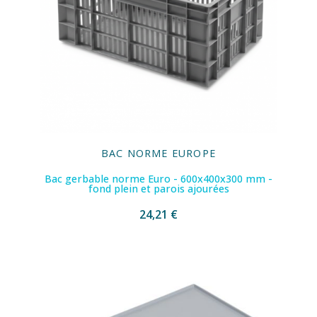
BAC NORME EUROPE
Bac gerbable norme Euro - 600x400x300 mm -
fond plein et parois ajourées
24,21 €