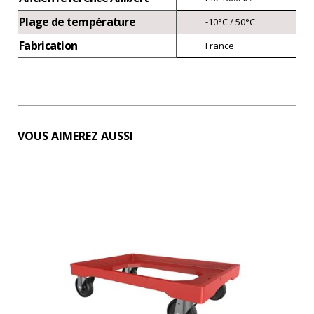
Plage de température
-10°C / 50°C
Fabrication
France
VOUS AIMEREZ AUSSI