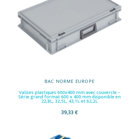
BAC NORME EUROPE
Valises plastiques 600x400 mm avec couvercle –
Série grand format 600 x 400 mm disponible en
22,8L, 32,5L, 43,1L et 62,2L
39,33 €