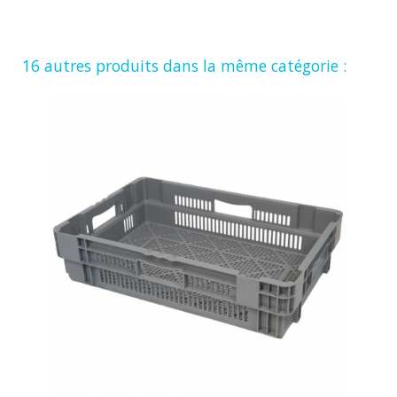
16 autres produits dans la même catégorie :