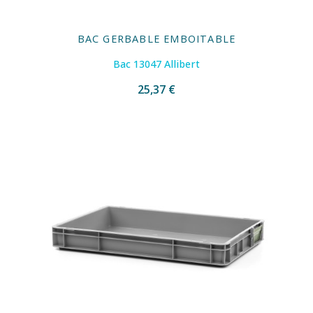
BAC GERBABLE EMBOITABLE
Bac 13047 Allibert
25,37 €