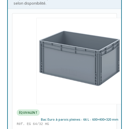
selon disponibilité.
ÉQUIVALENT
Bac Euro à parois pleines - 66 L - 600×400×320 mm
Réf. EG 64/32 HG