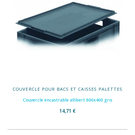
COUVERCLE POUR BACS ET CAISSES PALETTES
Couvercle encastrable allibert 600x400 gris
14,71 €