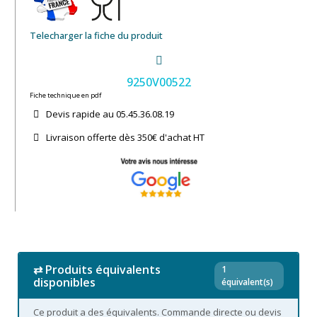
Telecharger la fiche du produit
9250V00522
Fiche technique en pdf
Devis rapide au 05.45.36.08.19​
Livraison offerte dès 350€ d'achat​ HT
⇄ Produits équivalents
1
disponibles
équivalent(s)
Ce produit a des équivalents. Commande directe ou devis