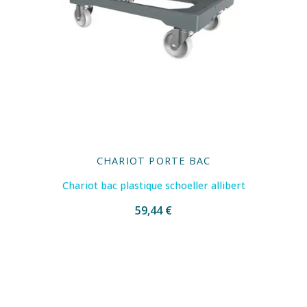
CHARIOT PORTE BAC
Chariot bac plastique schoeller allibert
59,44 €