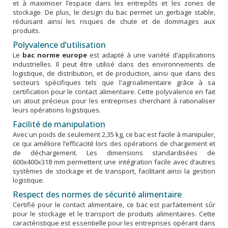
et à maximiser l’espace dans les entrepôts et les zones de
stockage. De plus, le design du bac permet un gerbage stable,
réduisant ainsi les risques de chute et de dommages aux
produits.
Polyvalence d’utilisation
Le
bac norme europe
est adapté à une variété d’applications
industrielles. Il peut être utilisé dans des environnements de
logistique, de distribution, et de production, ainsi que dans des
secteurs spécifiques tels que l'agroalimentaire grâce à sa
certification pour le contact alimentaire. Cette polyvalence en fait
un atout précieux pour les entreprises cherchant à rationaliser
leurs opérations logistiques.
Facilité de manipulation
Avec un poids de seulement 2,35 kg, ce bac est facile à manipuler,
ce qui améliore l’efficacité lors des opérations de chargement et
de déchargement. Les dimensions standardisées de
600x400x318 mm permettent une intégration facile avec d’autres
systèmes de stockage et de transport, facilitant ainsi la gestion
logistique.
Respect des normes de sécurité alimentaire
Certifié pour le contact alimentaire, ce bac est parfaitement sûr
pour le stockage et le transport de produits alimentaires. Cette
caractéristique est essentielle pour les entreprises opérant dans