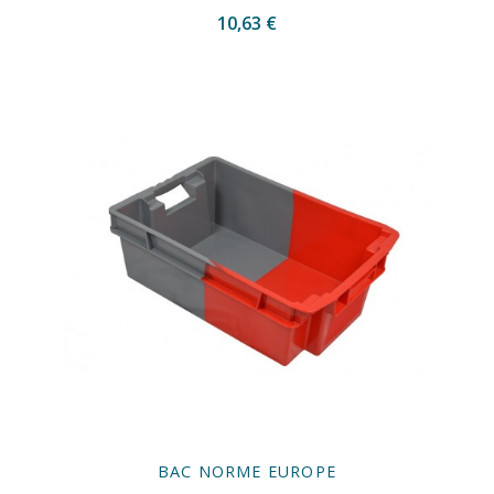
10,63 €
BAC NORME EUROPE