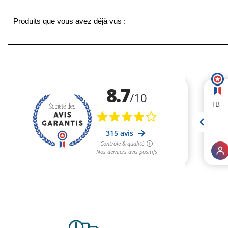
Produits que vous avez déjà vus :