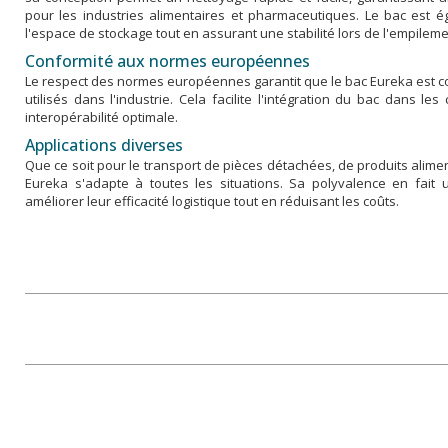
pour les industries alimentaires et pharmaceutiques. Le bac est 
l'espace de stockage tout en assurant une stabilité lors de l'empileme
Conformité aux normes européennes
Le respect des normes européennes garantit que le bac Eureka est 
utilisés dans l'industrie. Cela facilite l'intégration du bac dans l
interopérabilité optimale.
Applications diverses
Que ce soit pour le transport de pièces détachées, de produits alime
Eureka s'adapte à toutes les situations. Sa polyvalence en fait 
améliorer leur efficacité logistique tout en réduisant les coûts.