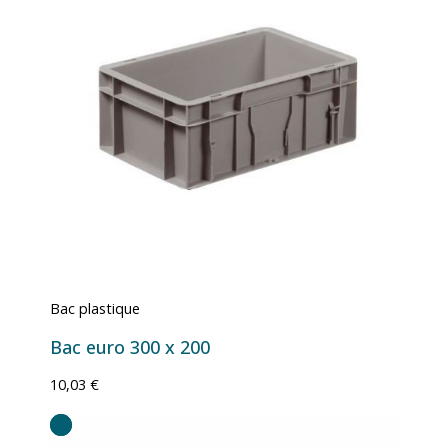
Bac plastique
Bac euro 300 x 200
10,03 €