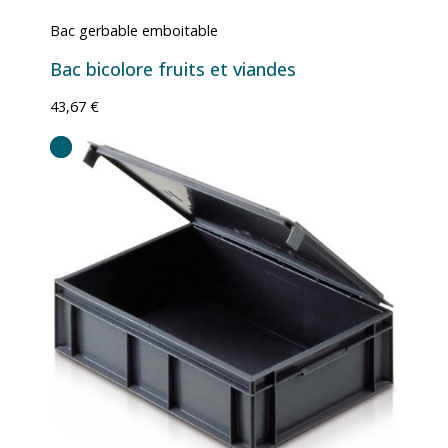
Bac gerbable emboitable
Bac bicolore fruits et viandes
43,67 €