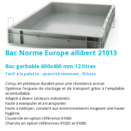
Bac Norme Europe allibert 21013
Bac gerbable 600x400 mm 12 litres
Tarif à la palette - quantité minimum : 75 bacs
Conçu en plastique durable pour une résistance accrue.
Optimise l'espace de stockage et de transport grâce à l'empilable
et emboîtable.
Adapté à divers secteurs industriels.
Facile à manipuler et à transporter.
Facile à nettoyer, convient aux environnements exigeant une haute
hygiène.
Couvercle en option référence 61060
Chariots en option références 91025 et 91005