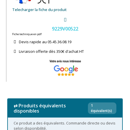
Telecharger la fiche du produit
9229V00522
Fiche technique en pdf
Devis rapide au 05.45.36.08.19​
Livraison offerte dès 350€ d'achat​ HT
⇄ Produits équivalents
1
disponibles
équivalent(s)
Ce produit a des équivalents. Commande directe ou devis
selon disponibilité.