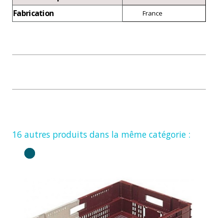
Fabrication
France
16 autres produits dans la même catégorie :