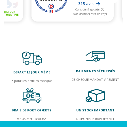
PAIEMENTS SÉCURISÉS
DEPART LE JOUR MÊME
CB CHEQUE MANDAT VIREMENT
* pour les articles marqué
FRAIS DE PORT OFFERTS
UN STOCK IMPORTANT
DÈS 350€ HT D'ACHAT
DISPONIBLE RAPIDEMENT