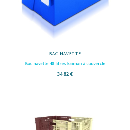
BAC NAVETTE
Bac navette 48 litres kaiman à couvercle
34,82 €