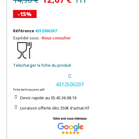
-15%
Référence
4312500207
Expédié sous :
Nous consulter
Telecharger la fiche du produit
4312500207
Fiche technique en pdf
Devis rapide au 05.45.36.08.19​
Livraison offerte dès 350€ d'achat​ HT