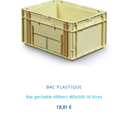
BAC PLASTIQUE
Bac gerbable Allibert 400x300 18 litres
18,81 €