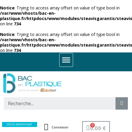
Notice
: Trying to access array offset on value of type bool in
/var/www/vhosts/bac-en-
plastique.fr/httpdocs/www/modules/steavisgarantis/steavis
on line
734
Notice
: Trying to access array offset on value of type bool in
/var/www/vhosts/bac-en-
plastique.fr/httpdocs/www/modules/steavisgarantis/steavis
on line
734
STOCK IMPORTANT
0,00 €
Connexion