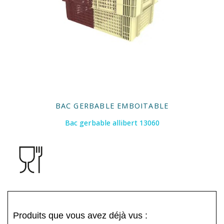
BAC GERBABLE EMBOITABLE
Bac gerbable allibert 13060
Produits que vous avez déjà vus :