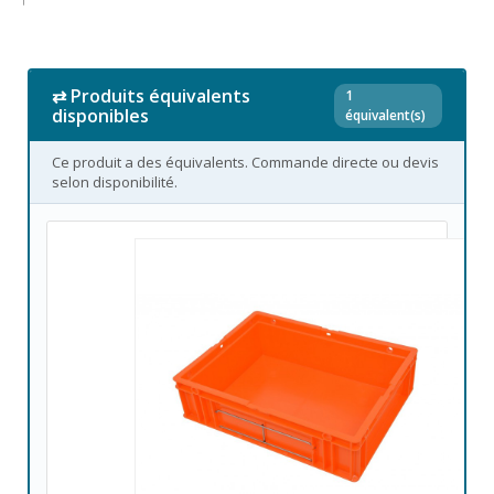
⇄ Produits équivalents
1
disponibles
équivalent(s)
Ce produit a des équivalents. Commande directe ou devis
selon disponibilité.