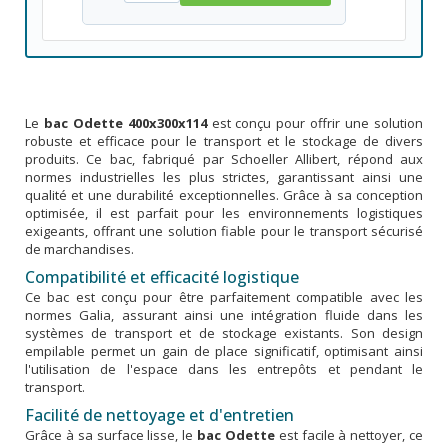
Le
bac Odette 400x300x114
est conçu pour offrir une solution
robuste et efficace pour le transport et le stockage de divers
produits. Ce bac, fabriqué par Schoeller Allibert, répond aux
normes industrielles les plus strictes, garantissant ainsi une
qualité et une durabilité exceptionnelles. Grâce à sa conception
optimisée, il est parfait pour les environnements logistiques
exigeants, offrant une solution fiable pour le transport sécurisé
de marchandises.
Compatibilité et efficacité logistique
Ce bac est conçu pour être parfaitement compatible avec les
normes Galia, assurant ainsi une intégration fluide dans les
systèmes de transport et de stockage existants. Son design
empilable permet un gain de place significatif, optimisant ainsi
l'utilisation de l'espace dans les entrepôts et pendant le
transport.
Facilité de nettoyage et d'entretien
Grâce à sa surface lisse, le
bac Odette
est facile à nettoyer, ce