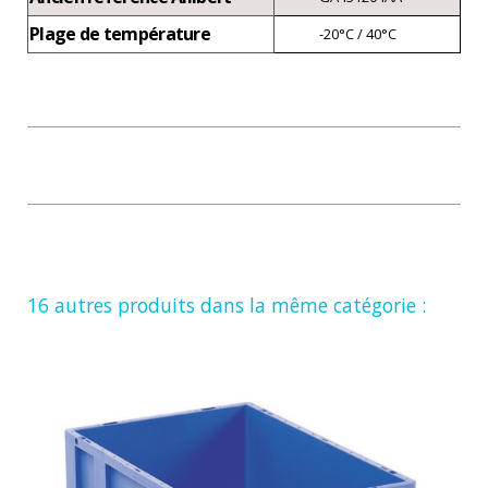
Plage de température
-20°C / 40°C
16 autres produits dans la même catégorie :