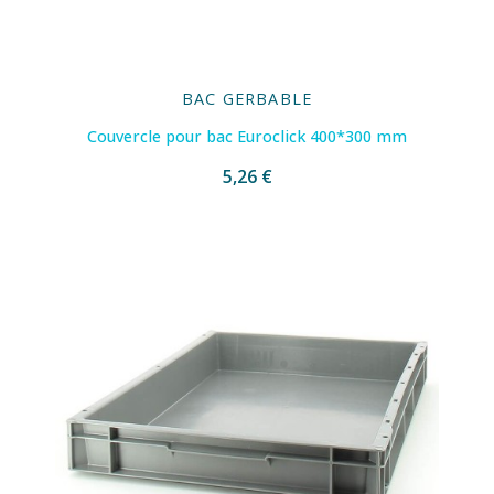
BAC GERBABLE
Couvercle pour bac Euroclick 400*300 mm
5,26 €