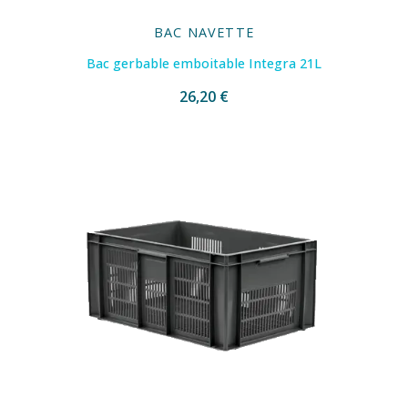
BAC NAVETTE
Bac gerbable emboitable Integra 21L
26,20 €