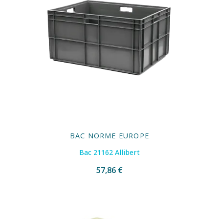
BAC NORME EUROPE
Bac 21162 Allibert
57,86 €