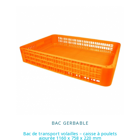
BAC GERBABLE
Bac de transport volailles – caisse à poulets
ajourée 1160 x 758 x 220 mm