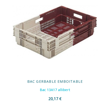
BAC GERBABLE EMBOITABLE
Bac 13A17 allibert
20,17 €