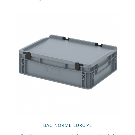
BAC NORME EUROPE