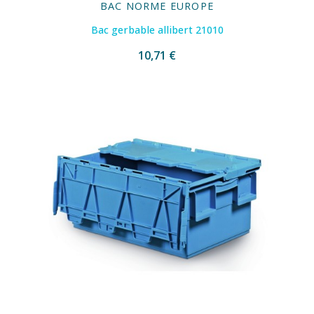
BAC NORME EUROPE
Bac gerbable allibert 21010
10,71 €