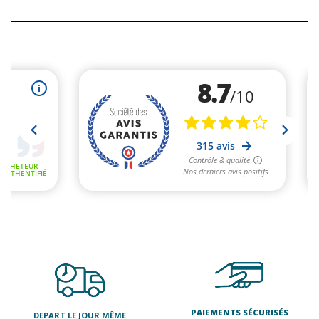
PAIEMENTS SÉCURISÉS
DEPART LE JOUR MÊME