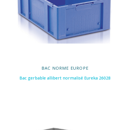
BAC NORME EUROPE
Bac gerbable allibert normalisé Eureka 26028