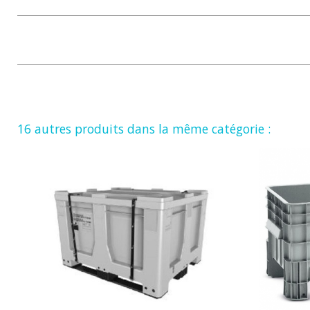
16 autres produits dans la même catégorie :