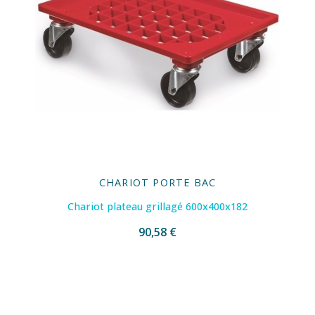
CHARIOT PORTE BAC
Chariot plateau grillagé 600x400x182
90,58 €