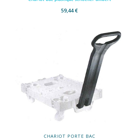
59,44 €
CHARIOT PORTE BAC