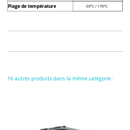
Plage de température
-30°C / +70°C
16 autres produits dans la même catégorie :