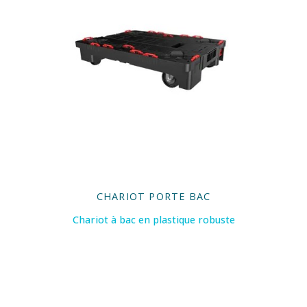
CHARIOT PORTE BAC
Chariot à bac en plastique robuste