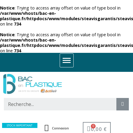
Notice
: Trying to access array offset on value of type bool in
/var/www/vhosts/bac-en-
plastique.fr/httpdocs/www/modules/steavisgarantis/steavis
on line
734
Notice
: Trying to access array offset on value of type bool in
/var/www/vhosts/bac-en-
plastique.fr/httpdocs/www/modules/steavisgarantis/steavis
on line
734
STOCK IMPORTANT
0,00 €
Connexion