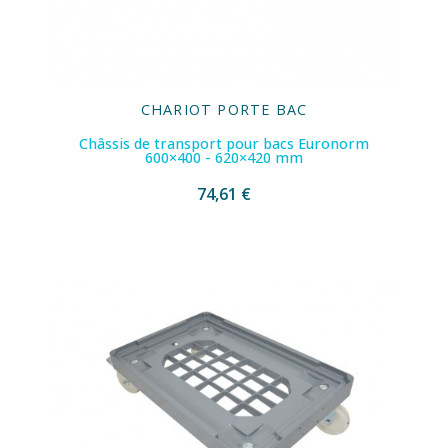
CHARIOT PORTE BAC
Châssis de transport pour bacs Euronorm
600×400 - 620×420 mm
74,61 €