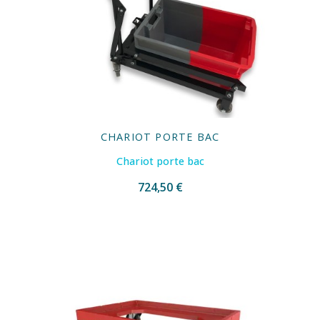
CHARIOT PORTE BAC
Chariot porte bac
724,50 €