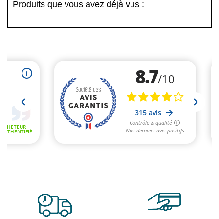
Produits que vous avez déjà vus :