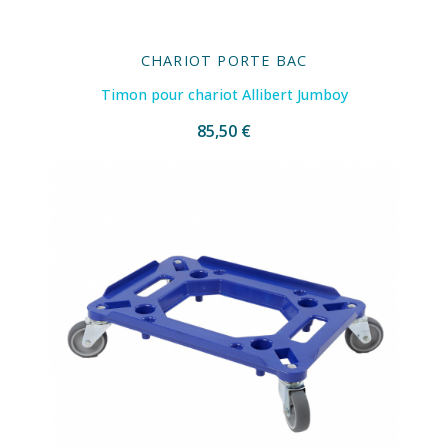
CHARIOT PORTE BAC
Timon pour chariot Allibert Jumboy
85,50 €