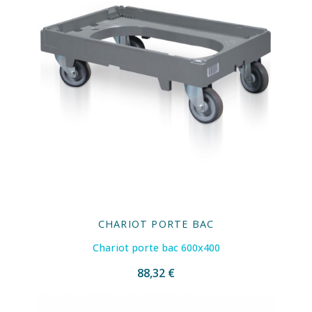
CHARIOT PORTE BAC
Chariot porte bac 600x400
88,32 €