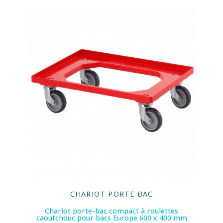
CHARIOT PORTE BAC
Chariot porte-bac compact à roulettes
caoutchouc pour bacs Europe 600 x 400 mm