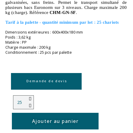
galvanisées, sans freins. Permet le transport simultané de
plusieurs bacs Euronorm sur 3 niveaux. Charge maximale 200
kg (charge). Référence
CHM-GN-SF
.
Tarif à la palette - quantité minimum par lot : 25 chariots
Dimensions extérieures : 600x400x180 mm
Poids : 3,62 kg
Matière : PP
Charge maximale : 200 kg
Conditionnement : 25 pcs par palette
Demande de devis
Ajouter au panier