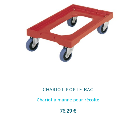
CHARIOT PORTE BAC
Chariot à manne pour récolte
76,29 €