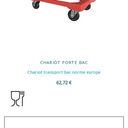
CHARIOT PORTE BAC
Chariot transport bac norme europe
62,72 €