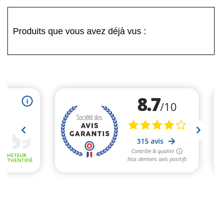
Produits que vous avez déjà vus :