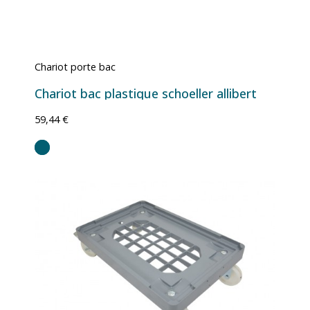
Chariot porte bac
Chariot bac plastique schoeller allibert
59,44 €