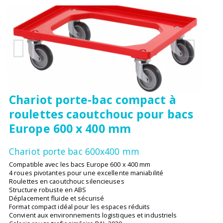
Chariot porte-bac compact à
roulettes caoutchouc pour bacs
Europe 600 x 400 mm
Chariot porte bac 600x400 mm
Compatible avec les bacs Europe 600 x 400 mm
4 roues pivotantes pour une excellente maniabilité
Roulettes en caoutchouc silencieuses
Structure robuste en ABS
Déplacement fluide et sécurisé
Format compact idéal pour les espaces réduits
Convient aux environnements logistiques et industriels