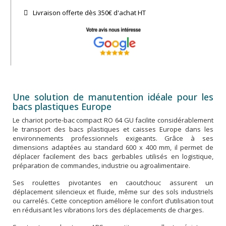
Livraison offerte dès 350€ d'achat​ HT
Une solution de manutention idéale pour les
bacs plastiques Europe
Le chariot porte-bac compact RO 64 GU facilite considérablement
le transport des bacs plastiques et caisses Europe dans les
environnements professionnels exigeants. Grâce à ses
dimensions adaptées au standard 600 x 400 mm, il permet de
déplacer facilement des bacs gerbables utilisés en logistique,
préparation de commandes, industrie ou agroalimentaire.
Ses roulettes pivotantes en caoutchouc assurent un
déplacement silencieux et fluide, même sur des sols industriels
ou carrelés. Cette conception améliore le confort d’utilisation tout
en réduisant les vibrations lors des déplacements de charges.