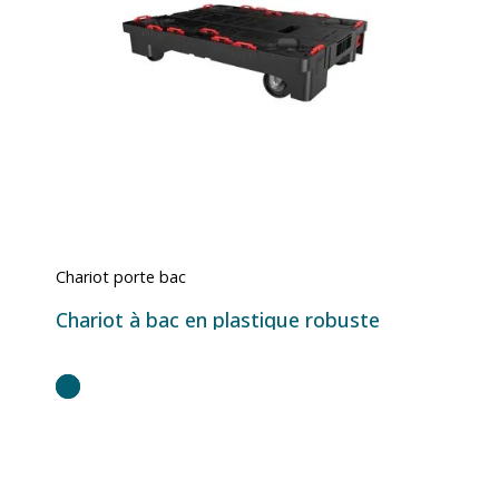
Chariot porte bac
Chariot à bac en plastique robuste