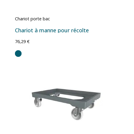
Chariot porte bac
Chariot à manne pour récolte
76,29 €