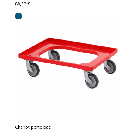
88,32 €
Chariot porte bac