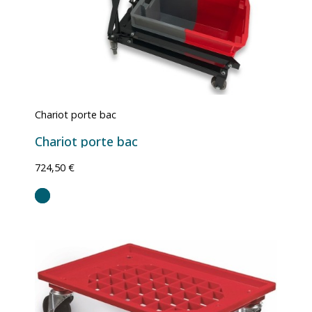
Chariot porte bac
Chariot porte bac
724,50 €