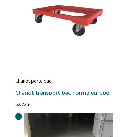
Chariot porte bac
Chariot transport bac norme europe
62,72 €