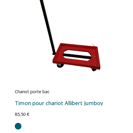
Chariot porte bac
Timon pour chariot Allibert Jumboy
85,50 €