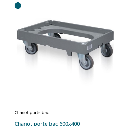
Chariot porte bac
Chariot porte bac 600x400