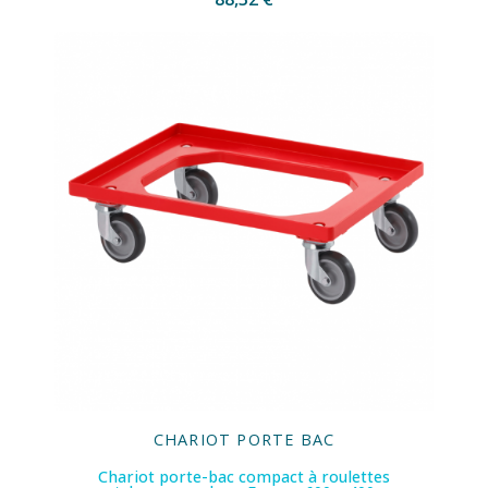
CHARIOT PORTE BAC
Chariot porte-bac compact à roulettes