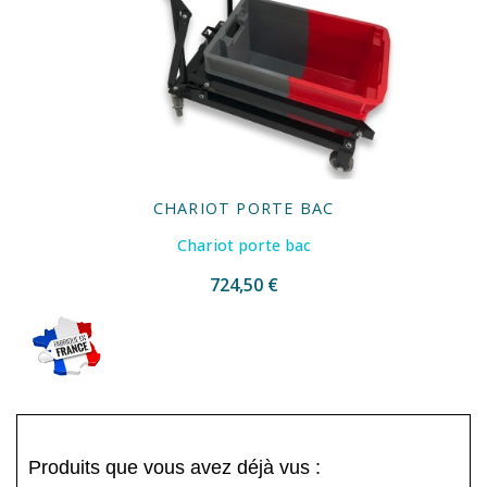
CHARIOT PORTE BAC
Chariot porte bac
724,50 €
Produits que vous avez déjà vus :