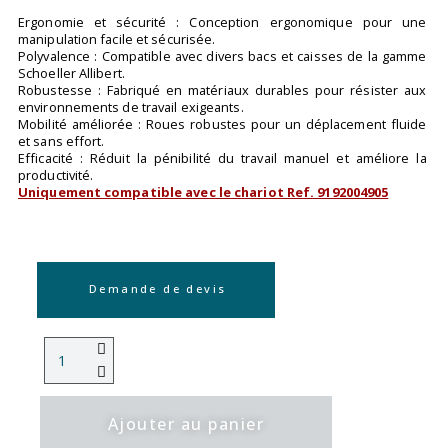
Ergonomie et sécurité : Conception ergonomique pour une
manipulation facile et sécurisée.
Polyvalence : Compatible avec divers bacs et caisses de la gamme
Schoeller Allibert.
Robustesse : Fabriqué en matériaux durables pour résister aux
environnements de travail exigeants.
Mobilité améliorée : Roues robustes pour un déplacement fluide
et sans effort.
Efficacité : Réduit la pénibilité du travail manuel et améliore la
productivité.
Uniquement compatible avec le chariot Ref. 9192004905
Demande de devis
Ajouter au panier