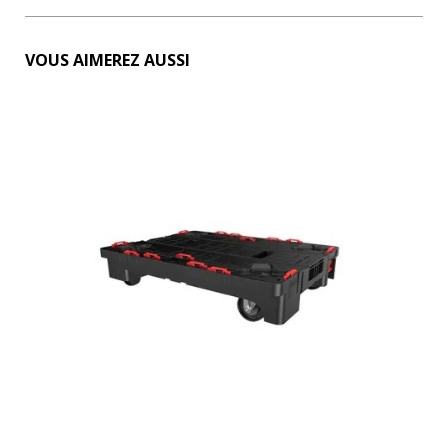
VOUS AIMEREZ AUSSI