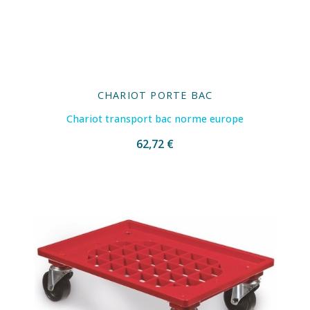
CHARIOT PORTE BAC
Chariot transport bac norme europe
62,72 €