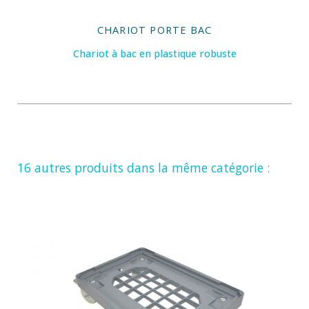
CHARIOT PORTE BAC
Chariot à bac en plastique robuste
16 autres produits dans la même catégorie :