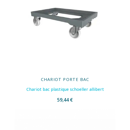
CHARIOT PORTE BAC
Chariot bac plastique schoeller allibert
59,44 €