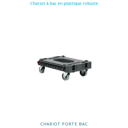
Chariot à bac en plastique robuste
CHARIOT PORTE BAC