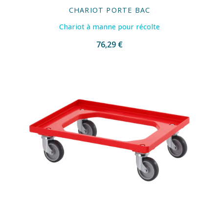
CHARIOT PORTE BAC
Chariot à manne pour récolte
76,29 €