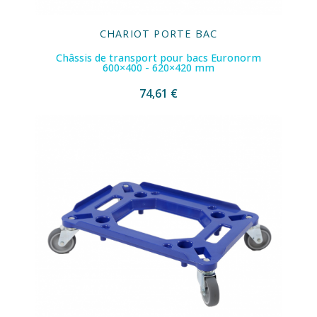
CHARIOT PORTE BAC
Châssis de transport pour bacs Euronorm
600×400 - 620×420 mm
74,61 €