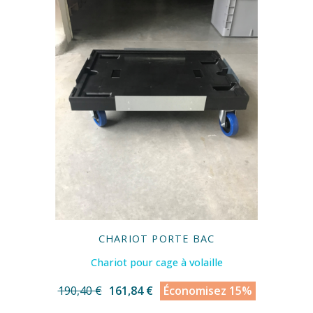
CHARIOT PORTE BAC
Chariot pour cage à volaille
190,40 €
161,84 €
Économisez 15%