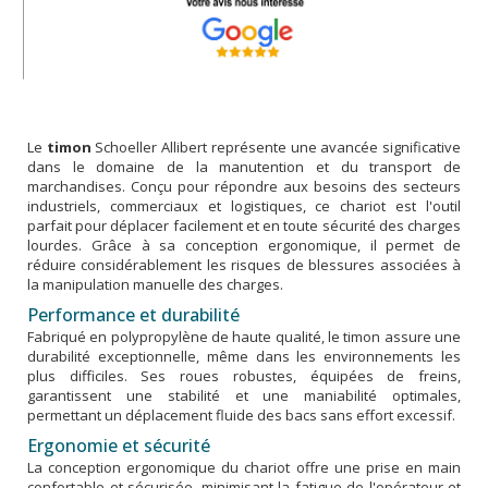
Le
timon
Schoeller Allibert représente une avancée significative
dans le domaine de la manutention et du transport de
marchandises. Conçu pour répondre aux besoins des secteurs
industriels, commerciaux et logistiques, ce chariot est l'outil
parfait pour déplacer facilement et en toute sécurité des charges
lourdes. Grâce à sa conception ergonomique, il permet de
réduire considérablement les risques de blessures associées à
la manipulation manuelle des charges.
Performance et durabilité
Fabriqué en polypropylène de haute qualité, le timon assure une
durabilité exceptionnelle, même dans les environnements les
plus difficiles. Ses roues robustes, équipées de freins,
garantissent une stabilité et une maniabilité optimales,
permettant un déplacement fluide des bacs sans effort excessif.
Ergonomie et sécurité
La conception ergonomique du chariot offre une prise en main
confortable et sécurisée, minimisant la fatigue de l'opérateur et