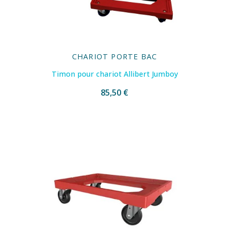
CHARIOT PORTE BAC
Timon pour chariot Allibert Jumboy
85,50 €