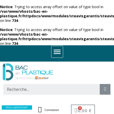
Notice
: Trying to access array offset on value of type bool in
/var/www/vhosts/bac-en-
plastique.fr/httpdocs/www/modules/steavisgarantis/steavis
on line
734
Notice
: Trying to access array offset on value of type bool in
/var/www/vhosts/bac-en-
plastique.fr/httpdocs/www/modules/steavisgarantis/steavis
on line
734
STOCK IMPORTANT
0,00 €
Connexion