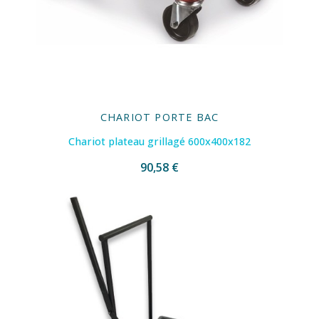
CHARIOT PORTE BAC
Chariot plateau grillagé 600x400x182
90,58 €