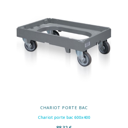
CHARIOT PORTE BAC
Chariot porte bac 600x400
88,32 €