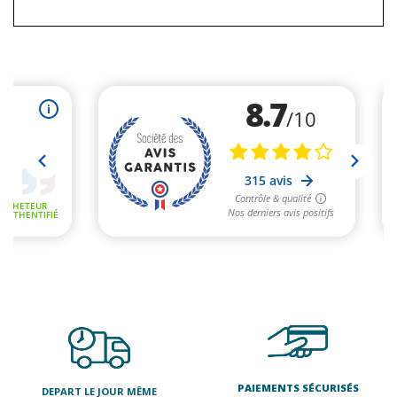
PAIEMENTS SÉCURISÉS
DEPART LE JOUR MÊME