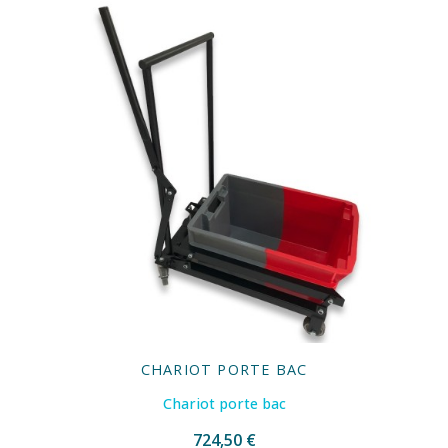
CHARIOT PORTE BAC
Chariot porte bac
724,50 €