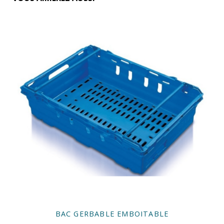
BAC GERBABLE EMBOITABLE