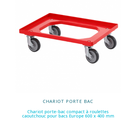
CHARIOT PORTE BAC
Chariot porte-bac compact à roulettes
caoutchouc pour bacs Europe 600 x 400 mm