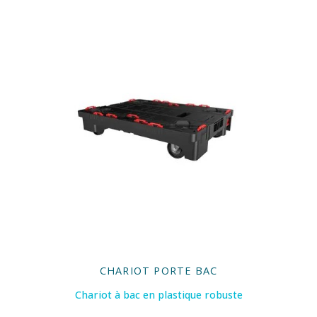
CHARIOT PORTE BAC
Chariot à bac en plastique robuste