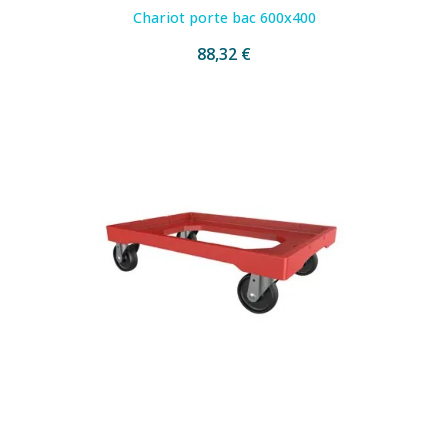
Chariot porte bac 600x400
88,32 €