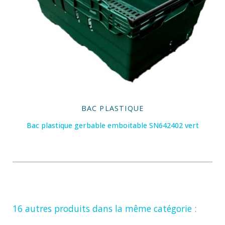
BAC PLASTIQUE
Bac plastique gerbable emboitable SN642402 vert
16 autres produits dans la même catégorie :