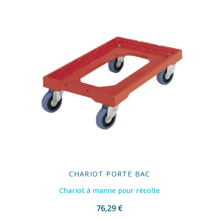
CHARIOT PORTE BAC
Chariot à manne pour récolte
76,29 €