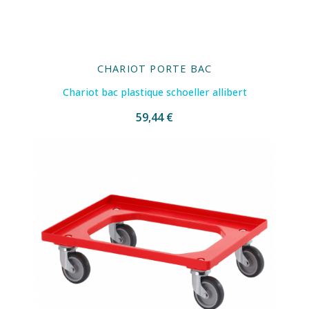
CHARIOT PORTE BAC
Chariot bac plastique schoeller allibert
59,44 €