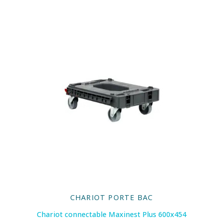
CHARIOT PORTE BAC
Chariot connectable Maxinest Plus 600x454