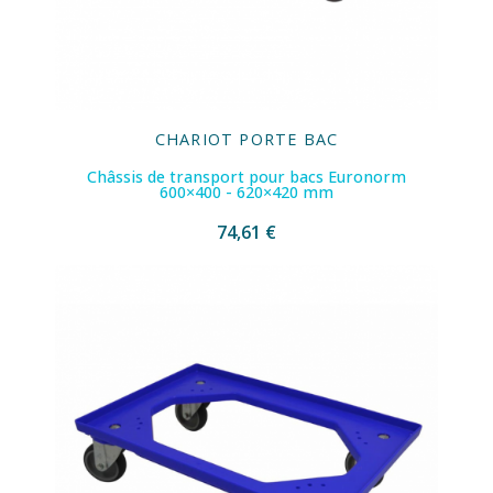
CHARIOT PORTE BAC
Châssis de transport pour bacs Euronorm
600×400 - 620×420 mm
74,61 €