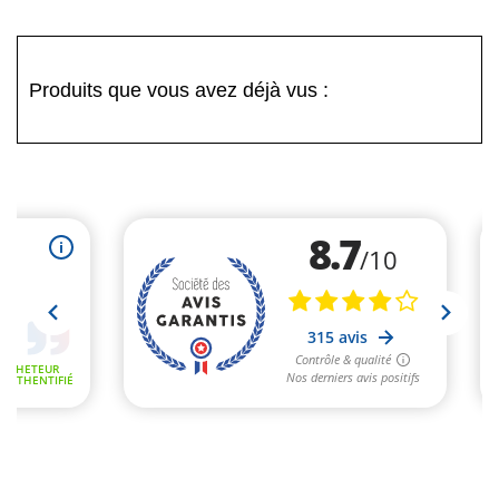
Produits que vous avez déjà vus :