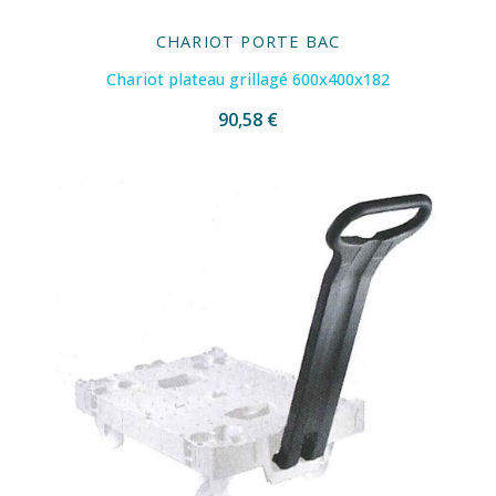
CHARIOT PORTE BAC
Chariot plateau grillagé 600x400x182
90,58 €