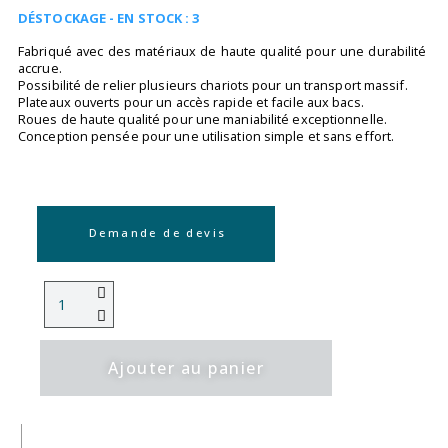
DÉSTOCKAGE - EN STOCK : 3
Fabriqué avec des matériaux de haute qualité pour une durabilité
accrue.
Possibilité de relier plusieurs chariots pour un transport massif.
Plateaux ouverts pour un accès rapide et facile aux bacs.
Roues de haute qualité pour une maniabilité exceptionnelle.
Conception pensée pour une utilisation simple et sans effort.
Demande de devis
Ajouter au panier