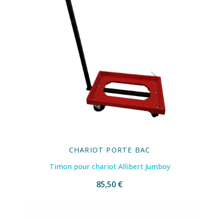
CHARIOT PORTE BAC
Timon pour chariot Allibert Jumboy
85,50 €