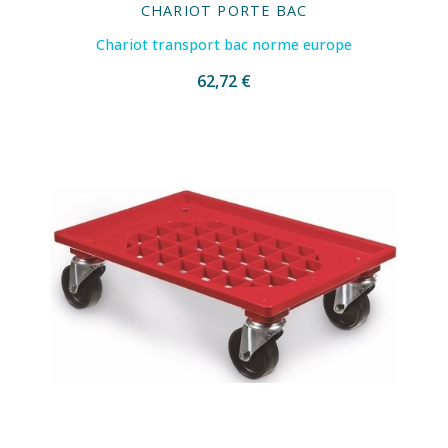
CHARIOT PORTE BAC
Chariot transport bac norme europe
62,72 €