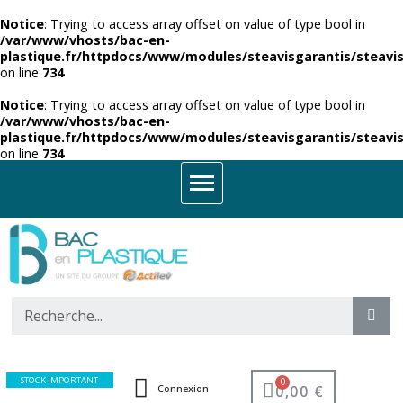
Notice
: Trying to access array offset on value of type bool in
/var/www/vhosts/bac-en-
plastique.fr/httpdocs/www/modules/steavisgarantis/steavis
on line
734
Notice
: Trying to access array offset on value of type bool in
/var/www/vhosts/bac-en-
plastique.fr/httpdocs/www/modules/steavisgarantis/steavis
on line
734
STOCK IMPORTANT
0,00 €
Connexion