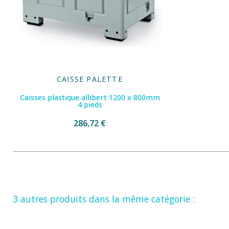
CAISSE PALETTE
Caisses plastique allibert 1200 x 800mm
4 pieds
286,72 €
3 autres produits dans la même catégorie :