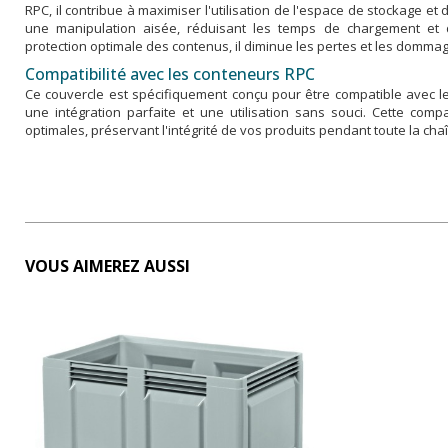
RPC, il contribue à maximiser l'utilisation de l'espace de stockage et
une manipulation aisée, réduisant les temps de chargement et
protection optimale des contenus, il diminue les pertes et les dommag
Compatibilité avec les conteneurs RPC
Ce couvercle est spécifiquement conçu pour être compatible avec le
une intégration parfaite et une utilisation sans souci. Cette comp
optimales, préservant l'intégrité de vos produits pendant toute la chaî
VOUS AIMEREZ AUSSI