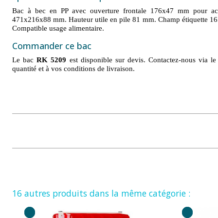
Bac à bec en PP avec ouverture frontale 176x47 mm pour accè
471x216x88 mm. Hauteur utile en pile 81 mm. Champ étiquette 16
Compatible usage alimentaire.
Commander ce bac
Le bac
RK 5209
est disponible sur devis. Contactez-nous via le
quantité et à vos conditions de livraison.
16 autres produits dans la même catégorie :