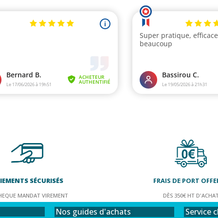
IEMENTS SÉCURISÉS
FRAIS DE PORT OFFE
HEQUE MANDAT VIREMENT
DÈS 350€ HT D'ACHA
Service c
Nos guides d'achats