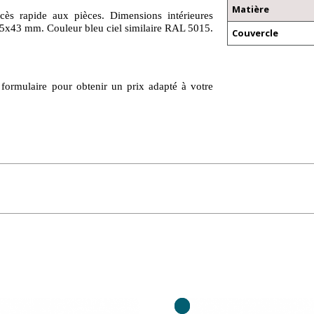
Matière
s rapide aux pièces. Dimensions intérieures
5x43 mm. Couleur bleu ciel similaire RAL 5015.
Couvercle
 formulaire pour obtenir un prix adapté à votre