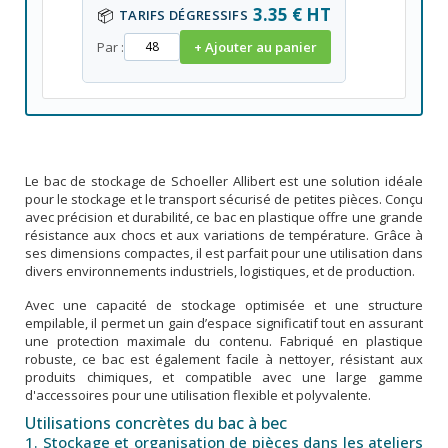
3.35 € HT
📦
TARIFS DÉGRESSIFS
Par :
+ Ajouter au panier
Le bac de stockage de Schoeller Allibert est une solution idéale
pour le stockage et le transport sécurisé de petites pièces. Conçu
avec précision et durabilité, ce bac en plastique offre une grande
résistance aux chocs et aux variations de température. Grâce à
ses dimensions compactes, il est parfait pour une utilisation dans
divers environnements industriels, logistiques, et de production.
Avec une capacité de stockage optimisée et une structure
empilable, il permet un gain d’espace significatif tout en assurant
une protection maximale du contenu. Fabriqué en plastique
robuste, ce bac est également facile à nettoyer, résistant aux
produits chimiques, et compatible avec une large gamme
d'accessoires pour une utilisation flexible et polyvalente.
Utilisations concrètes du bac à bec
1. Stockage et organisation de pièces dans les ateliers