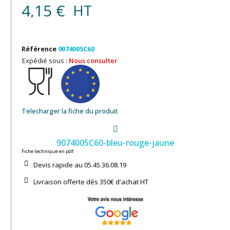
4,15 €
HT
Référence
9074005C60
Expédié sous :
Nous consulter
Telecharger la fiche du produit
9074005C60-bleu-rouge-jaune
Fiche technique en pdf
Devis rapide au 05.45.36.08.19​
Livraison offerte dès 350€ d'achat​ HT