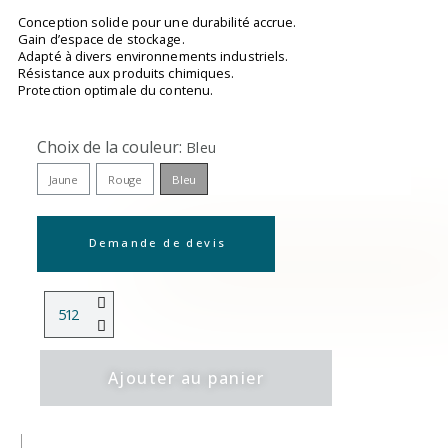
Conception solide pour une durabilité accrue.
Gain d’espace de stockage.
Adapté à divers environnements industriels.
Résistance aux produits chimiques.
Protection optimale du contenu.
Choix de la couleur
Bleu
Jaune
Rouge
Bleu
Demande de devis
Ajouter au panier