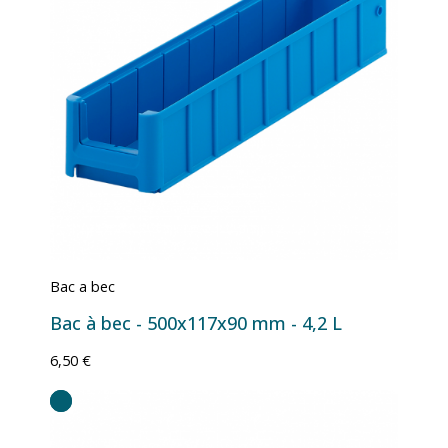
Bac a bec
Bac à bec - 500x117x90 mm - 4,2 L
6,50 €