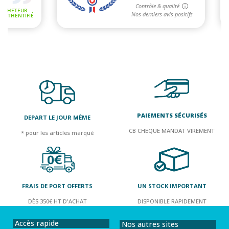
PAIEMENTS SÉCURISÉS
DEPART LE JOUR MÊME
CB CHEQUE MANDAT VIREMENT
* pour les articles marqué
FRAIS DE PORT OFFERTS
UN STOCK IMPORTANT
DÈS 350€ HT D'ACHAT
DISPONIBLE RAPIDEMENT
Accès rapide
Nos autres sites