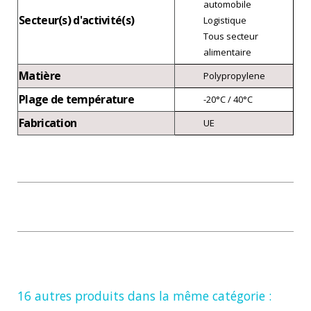
automobile
Secteur(s) d'activité(s)
Logistique
Tous secteur
alimentaire
Matière
Polypropylene
Plage de température
-20°C / 40°C
Fabrication
UE
16 autres produits dans la même catégorie :