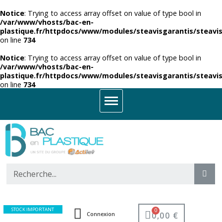
Notice
: Trying to access array offset on value of type bool in
/var/www/vhosts/bac-en-
plastique.fr/httpdocs/www/modules/steavisgarantis/steavis
on line
734
Notice
: Trying to access array offset on value of type bool in
/var/www/vhosts/bac-en-
plastique.fr/httpdocs/www/modules/steavisgarantis/steavis
on line
734
STOCK IMPORTANT
0,00 €
Connexion