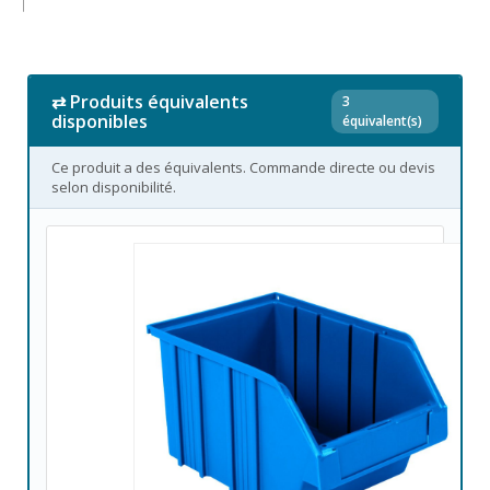
⇄ Produits équivalents
3
disponibles
équivalent(s)
Ce produit a des équivalents. Commande directe ou devis
selon disponibilité.