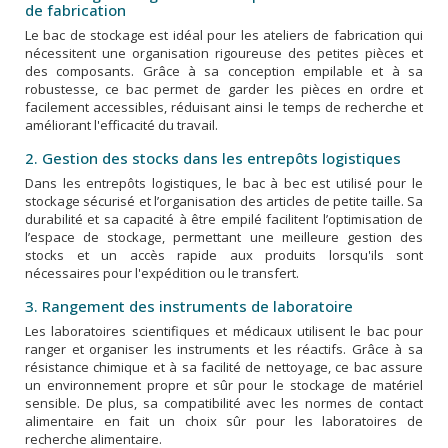
de fabrication
Le bac de stockage est idéal pour les ateliers de fabrication qui
nécessitent une organisation rigoureuse des petites pièces et
des composants. Grâce à sa conception empilable et à sa
robustesse, ce bac permet de garder les pièces en ordre et
facilement accessibles, réduisant ainsi le temps de recherche et
améliorant l'efficacité du travail.
2. Gestion des stocks dans les entrepôts logistiques
Dans les entrepôts logistiques, le bac à bec est utilisé pour le
stockage sécurisé et l’organisation des articles de petite taille. Sa
durabilité et sa capacité à être empilé facilitent l’optimisation de
l’espace de stockage, permettant une meilleure gestion des
stocks et un accès rapide aux produits lorsqu'ils sont
nécessaires pour l'expédition ou le transfert.
3. Rangement des instruments de laboratoire
Les laboratoires scientifiques et médicaux utilisent le bac pour
ranger et organiser les instruments et les réactifs. Grâce à sa
résistance chimique et à sa facilité de nettoyage, ce bac assure
un environnement propre et sûr pour le stockage de matériel
sensible. De plus, sa compatibilité avec les normes de contact
alimentaire en fait un choix sûr pour les laboratoires de
recherche alimentaire.