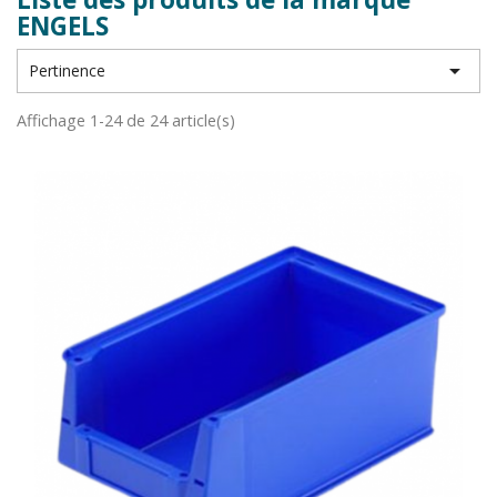
ENGELS

Pertinence
Affichage 1-24 de 24 article(s)