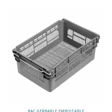
BAC GERBABLE EMBOITABLE