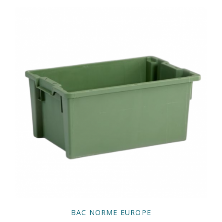
BAC NORME EUROPE