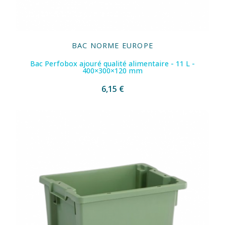
BAC NORME EUROPE
Bac Perfobox ajouré qualité alimentaire - 11 L -
400×300×120 mm
6,15 €