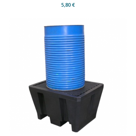
5,80 €