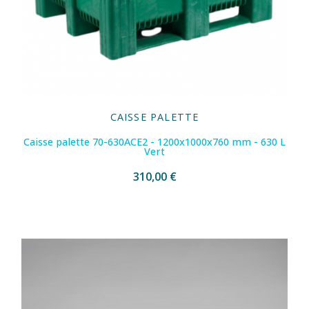
CAISSE PALETTE
Caisse palette 70-630ACE2 - 1200x1000x760 mm - 630 L
Vert
310,00 €