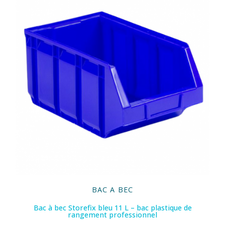
BAC A BEC
Bac à bec Storefix bleu 11 L – bac plastique de
rangement professionnel