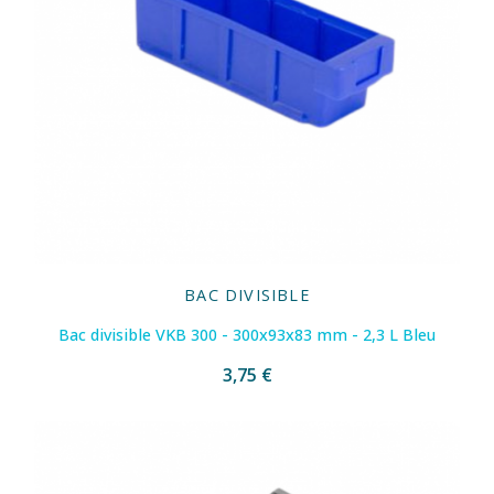
BAC DIVISIBLE
Bac divisible VKB 300 - 300x93x83 mm - 2,3 L Bleu
3,75 €