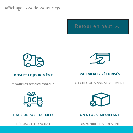
Affichage 1-24 de 24 article(s)

Retour en haut
PAIEMENTS SÉCURISÉS
DEPART LE JOUR MÊME
CB CHEQUE MANDAT VIREMENT
* pour les articles marqué
FRAIS DE PORT OFFERTS
UN STOCK IMPORTANT
DÈS 350€ HT D'ACHAT
DISPONIBLE RAPIDEMENT