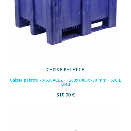
CAISSE PALETTE
Caisse palette 70-630ACE2 - 1200x1000x760 mm - 630 L
Bleu
310,00 €