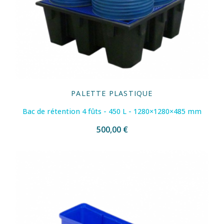
PALETTE PLASTIQUE
Bac de rétention 4 fûts - 450 L - 1280×1280×485 mm
500,00 €