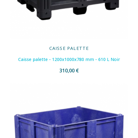
CAISSE PALETTE
Caisse palette - 1200x1000x780 mm - 610 L Noir
310,00 €