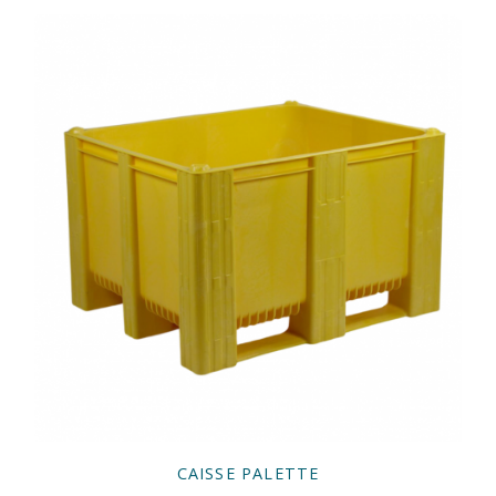
CAISSE PALETTE