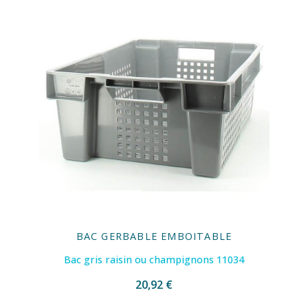
BAC GERBABLE EMBOITABLE
Bac gris raisin ou champignons 11034
20,92 €