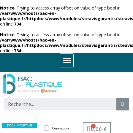
Notice
: Trying to access array offset on value of type bool in
/var/www/vhosts/bac-en-
plastique.fr/httpdocs/www/modules/steavisgarantis/steavis
on line
734
Notice
: Trying to access array offset on value of type bool in
/var/www/vhosts/bac-en-
plastique.fr/httpdocs/www/modules/steavisgarantis/steavis
on line
734
STOCK IMPORTANT
0,00 €
Connexion