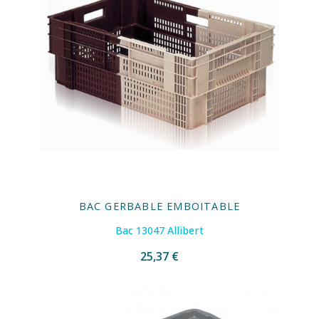
BAC GERBABLE EMBOITABLE
Bac 13047 Allibert
25,37 €