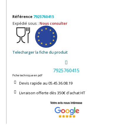
Référence
7925760415
Expédié sous :
Nous consulter
Telecharger la fiche du produit
7925760415
Fiche technique en pdf
Devis rapide au 05.45.36.08.19​
Livraison offerte dès 350€ d'achat​ HT