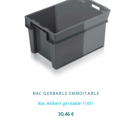
BAC GERBABLE EMBOITABLE
Bac Allibert gerbable 11051
30,46 €