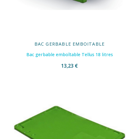
BAC GERBABLE EMBOITABLE
Bac gerbable emboîtable Tellus 18 litres
13,23 €