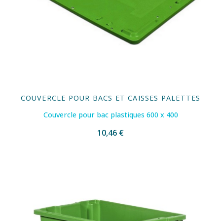
COUVERCLE POUR BACS ET CAISSES PALETTES
Couvercle pour bac plastiques 600 x 400
10,46 €