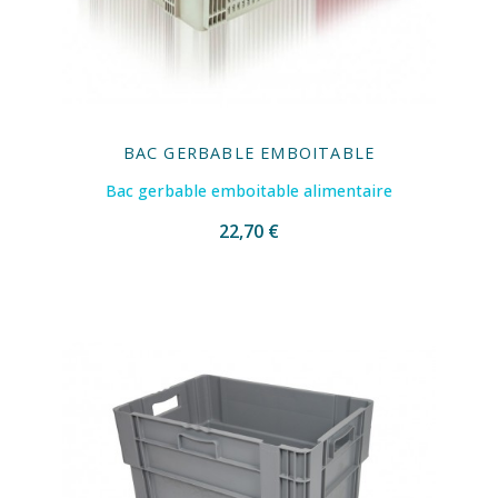
BAC GERBABLE EMBOITABLE
Bac gerbable emboitable alimentaire
22,70 €