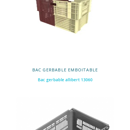
BAC GERBABLE EMBOITABLE
Bac gerbable allibert 13060