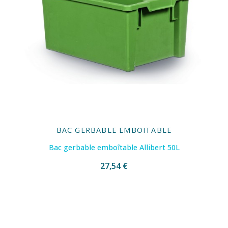
BAC GERBABLE EMBOITABLE
Bac gerbable emboîtable Allibert 50L
27,54 €