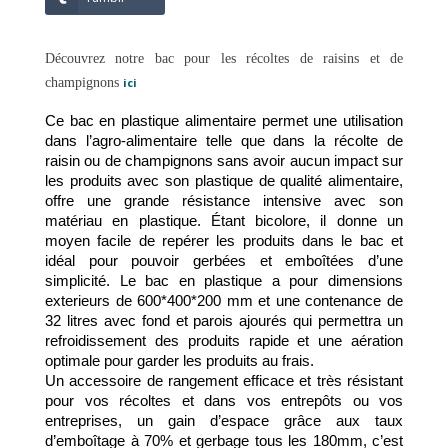
Découvrez notre bac pour les récoltes de raisins et de
champignons
ici
Ce bac en plastique alimentaire permet une utilisation 
dans l’agro-alimentaire telle que dans la récolte de 
raisin ou de champignons sans avoir aucun impact sur 
les produits avec son plastique de qualité alimentaire, 
offre une grande résistance intensive avec son 
matériau en plastique. Étant bicolore, il donne un 
moyen facile de repérer les produits dans le bac et 
idéal pour pouvoir gerbées et emboîtées d’une 
simplicité. Le bac en plastique a pour dimensions 
exterieurs de 600*400*200 mm et une contenance de 
32 litres avec fond et parois ajourés qui permettra un 
refroidissement des produits rapide et une aération 
optimale pour garder les produits au frais. 
Un accessoire de rangement efficace et très résistant 
pour vos récoltes et dans vos entrepôts ou vos 
entreprises, un gain d’espace grâce aux taux 
d’emboîtage à 70% et gerbage tous les 180mm, c’est 