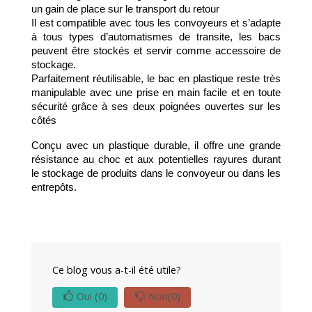
un gain de place sur le transport du retour
Il est compatible avec tous les convoyeurs et s’adapte 
à tous types d’automatismes de transite, les bacs 
peuvent être stockés et servir comme accessoire de 
stockage. 
Parfaitement réutilisable, le bac en plastique reste très 
manipulable avec une prise en main facile et en toute 
sécurité grâce à ses deux poignées ouvertes sur les 
côtés
Conçu avec un plastique durable, il offre une grande 
résistance au choc et aux potentielles rayures durant 
le stockage de produits dans le convoyeur ou dans les 
entrepôts.
Ce blog vous a-t-il été utile?
Oui
(0)
Non
(0)