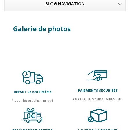
BLOG NAVIGATION
Galerie de photos
PAIEMENTS SÉCURISÉS
DEPART LE JOUR MÊME
CB CHEQUE MANDAT VIREMENT
* pour les articles marqué