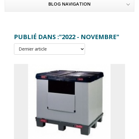
BLOG NAVIGATION
PUBLIÉ DANS :"2022 - NOVEMBRE"