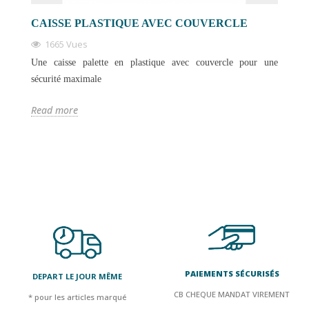
CAISSE PLASTIQUE AVEC COUVERCLE
1665 Vues
Une caisse palette en plastique avec couvercle pour une
sécurité maximale
Read more
PAIEMENTS SÉCURISÉS
DEPART LE JOUR MÊME
CB CHEQUE MANDAT VIREMENT
* pour les articles marqué