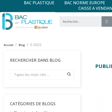
BAC PLASTIQUE
BAC NORME EUROPE
CAISSE A VENDA
5-2022
Accueil
Blog
RECHERCHER DANS BLOG
PUBLIÉ
CATÉGORIES DE BLOGS