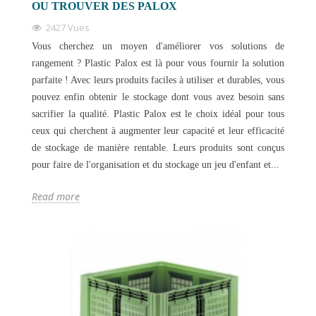
OU TROUVER DES PALOX
2427 Vues
Vous cherchez un moyen d'améliorer vos solutions de
rangement ? Plastic Palox est là pour vous fournir la solution
parfaite ! Avec leurs produits faciles à utiliser et durables, vous
pouvez enfin obtenir le stockage dont vous avez besoin sans
sacrifier la qualité. Plastic Palox est le choix idéal pour tous
ceux qui cherchent à augmenter leur capacité et leur efficacité
de stockage de manière rentable. Leurs produits sont conçus
pour faire de l'organisation et du stockage un jeu d'enfant et...
Read more