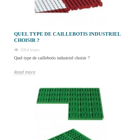
QUEL TYPE DE CAILLEBOTIS INDUSTRIEL
CHOISIR ?
3054 Vues
Quel type de caillebotis industriel choisir ?
Read more