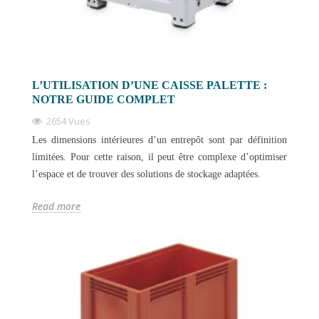
L’UTILISATION D’UNE CAISSE PALETTE :
NOTRE GUIDE COMPLET
2654 Vues
Les dimensions intérieures d’un entrepôt sont par définition
limitées. Pour cette raison, il peut être complexe d’optimiser
l’espace et de trouver des solutions de stockage adaptées.
Read more