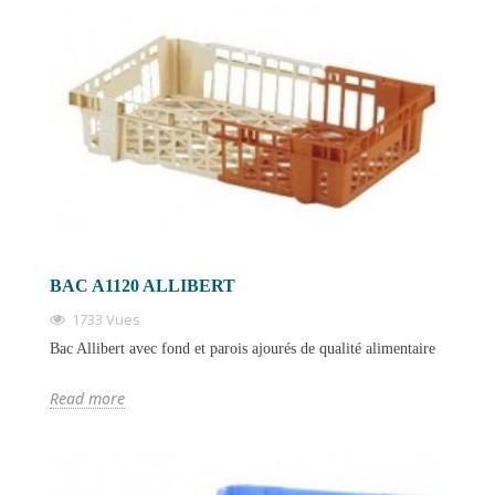
BAC A1120 ALLIBERT
1733 Vues
Bac Allibert avec fond et parois ajourés de qualité alimentaire
Read more