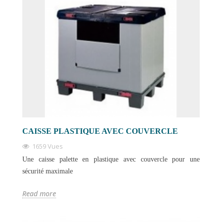
CAISSE PLASTIQUE AVEC COUVERCLE
1659 Vues
Une caisse palette en plastique avec couvercle pour une
sécurité maximale
Read more