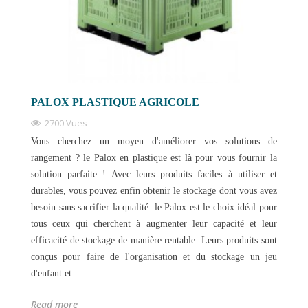
PALOX PLASTIQUE AGRICOLE
2700 Vues
Vous cherchez un moyen d'améliorer vos solutions de
rangement ? le Palox en plastique est là pour vous fournir la
solution parfaite ! Avec leurs produits faciles à utiliser et
durables, vous pouvez enfin obtenir le stockage dont vous avez
besoin sans sacrifier la qualité. le Palox est le choix idéal pour
tous ceux qui cherchent à augmenter leur capacité et leur
efficacité de stockage de manière rentable. Leurs produits sont
conçus pour faire de l'organisation et du stockage un jeu
d'enfant et...
Read more