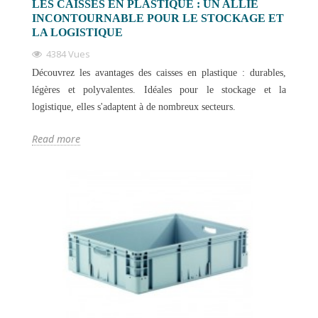
LES CAISSES EN PLASTIQUE : UN ALLIÉ
INCONTOURNABLE POUR LE STOCKAGE ET
LA LOGISTIQUE
4384 Vues
Découvrez les avantages des caisses en plastique : durables,
légères et polyvalentes. Idéales pour le stockage et la
logistique, elles s'adaptent à de nombreux secteurs.
Read more