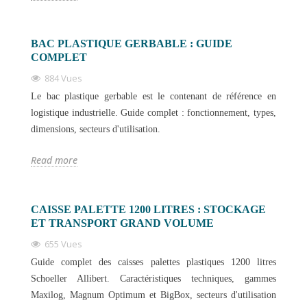
BAC PLASTIQUE GERBABLE : GUIDE
COMPLET
884 Vues
Le bac plastique gerbable est le contenant de référence en
logistique industrielle. Guide complet : fonctionnement, types,
dimensions, secteurs d'utilisation.
Read more
CAISSE PALETTE 1200 LITRES : STOCKAGE
ET TRANSPORT GRAND VOLUME
655 Vues
Guide complet des caisses palettes plastiques 1200 litres
Schoeller Allibert. Caractéristiques techniques, gammes
Maxilog, Magnum Optimum et BigBox, secteurs d'utilisation