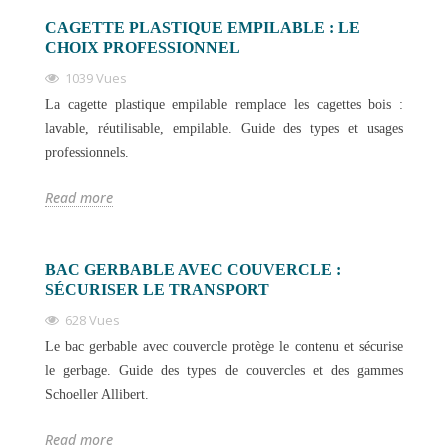
CAGETTE PLASTIQUE EMPILABLE : LE
CHOIX PROFESSIONNEL
1039 Vues
La cagette plastique empilable remplace les cagettes bois :
lavable, réutilisable, empilable. Guide des types et usages
professionnels.
Read more
BAC GERBABLE AVEC COUVERCLE :
SÉCURISER LE TRANSPORT
628 Vues
Le bac gerbable avec couvercle protège le contenu et sécurise
le gerbage. Guide des types de couvercles et des gammes
Schoeller Allibert.
Read more