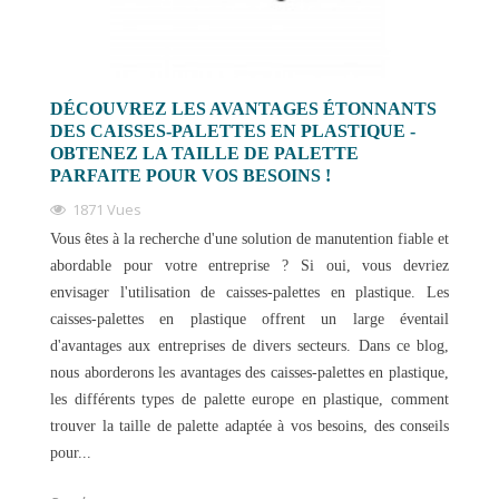
DÉCOUVREZ LES AVANTAGES ÉTONNANTS
DES CAISSES-PALETTES EN PLASTIQUE -
OBTENEZ LA TAILLE DE PALETTE
PARFAITE POUR VOS BESOINS !
1871 Vues
Vous êtes à la recherche d'une solution de manutention fiable et
abordable pour votre entreprise ? Si oui, vous devriez
envisager l'utilisation de caisses-palettes en plastique. Les
caisses-palettes en plastique offrent un large éventail
d'avantages aux entreprises de divers secteurs. Dans ce blog,
nous aborderons les avantages des caisses-palettes en plastique,
les différents types de palette europe en plastique, comment
trouver la taille de palette adaptée à vos besoins, des conseils
pour...