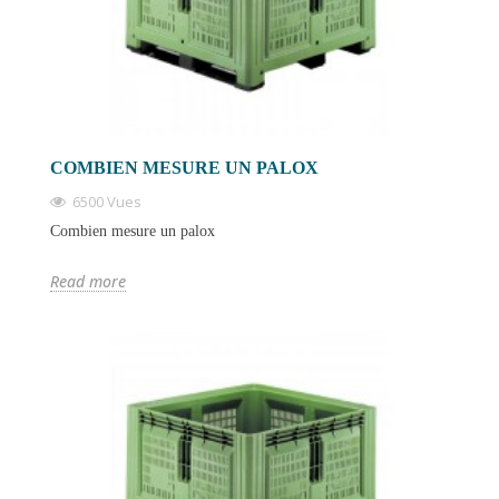
COMBIEN MESURE UN PALOX
6500 Vues
Combien mesure un palox
Read more