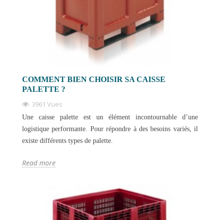
COMMENT BIEN CHOISIR SA CAISSE
PALETTE ?
3961 Vues
Une caisse palette est un élément incontournable d’une
logistique performante. Pour répondre à des besoins variés, il
existe différents types de palette.
Read more