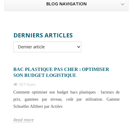
BLOG NAVIGATION
DERNIERS ARTICLES
BAC PLASTIQUE PAS CHER : OPTIMISER
SON BUDGET LOGISTIQUE
557 Vues
Comment optimiser son budget bacs plastiques : facteurs de
prix, gammes par niveau, coût par utilisation. Gamme
Schoeller Allibert par Actilev.
Read more