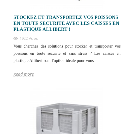
STOCKEZ ET TRANSPORTEZ VOS POISSONS
EN TOUTE SÉCURITÉ AVEC LES CAISSES EN
PLASTIQUE ALLIBERT !
1922 Vues
Vous cherchez des solutions pour stocker et transporter vos
poissons en toute sécurité et sans stress ? Les caisses en
plastique Allibert sont l'option idéale pour vous.
Read more