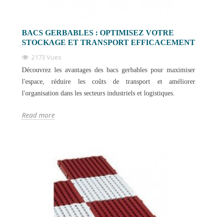
BACS GERBABLES : OPTIMISEZ VOTRE
STOCKAGE ET TRANSPORT EFFICACEMENT
2173 Vues
Découvrez les avantages des bacs gerbables pour maximiser
l'espace, réduire les coûts de transport et améliorer
l'organisation dans les secteurs industriels et logistiques.
Read more