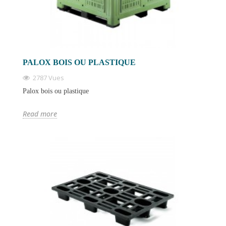
PALOX BOIS OU PLASTIQUE
2787 Vues
Palox bois ou plastique
Read more