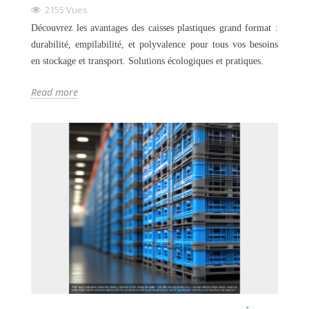
2155 Vues
Découvrez les avantages des caisses plastiques grand format :
durabilité, empilabilité, et polyvalence pour tous vos besoins
en stockage et transport. Solutions écologiques et pratiques.
Read more