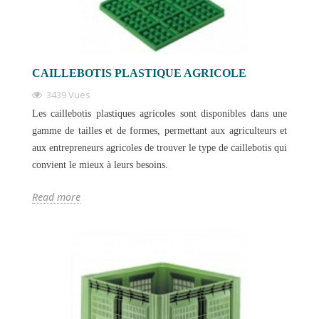
CAILLEBOTIS PLASTIQUE AGRICOLE
3439 Vues
Les caillebotis plastiques agricoles sont disponibles dans une
gamme de tailles et de formes, permettant aux agriculteurs et
aux entrepreneurs agricoles de trouver le type de caillebotis qui
convient le mieux à leurs besoins.
Read more