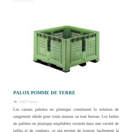
PALOX POMME DE TERRE
2907 Vues
Les caisses palettes en plastique constituent la solution de
rangement idéale pour toute maison ou tout bureau. Les boîtes
de palettes en plastique empilables existent dans une variété de
tailles et de couleurs, ce qui permet de trouver facilement la