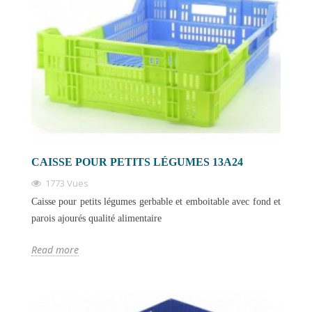
CAISSE POUR PETITS LÉGUMES 13A24
1773 Vues
Caisse pour petits légumes gerbable et emboitable avec fond et
parois ajourés qualité alimentaire
Read more