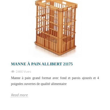
MANNE À PAIN ALLIBERT 21175
2460 Vues
Manne à pain grand format avec fond et parois ajourés et 4
poignées ouvertes de qualité alimentaire
Read more