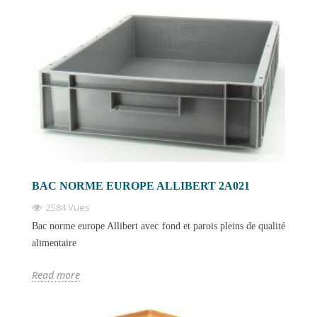
BAC NORME EUROPE ALLIBERT 2A021
2584 Vues
Bac norme europe Allibert avec fond et parois pleins de qualité
alimentaire
Read more