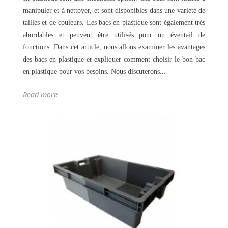
manipuler et à nettoyer, et sont disponibles dans une variété de
tailles et de couleurs. Les bacs en plastique sont également très
abordables et peuvent être utilisés pour un éventail de
fonctions. Dans cet article, nous allons examiner les avantages
des bacs en plastique et expliquer comment choisir le bon bac
en plastique pour vos besoins. Nous discuterons...
Read more