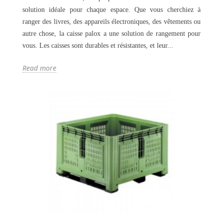
solution idéale pour chaque espace. Que vous cherchiez à
ranger des livres, des appareils électroniques, des vêtements ou
autre chose, la caisse palox a une solution de rangement pour
vous. Les caisses sont durables et résistantes, et leur...
Read more