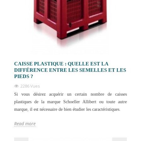
CAISSE PLASTIQUE : QUELLE EST LA
DIFFÉRENCE ENTRE LES SEMELLES ET LES
PIEDS ?
2286 Vues
Si vous désirez acquérir un certain nombre de caisses
plastiques de la marque Schoeller Allibert ou toute autre
marque, il est nécessaire de bien étudier les caractéristiques.
Read more