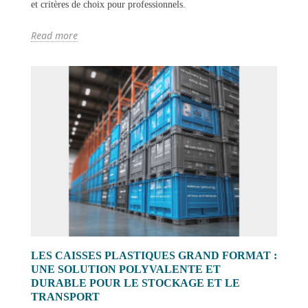
et critères de choix pour professionnels.
Read more
LES CAISSES PLASTIQUES GRAND FORMAT :
UNE SOLUTION POLYVALENTE ET
DURABLE POUR LE STOCKAGE ET LE
TRANSPORT